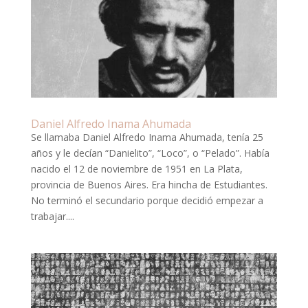
Daniel Alfredo Inama Ahumada
Se llamaba Daniel Alfredo Inama Ahumada, tenía 25
años y le decían “Danielito”, “Loco”, o “Pelado”. Había
nacido el 12 de noviembre de 1951 en La Plata,
provincia de Buenos Aires. Era hincha de Estudiantes.
No terminó el secundario porque decidió empezar a
trabajar....