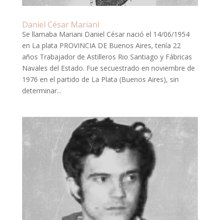
Daniel César Mariani
Se llamaba Mariani Daniel César nació el 14/06/1954
en La plata PROVINCIA DE Buenos Aires, tenía 22
años Trabajador de Astilleros Rio Santiago y Fábricas
Navales del Estado. Fue secuestrado en noviembre de
1976 en el partido de La Plata (Buenos Aires), sin
determinar...