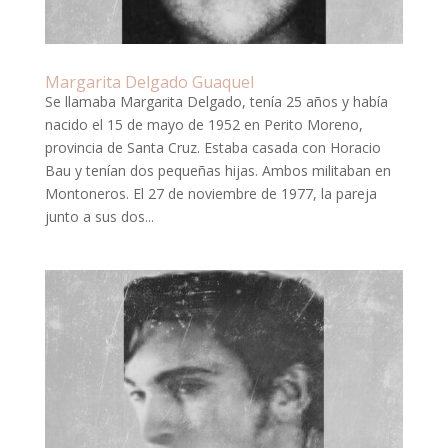
Margarita Delgado Guaquel
Se llamaba Margarita Delgado, tenía 25 años y había
nacido el 15 de mayo de 1952 en Perito Moreno,
provincia de Santa Cruz. Estaba casada con Horacio
Bau y tenían dos pequeñas hijas. Ambos militaban en
Montoneros. El 27 de noviembre de 1977, la pareja
junto a sus dos...