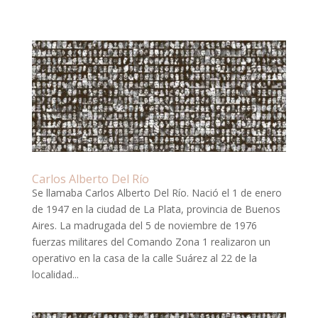
Carlos Alberto Del Río
Se llamaba Carlos Alberto Del Río. Nació el 1 de enero
de 1947 en la ciudad de La Plata, provincia de Buenos
Aires. La madrugada del 5 de noviembre de 1976
fuerzas militares del Comando Zona 1 realizaron un
operativo en la casa de la calle Suárez al 22 de la
localidad...