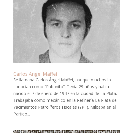
Carlos Angel Maffei
Se llamaba Carlos Ángel Maffei, aunque muchos lo
conocían como “Rabanito”. Tenía 29 años y había
nacido el 7 de enero de 1947 en la ciudad de La Plata.
Trabajaba como mecánico en la Refinería La Plata de
Yacimientos Petrolíferos Fiscales (YPF). Militaba en el
Partido...