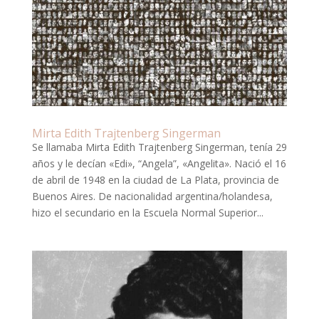
Mirta Edith Trajtenberg Singerman
Se llamaba Mirta Edith Trajtenberg Singerman, tenía 29
años y le decían «Edi», “Angela”, «Angelita». Nació el 16
de abril de 1948 en la ciudad de La Plata, provincia de
Buenos Aires. De nacionalidad argentina/holandesa,
hizo el secundario en la Escuela Normal Superior...