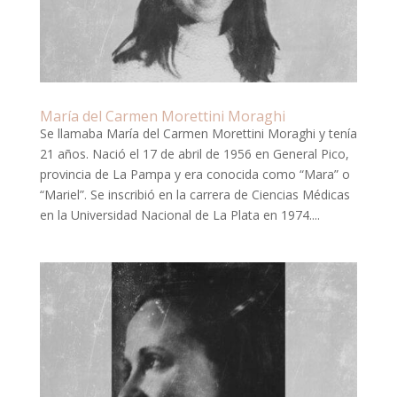
María del Carmen Morettini Moraghi
Se llamaba María del Carmen Morettini Moraghi y tenía
21 años. Nació el 17 de abril de 1956 en General Pico,
provincia de La Pampa y era conocida como “Mara” o
“Mariel”. Se inscribió en la carrera de Ciencias Médicas
en la Universidad Nacional de La Plata en 1974....