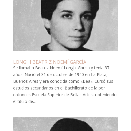
LONGHI BEATRIZ NOEMÍ GARCÍA
Se llamaba Beatriz Noemí Longhi Garcia y tenía 37
años. Nació el 31 de octubre de 1940 en La Plata,
Buenos Aires y era conocida como «Bea». Cursó sus
estudios secundarios en el Bachillerato de la por
entonces Escuela Superior de Bellas Artes, obteniendo
el titulo de...