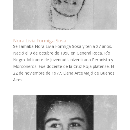
Nora Livia Formiga Sosa
Se llamaba Nora Livia Formiga Sosa y tenía 27 años.
Nació el 9 de octubre de 1950 en General Roca, Río
Negro. Militante de Juventud Universitaria Peronista y
Montoneros. Fue docente de la Cruz Roja platense. El
22 de noviembre de 1977, Elena Arce viajó de Buenos
Aires...