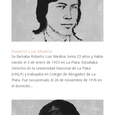
Roberto Luis Medina
Se llamaba Roberto Luis Medina, tenía 23 años y había
nacido el 3 de enero de 1953 en La Plata. Estudiaba
Derecho en la Universidad Nacional de La Plata
(UNLP) y trabajaba en Colegio de Abogados de La
Plata. Fue secuestrado el 26 de noviembre de 1976 en
el domicilio...