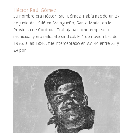
Héctor Raúl Gómez
Su nombre era Héctor Raúl Gómez. Había nacido un 27
de junio de 1946 en Malagueño, Santa María, en le
Provincia de Córdoba. Trabajaba como empleado
municipal y era militante sindical. El 1 de noviembre de
1976, a las 18:40, fue interceptado en Av. 44 entre 23 y
24 por...