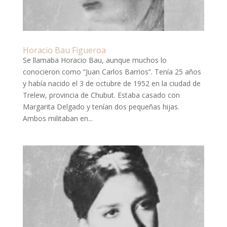
Horacio Bau Figueroa
Se llamaba Horacio Bau, aunque muchos lo
conocieron como “Juan Carlos Barrios”. Tenía 25 años
y había nacido el 3 de octubre de 1952 en la ciudad de
Trelew, provincia de Chubut. Estaba casado con
Margarita Delgado y tenían dos pequeñas hijas.
Ambos militaban en...