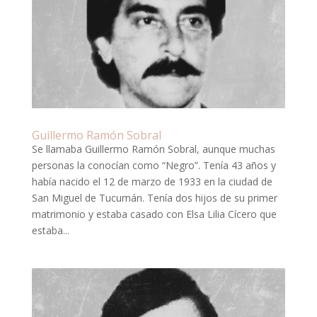
Guillermo Ramón Sobral
Se llamaba Guillermo Ramón Sobral, aunque muchas
personas la conocían como “Negro”. Tenía 43 años y
había nacido el 12 de marzo de 1933 en la ciudad de
San Miguel de Tucumán. Tenía dos hijos de su primer
matrimonio y estaba casado con Elsa Lilia Cícero que
estaba...