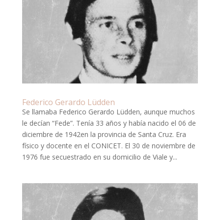
Federico Gerardo Lüdden
Se llamaba Federico Gerardo Lüdden, aunque muchos
le decían “Fede”. Tenía 33 años y había nacido el 06 de
diciembre de 1942en la provincia de Santa Cruz. Era
físico y docente en el CONICET. El 30 de noviembre de
1976 fue secuestrado en su domicilio de Viale y...