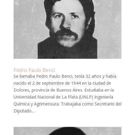
Pedro Paulo Benci
Se llamaba Pedro Paulo Benci, tenía 32 años y había
nacido el 2 de septiembre de 1944 en la ciudad de
Dolores, provincia de Buenos Aires. Estudiaba en la
Universidad Nacional de La Plata (UNLP) Ingeniería
Química y Agrimensura. Trabajaba como Secretario del
Diputado...