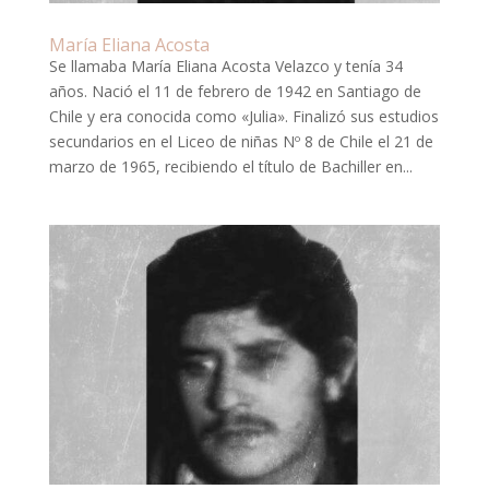
María Eliana Acosta
Se llamaba María Eliana Acosta Velazco y tenía 34
años. Nació el 11 de febrero de 1942 en Santiago de
Chile y era conocida como «Julia». Finalizó sus estudios
secundarios en el Liceo de niñas Nº 8 de Chile el 21 de
marzo de 1965, recibiendo el título de Bachiller en...