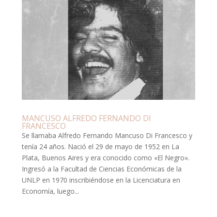
MANCUSO ALFREDO FERNANDO DI
FRANCESCO
Se llamaba Alfredo Fernando Mancuso Di Francesco y
tenía 24 años. Nació el 29 de mayo de 1952 en La
Plata, Buenos Aires y era conocido como «El Negro».
Ingresó a la Facultad de Ciencias Económicas de la
UNLP en 1970 inscribiéndose en la Licenciatura en
Economía, luego...