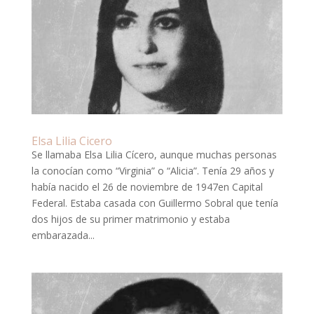
Elsa Lilia Cicero
Se llamaba Elsa Lilia Cícero, aunque muchas personas
la conocían como “Virginia” o “Alicia”. Tenía 29 años y
había nacido el 26 de noviembre de 1947en Capital
Federal. Estaba casada con Guillermo Sobral que tenía
dos hijos de su primer matrimonio y estaba
embarazada...