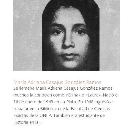
María Adriana Casajus González Ramos
Se llamaba María Adriana Casajus González Ramos,
muchos la conocían como «China» o «Laura». Nació el
16 de enero de 1949 en La Plata. En 1968 ingresó a
trabajar en la Biblioteca de la Facultad de Ciencias
Exactas de la UNLP. También era estudiante de
Historia en la...