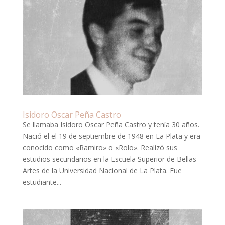
Isidoro Oscar Peña Castro
Se llamaba Isidoro Oscar Peña Castro y tenía 30 años.
Nació el el 19 de septiembre de 1948 en La Plata y era
conocido como «Ramiro» o «Rolo». Realizó sus
estudios secundarios en la Escuela Superior de Bellas
Artes de la Universidad Nacional de La Plata. Fue
estudiante...