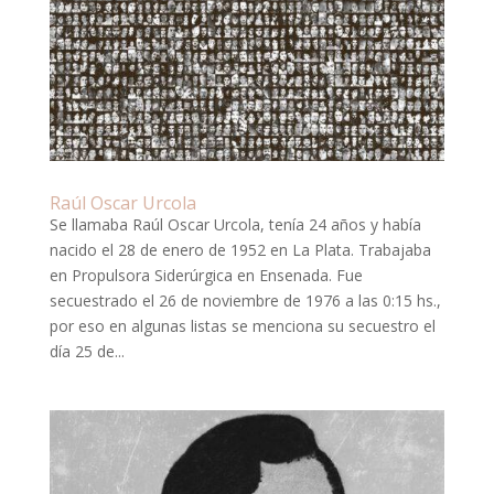
Raúl Oscar Urcola
Se llamaba Raúl Oscar Urcola, tenía 24 años y había
nacido el 28 de enero de 1952 en La Plata. Trabajaba
en Propulsora Siderúrgica en Ensenada. Fue
secuestrado el 26 de noviembre de 1976 a las 0:15 hs.,
por eso en algunas listas se menciona su secuestro el
día 25 de...