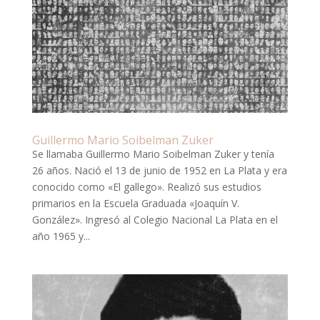
Guillermo Mario Soibelman Zuker
Se llamaba Guillermo Mario Soibelman Zuker y tenía
26 años. Nació el 13 de junio de 1952 en La Plata y era
conocido como «El gallego». Realizó sus estudios
primarios en la Escuela Graduada «Joaquín V.
González». Ingresó al Colegio Nacional La Plata en el
año 1965 y...