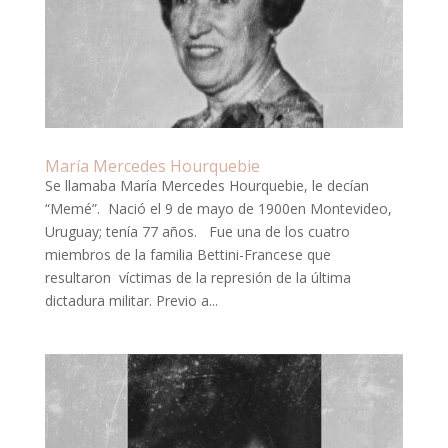
María Mercedes Hourquebie
Se llamaba María Mercedes Hourquebie, le decían
“Memé”. Nació el 9 de mayo de 1900en Montevideo,
Uruguay; tenía 77 años. Fue una de los cuatro
miembros de la familia Bettini-Francese que
resultaron víctimas de la represión de la última
dictadura militar. Previo a...