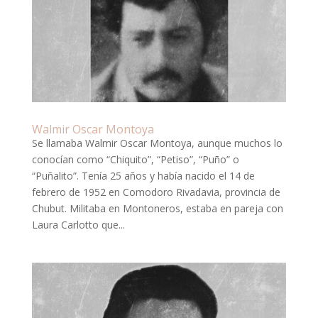
Walmir Oscar Montoya
Se llamaba Walmir Oscar Montoya, aunque muchos lo
conocían como “Chiquito”, “Petiso”, “Puño” o
“Puñalito”. Tenía 25 años y había nacido el 14 de
febrero de 1952 en Comodoro Rivadavia, provincia de
Chubut. Militaba en Montoneros, estaba en pareja con
Laura Carlotto que...