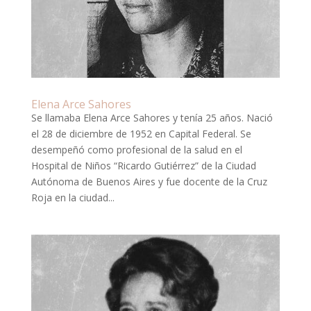
Elena Arce Sahores
Se llamaba Elena Arce Sahores y tenía 25 años. Nació
el 28 de diciembre de 1952 en Capital Federal. Se
desempeñó como profesional de la salud en el
Hospital de Niños “Ricardo Gutiérrez” de la Ciudad
Autónoma de Buenos Aires y fue docente de la Cruz
Roja en la ciudad...