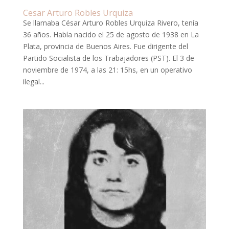
Cesar Arturo Robles Urquiza
Se llamaba César Arturo Robles Urquiza Rivero, tenía
36 años. Había nacido el 25 de agosto de 1938 en La
Plata, provincia de Buenos Aires. Fue dirigente del
Partido Socialista de los Trabajadores (PST). El 3 de
noviembre de 1974, a las 21: 15hs, en un operativo
ilegal...