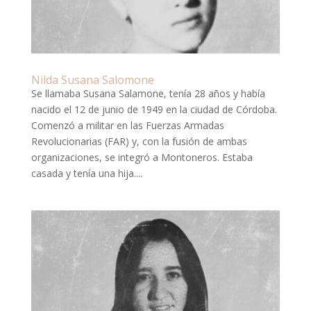
Nilda Susana Salomone
Se llamaba Susana Salamone, tenía 28 años y había
nacido el 12 de junio de 1949 en la ciudad de Córdoba.
Comenzó a militar en las Fuerzas Armadas
Revolucionarias (FAR) y, con la fusión de ambas
organizaciones, se integró a Montoneros. Estaba
casada y tenía una hija....