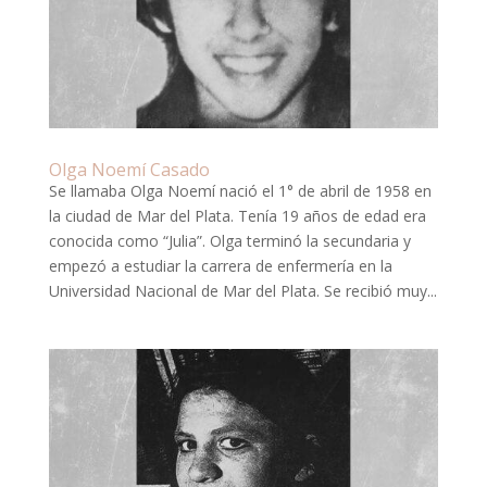
Olga Noemí Casado
Se llamaba Olga Noemí nació el 1° de abril de 1958 en
la ciudad de Mar del Plata. Tenía 19 años de edad era
conocida como “Julia”. Olga terminó la secundaria y
empezó a estudiar la carrera de enfermería en la
Universidad Nacional de Mar del Plata. Se recibió muy...