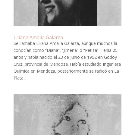
Liliana Amalia Galarza
Se llamaba Liliana Amalia Galarza, aunque muchos la
conocían como “Diana”, “Jimena” o “Petisa”. Tenía 25
años y había nacido el 23 de junio de 1952 en Godoy
Cruz, provincia de Mendoza. Había estudiado Ingeniera
Química en Mendoza, posteriormente se radicó en La
Plata...