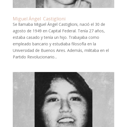
Miguel Ángel Castiglioni
Se llamaba Miguel Ángel Castiglioni, nació el 30 de
agosto de 1949 en Capital Federal. Tenía 27 años,
estaba casado y tenía un hijo. Trabajaba como
empleado bancario y estudiaba filosofía en la
Universidad de Buenos Aires. Además, militaba en el
Partido Revolucionario...