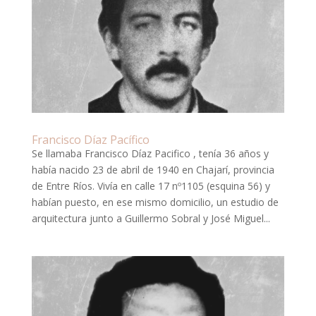
Francisco Díaz Pacífico
Se llamaba Francisco Díaz Pacifico , tenía 36 años y
había nacido 23 de abril de 1940 en Chajarí, provincia
de Entre Ríos. Vivía en calle 17 nº1105 (esquina 56) y
habían puesto, en ese mismo domicilio, un estudio de
arquitectura junto a Guillermo Sobral y José Miguel...