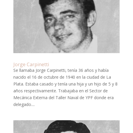
Jorge Carpinetti
Se llamaba Jorge Carpinetti, tenía 36 años y había
nacido el 16 de octubre de 1940 en la ciudad de La
Plata. Estaba casado y tenía una hija y un hijo de 5 y 8
años respectivamente. Trabajaba en el Sector de
Mecánica Externa del Taller Naval de YPF donde era
delegado....