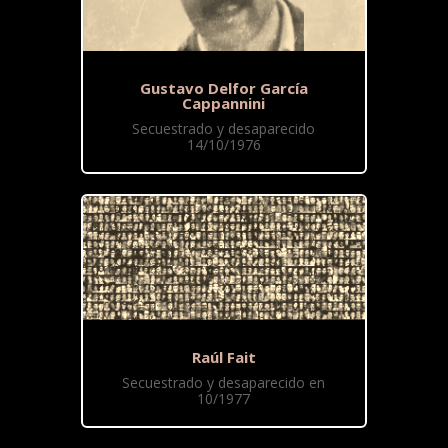
Gustavo Delfor García
Cappannini
Secuestrado y desaparecido
14/10/1976
Raúl Fait
Secuestrado y desaparecido en
10/1977