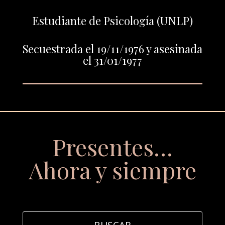
Estudiante de Psicología (UNLP)
Secuestrada el 19/11/1976 y asesinada
el 31/01/1977
Presentes…
Ahora y siempre