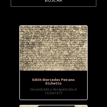
Edith Mercedes Peirano
Etchetto
Secuestrada y desaparecida el
15/04/1977