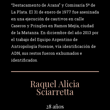
“Destacamento de Arana” y Comisaría 5ª de
La Plata. El 31 de enero de 1977 fue asesinada
en una ejecución de cautivos en calle
Caseros y Pringles en Ramos Mejía, ciudad
de la Matanza. En diciembre del año 2013 por
el trabajo del Equipo Argentino de
Antropología Forense, vía identificación de
ADN, sus restos fueron exhumados e
identificados.
Raquel Alicia
Sciarretta
28 años