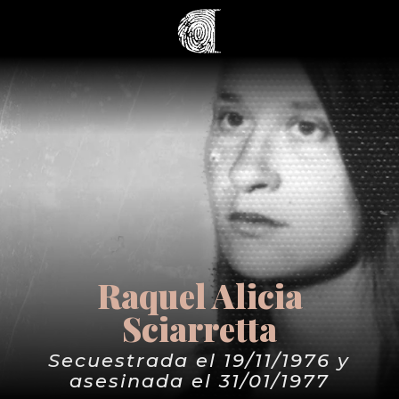
Raquel Alicia
Sciarretta
Secuestrada el 19/11/1976 y
asesinada el 31/01/1977