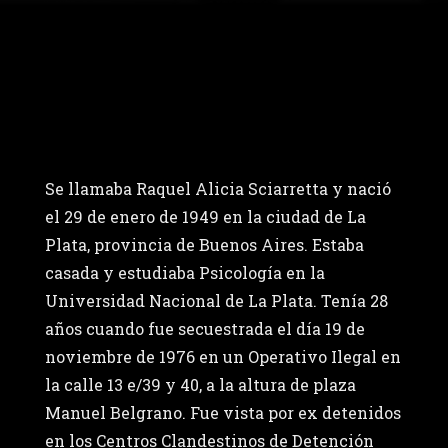
Se llamaba Raquel Alicia Sciarretta y nació
el 29 de enero de 1949 en la ciudad de La
Plata, provincia de Buenos Aires. Estaba
casada y estudiaba Psicología en la
Universidad Nacional de La Plata. Tenía 28
años cuando fue secuestrada el día 19 de
noviembre de 1976 en un Operativo Ilegal en
la calle 13 e/39 y 40, a la altura de plaza
Manuel Belgrano. Fue vista por ex detenidos
en los Centros Clandestinos de Detención