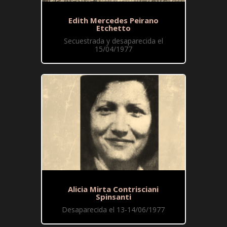
Edith Mercedes Peirano
Etchetto
Secuestrada y desaparecida el
15/04/1977
Alicia Mirta Contrisciani
Spinsanti
Desaparecida el 13-14/06/1977