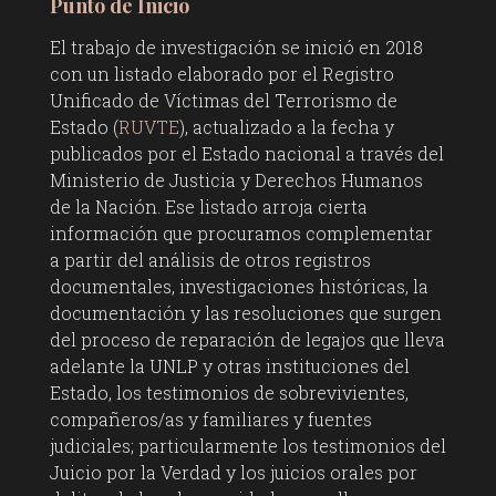
Punto de Inicio
El trabajo de investigación se inició en 2018
con un listado elaborado por el Registro
Unificado de Víctimas del Terrorismo de
Estado (
RUVTE
), actualizado a la fecha y
publicados por el Estado nacional a través del
Ministerio de Justicia y Derechos Humanos
de la Nación. Ese listado arroja cierta
información que procuramos complementar
a partir del análisis de otros registros
documentales, investigaciones históricas, la
documentación y las resoluciones que surgen
del proceso de reparación de legajos que lleva
adelante la UNLP y otras instituciones del
Estado, los testimonios de sobrevivientes,
compañeros/as y familiares y fuentes
judiciales; particularmente los testimonios del
Juicio por la Verdad y los juicios orales por