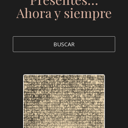
Ahora y siempre