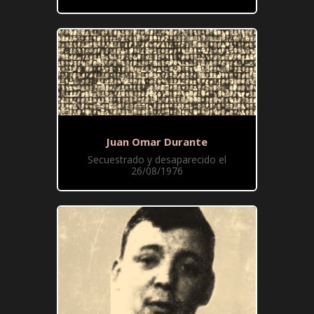
Juan Omar Durante
Secuestrado y desaparecido el
26/08/1976