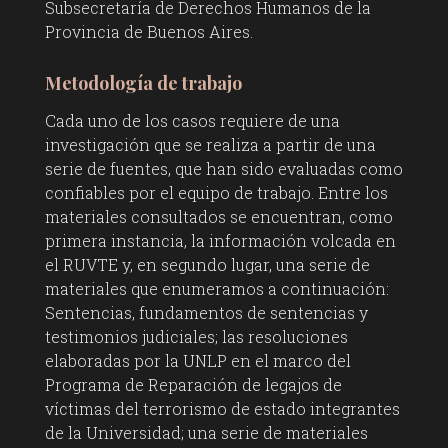
Subsecretaría de Derechos Humanos de la
Provincia de Buenos Aires.
Metodología de trabajo
Cada uno de los casos requiere de una
investigación que se realiza a partir de una
serie de fuentes, que han sido evaluadas como
confiables por el equipo de trabajo. Entre los
materiales consultados se encuentran, como
primera instancia, la información volcada en
el RUVTE y, en segundo lugar, una serie de
materiales que enumeramos a continuación:
Sentencias, fundamentos de sentencias y
testimonios judiciales; las resoluciones
elaboradas por la UNLP en el marco del
Programa de Reparación de legajos de
víctimas del terrorismo de estado integrantes
de la Universidad; una serie de materiales