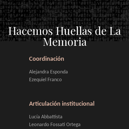
Hacemos Huellas de La
Memoria
Coordinación
Alejandra Esponda
Ezequiel Franco
Articulación institucional
Lucía Abbattista
Leonardo Fossati Ortega