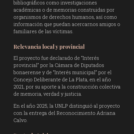
bibliográficos como investigaciones
académicas o de memorias construidas por
organismos de derechos humanos, así como
información que puedan acercarnos amigos o
familiares de las víctimas.
Relevancia local y provincial
El proyecto fue declarado de “Interés
provincial” por la Cámara de Diputados
bonaerense y de “Interés municipal” por el
Concejo Deliberante de La Plata, en el año
2021, por su aporte a la construcción colectiva
de memoria, verdad y justicia.
En el año 2025, la UNLP distinguió al proyecto
con la entrega del Reconocimiento Adriana
Calvo.