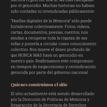
por el genocidio. Muchas historias no habían
sido contadas ni reivindicadas públicamente.
“Huellas digitales de la Memoria” sólo puede
fortalecerse colectivamente. Fotos, videos,
cartas, documentos, poesías, cuentos, nos
ayudan a recuperar toda la riqueza de sus
vidas y ponerla a circular como conocimiento
colectivo. Nos mueve el deseo profundo de
que NUNCA MÁS haya un genocidio en
nuestro país. Reafirmamos este compromiso
en tiempos de negacionismo y reivindicación
genocida por parte del gobierno nacional.
Quienes construimos el sitio
El sitio actualmente está siendo desarrollado
por la Dirección de Políticas de Memoria y
Reparación de la Secretaría de Derechos