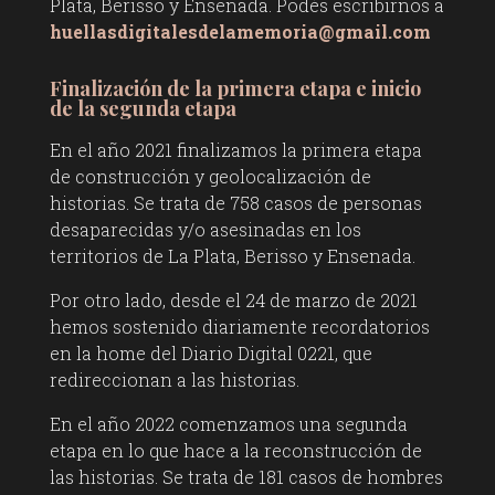
Plata, Berisso y Ensenada. Podés escribirnos a
huellasdigitalesdelamemoria@gmail.com
Finalización de la primera etapa e inicio
de la segunda etapa
En el año 2021 finalizamos la primera etapa
de construcción y geolocalización de
historias. Se trata de 758 casos de personas
desaparecidas y/o asesinadas en los
territorios de La Plata, Berisso y Ensenada.
Por otro lado, desde el 24 de marzo de 2021
hemos sostenido diariamente recordatorios
en la home del Diario Digital 0221, que
redireccionan a las historias.
En el año 2022 comenzamos una segunda
etapa en lo que hace a la reconstrucción de
las historias. Se trata de 181 casos de hombres