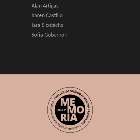
Alan Artigas
Karen Castillo
Iara Sicobiche
Sofia Gobernori