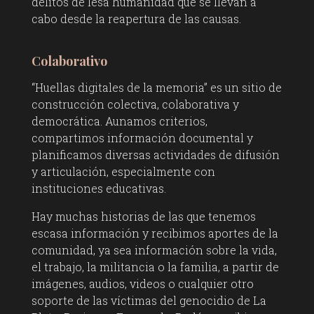
delitos de lesa humanidad que se llevan a
cabo desde la reapertura de las causas.
Colaborativo
“Huellas digitales de la memoria” es un sitio de
construcción colectiva, colaborativa y
democrática. Aunamos criterios,
compartimos información documental y
planificamos diversas actividades de difusión
y articulación, especialmente con
instituciones educativas.
Hay muchas historias de las que tenemos
escasa información y recibimos aportes de la
comunidad, ya sea información sobre la vida,
el trabajo, la militancia o la familia, a partir de
imágenes, audios, videos o cualquier otro
soporte de las víctimas del genocidio de La