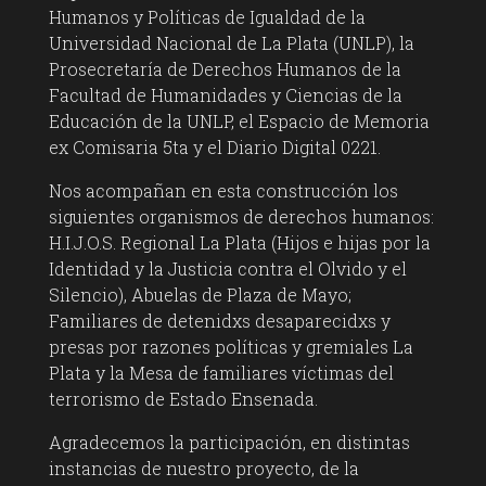
Humanos y Políticas de Igualdad de la
Universidad Nacional de La Plata (UNLP), la
Prosecretaría de Derechos Humanos de la
Facultad de Humanidades y Ciencias de la
Educación de la UNLP, el Espacio de Memoria
ex Comisaria 5ta y el Diario Digital 0221.
Nos acompañan en esta construcción los
siguientes organismos de derechos humanos:
H.I.J.O.S. Regional La Plata (Hijos e hijas por la
Identidad y la Justicia contra el Olvido y el
Silencio), Abuelas de Plaza de Mayo;
Familiares de detenidxs desaparecidxs y
presas por razones políticas y gremiales La
Plata y la Mesa de familiares víctimas del
terrorismo de Estado Ensenada.
Agradecemos la participación, en distintas
instancias de nuestro proyecto, de la