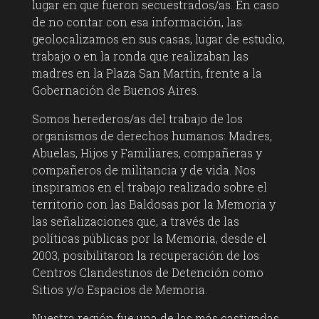
lugar en que fueron secuestrados/as. En caso
de no contar con esa información, las
geolocalizamos en sus casas, lugar de estudio,
trabajo o en la ronda que realizaban las
madres en la Plaza San Martín, frente a la
Gobernación de Buenos Aires.
Somos herederos/as del trabajo de los
organismos de derechos humanos: Madres,
Abuelas, Hijos y Familiares, compañeras y
compañeros de militancia y de vida. Nos
inspiramos en el trabajo realizado sobre el
territorio con las Baldosas por la Memoria y
las señalizaciones que, a través de las
políticas públicas por la Memoria, desde el
2003, posibilitaron la recuperación de los
Centros Clandestinos de Detención como
Sitios y/o Espacios de Memoria.
Nuestra región fue una de las más castigadas