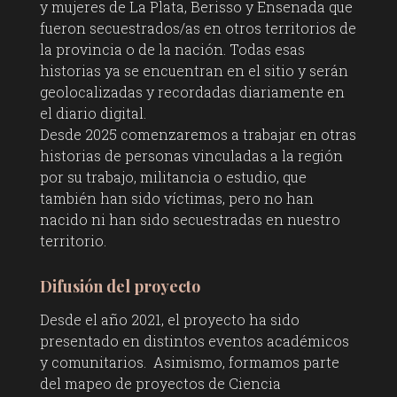
y mujeres de La Plata, Berisso y Ensenada que
fueron secuestrados/as en otros territorios de
la provincia o de la nación. Todas esas
historias ya se encuentran en el sitio y serán
geolocalizadas y recordadas diariamente en
el diario digital.
Desde 2025 comenzaremos a trabajar en otras
historias de personas vinculadas a la región
por su trabajo, militancia o estudio, que
también han sido víctimas, pero no han
nacido ni han sido secuestradas en nuestro
territorio.
Difusión del proyecto
Desde el año 2021, el proyecto ha sido
presentado en distintos eventos académicos
y comunitarios. Asimismo, formamos parte
del mapeo de proyectos de Ciencia