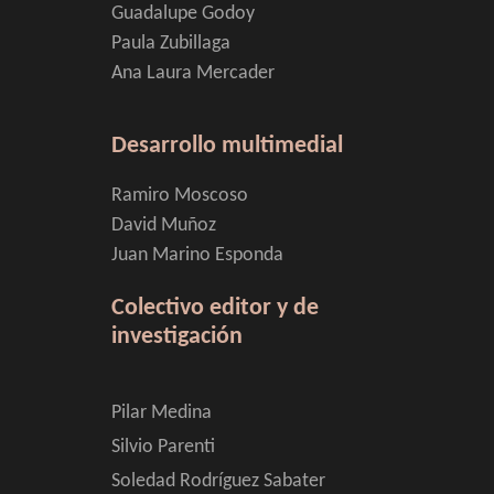
Guadalupe Godoy
Paula Zubillaga
Ana Laura Mercader
Desarrollo multimedial
Ramiro Moscoso
David Muñoz
Juan Marino Esponda
Colectivo editor y de
investigación
Pilar Medina
Silvio Parenti
Soledad Rodríguez Sabater