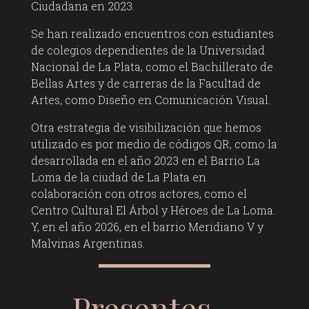
Ciudadana en 2023.
Se han realizado encuentros con estudiantes
de colegios dependientes de la Universidad
Nacional de La Plata, como el Bachillerato de
Bellas Artes y de carreras de la Facultad de
Artes, como Diseño en Comunicación Visual.
Otra estrategia de visibilización que hemos
utilizado es por medio de códigos QR, como la
desarrollada en el año 2023 en el Barrio La
Loma de la ciudad de La Plata en
colaboración con otros actores, como el
Centro Cultural El Árbol y Héroes de La Loma.
Y, en el año 2026, en el barrio Meridiano V y
Malvinas Argentinas.
Presentes…