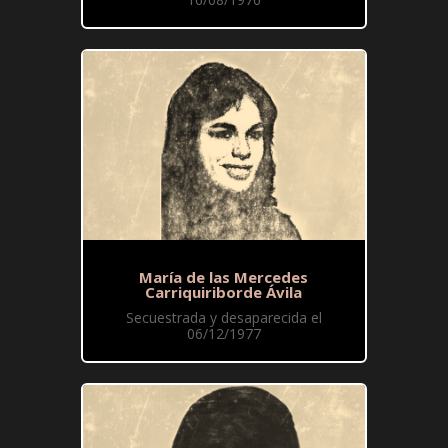
María de las Mercedes
Carriquiriborde Ávila
Secuestrada y desaparecida el
06/12/1977