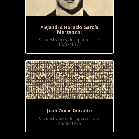
Alejandro Horacio García
Martegani
Secuestrado y desaparecido el
16/03/1977
Juan Omar Durante
Secuestrado y desaparecido el
26/08/1976