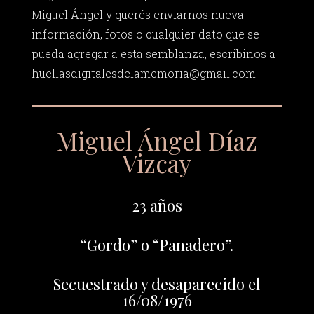
Miguel Ángel y querés enviarnos nueva
información, fotos o cualquier dato que se
pueda agregar a esta semblanza, escribinos a
huellasdigitalesdelamemoria@gmail.com
Miguel Ángel Díaz
Vizcay
23 años
“Gordo” o “Panadero”.
Secuestrado y desaparecido el
16/08/1976