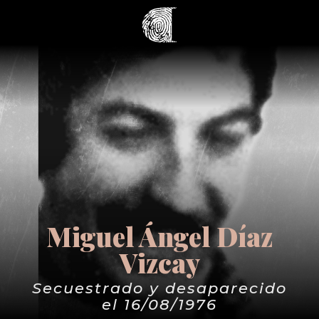
Miguel Ángel Díaz
Vizcay
Secuestrado y desaparecido
el 16/08/1976