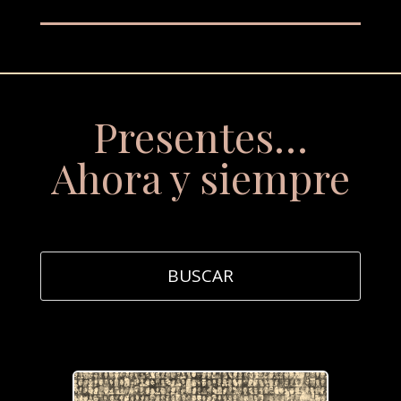
Presentes…
Ahora y siempre