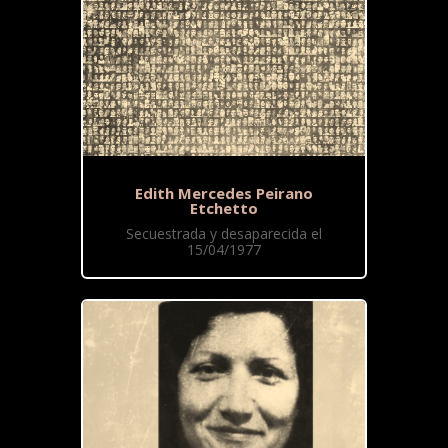
Edith Mercedes Peirano
Etchetto
Secuestrada y desaparecida el
15/04/1977