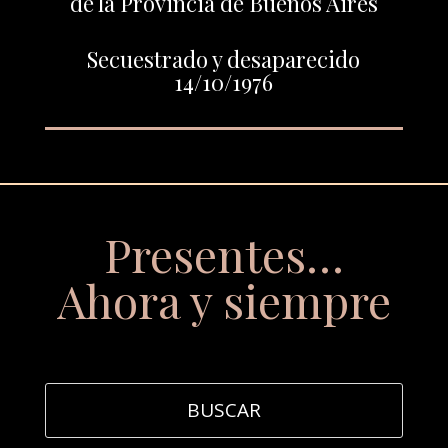
de la Provincia de Buenos Aires
Secuestrado y desaparecido
14/10/1976
Presentes…
Ahora y siempre