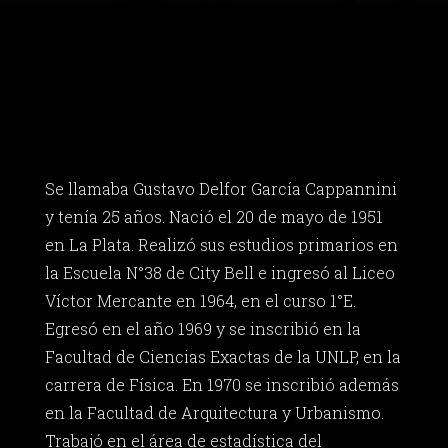
Se llamaba Gustavo Delfor García Cappannini
y tenía 25 años. Nació el 20 de mayo de 1951
en La Plata. Realizó sus estudios primarios en
la Escuela N°38 de City Bell e ingresó al Liceo
Víctor Mercante en 1964, en el curso 1°E.
Egresó en el año 1969 y se inscribió en la
Facultad de Ciencias Exactas de la UNLP, en la
carrera de Física. En 1970 se inscribió además
en la Facultad de Arquitectura y Urbanismo.
Trabajó en el área de estadística del