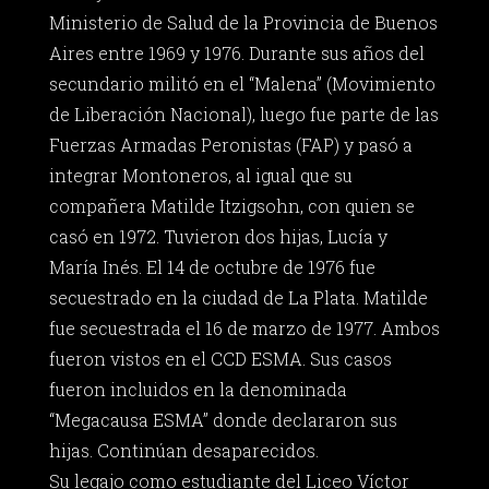
Ministerio de Salud de la Provincia de Buenos
Aires entre 1969 y 1976. Durante sus años del
secundario militó en el “Malena” (Movimiento
de Liberación Nacional), luego fue parte de las
Fuerzas Armadas Peronistas (FAP) y pasó a
integrar Montoneros, al igual que su
compañera Matilde Itzigsohn, con quien se
casó en 1972. Tuvieron dos hijas, Lucía y
María Inés. El 14 de octubre de 1976 fue
secuestrado en la ciudad de La Plata. Matilde
fue secuestrada el 16 de marzo de 1977. Ambos
fueron vistos en el CCD ESMA. Sus casos
fueron incluidos en la denominada
“Megacausa ESMA” donde declararon sus
hijas. Continúan desaparecidos.
Su legajo como estudiante del Liceo Víctor