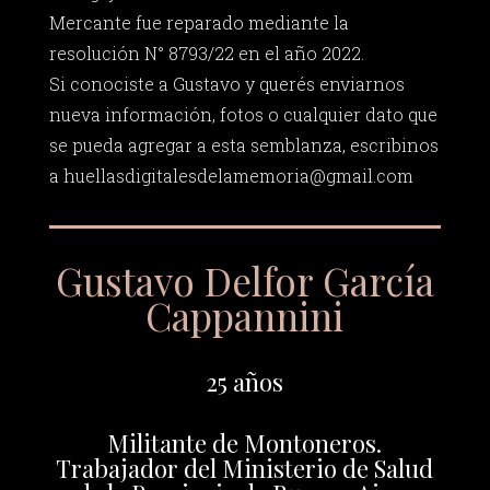
Mercante fue reparado mediante la
resolución N° 8793/22 en el año 2022.
Si conociste a Gustavo y querés enviarnos
nueva información, fotos o cualquier dato que
se pueda agregar a esta semblanza, escribinos
a
huellasdigitalesdelamemoria@gmail.com
Gustavo Delfor García
Cappannini
25 años
Militante de Montoneros.
Trabajador del Ministerio de Salud