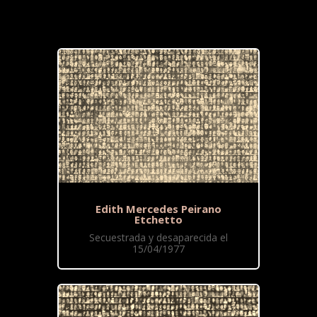
Edith Mercedes Peirano
Etchetto
Secuestrada y desaparecida el
15/04/1977