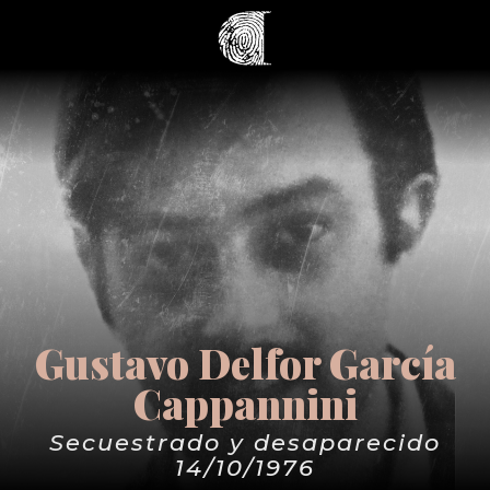
Gustavo Delfor García
Cappannini
Secuestrado y desaparecido
14/10/1976