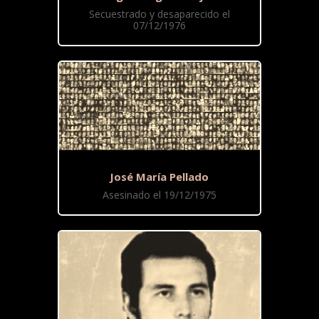
Secuestrado y desaparecido el
07/12/1976
José María Pellado
Asesinado el 19/12/1975