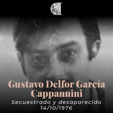
Gustavo Delfor García
Cappannini
Secuestrado y desaparecido
14/10/1976