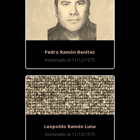
Pedro Ramón Benítez
Asesinado el 11/12/1975
Leopoldo Ramón Luna
Asesinado el 11/12/1975