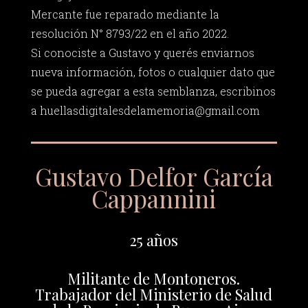
Mercante fue reparado mediante la
resolución N° 8793/22 en el año 2022.
Si conociste a Gustavo y querés enviarnos
nueva información, fotos o cualquier dato que
se pueda agregar a esta semblanza, escribinos
a
huellasdigitalesdelamemoria@gmail.com
Gustavo Delfor García
Cappannini
25 años
Militante de Montoneros.
Trabajador del Ministerio de Salud