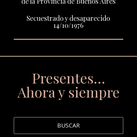
de la Provincia de Buenos Aires
Secuestrado y desaparecido
14/10/1976
Presentes…
Ahora y siempre