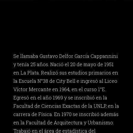
Se llamaba Gustavo Delfor García Cappannini
y tenía 25 años. Nació el 20 de mayo de 1951
en La Plata. Realizó sus estudios primarios en
la Escuela N°38 de City Bell e ingresó al Liceo
Víctor Mercante en 1964, en el curso 1°E.
Egresó en el año 1969 y se inscribió en la
Facultad de Ciencias Exactas de la UNLP, en la
carrera de Física. En 1970 se inscribió además
en la Facultad de Arquitectura y Urbanismo.
Trabajó en el área de estadística del