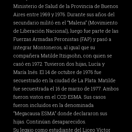
Ministerio de Salud de la Provincia de Buenos
Aires entre 1969 y 1976. Durante sus años del
secundario militó en el “Malena” (Movimiento
de Liberación Nacional), luego fue parte de las
Fuerzas Armadas Peronistas (FAP) y pasó a
integrar Montoneros, al igual que su
compañera Matilde Itzigsohn, con quien se
casó en 1972. Tuvieron dos hijas, Lucía y
María Inés. El 14 de octubre de 1976 fue
secuestrado en la ciudad de La Plata. Matilde
fue secuestrada el 16 de marzo de 1977. Ambos
fueron vistos en el CCD ESMA. Sus casos
fueron incluidos en la denominada
“Megacausa ESMA” donde declararon sus
hijas. Continúan desaparecidos.
Su legajo como estudiante del Liceo Víctor