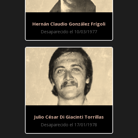
Hernán Claudio González Frígoli
Desaparecido el 10/03/1977
Julio César Di Giacinti Torrillas
Desaparecido el 17/01/1978