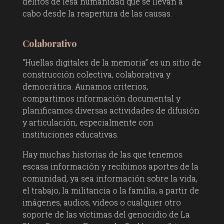
delitos de lesa humanidad que se llevan a
cabo desde la reapertura de las causas.
Colaborativo
“Huellas digitales de la memoria” es un sitio de
construcción colectiva, colaborativa y
democrática. Aunamos criterios,
compartimos información documental y
planificamos diversas actividades de difusión
y articulación, especialmente con
instituciones educativas.
Hay muchas historias de las que tenemos
escasa información y recibimos aportes de la
comunidad, ya sea información sobre la vida,
el trabajo, la militancia o la familia, a partir de
imágenes, audios, videos o cualquier otro
soporte de las víctimas del genocidio de La