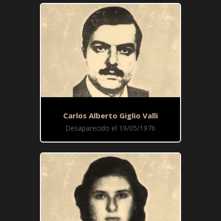
Carlos Alberto Giglio Valli
Desaparecido el 19/05/1976