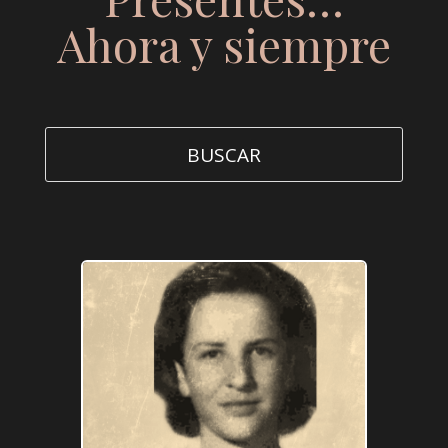
Ahora y siempre