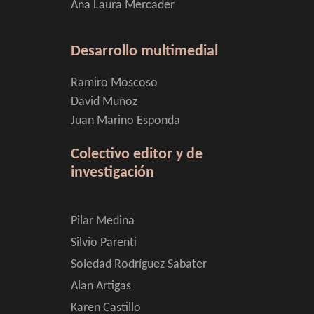
Ana Laura Mercader
Desarrollo multimedial
Ramiro Moscoso
David Muñoz
Juan Marino Esponda
Colectivo editor y de
investigación
Pilar Medina
Silvio Parenti
Soledad Rodríguez Sabater
Alan Artigas
Karen Castillo