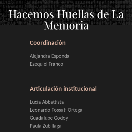
Hacemos Huellas de La
Memoria
Coordinación
Alejandra Esponda
Ezequiel Franco
Articulación institucional
Lucía Abbattista
Leonardo Fossati Ortega
Guadalupe Godoy
Paula Zubillaga