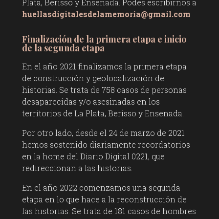
Plata, Berisso y Ensenada. Podés escribirnos a
huellasdigitalesdelamemoria@gmail.com
Finalización de la primera etapa e inicio
de la segunda etapa
En el año 2021 finalizamos la primera etapa
de construcción y geolocalización de
historias. Se trata de 758 casos de personas
desaparecidas y/o asesinadas en los
territorios de La Plata, Berisso y Ensenada.
Por otro lado, desde el 24 de marzo de 2021
hemos sostenido diariamente recordatorios
en la home del Diario Digital 0221, que
redireccionan a las historias.
En el año 2022 comenzamos una segunda
etapa en lo que hace a la reconstrucción de
las historias. Se trata de 181 casos de hombres