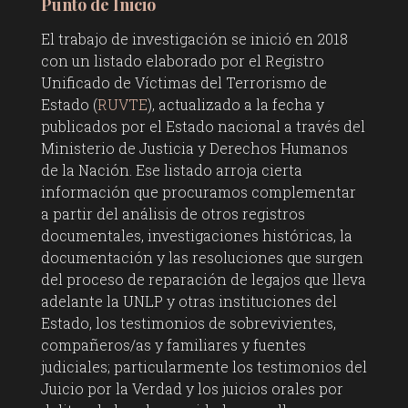
Punto de Inicio
El trabajo de investigación se inició en 2018
con un listado elaborado por el Registro
Unificado de Víctimas del Terrorismo de
Estado (
RUVTE
), actualizado a la fecha y
publicados por el Estado nacional a través del
Ministerio de Justicia y Derechos Humanos
de la Nación. Ese listado arroja cierta
información que procuramos complementar
a partir del análisis de otros registros
documentales, investigaciones históricas, la
documentación y las resoluciones que surgen
del proceso de reparación de legajos que lleva
adelante la UNLP y otras instituciones del
Estado, los testimonios de sobrevivientes,
compañeros/as y familiares y fuentes
judiciales; particularmente los testimonios del
Juicio por la Verdad y los juicios orales por