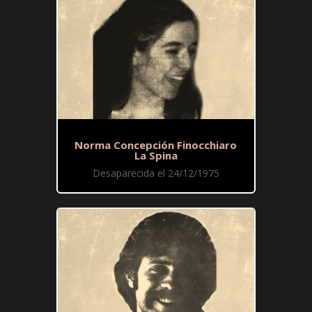
Norma Concepción Finocchiaro
La Spina
Desaparecida el 24/12/1975