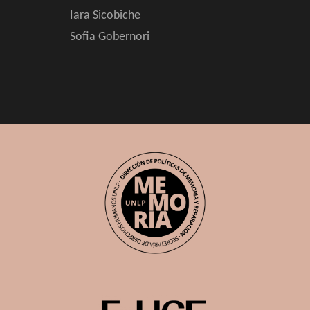
Iara Sicobiche
Sofia Gobernori