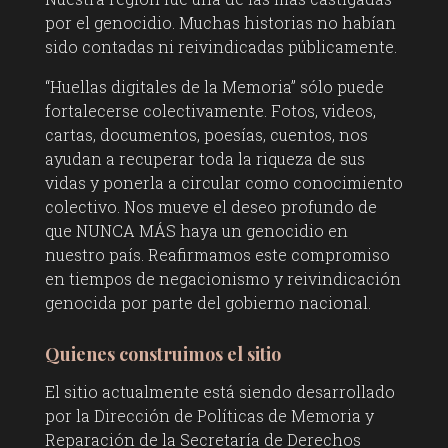
por el genocidio. Muchas historias no habían
sido contadas ni reivindicadas públicamente.
“Huellas digitales de la Memoria” sólo puede
fortalecerse colectivamente. Fotos, videos,
cartas, documentos, poesías, cuentos, nos
ayudan a recuperar toda la riqueza de sus
vidas y ponerla a circular como conocimiento
colectivo. Nos mueve el deseo profundo de
que NUNCA MÁS haya un genocidio en
nuestro país. Reafirmamos este compromiso
en tiempos de negacionismo y reivindicación
genocida por parte del gobierno nacional.
Quienes construimos el sitio
El sitio actualmente está siendo desarrollado
por la Dirección de Políticas de Memoria y
Reparación de la Secretaría de Derechos