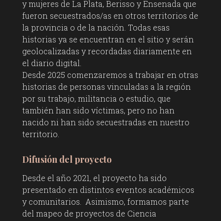
y mujeres de La Plata, Berisso y Ensenada que
fueron secuestrados/as en otros territorios de
la provincia o de la nación. Todas esas
historias ya se encuentran en el sitio y serán
geolocalizadas y recordadas diariamente en
el diario digital.
Desde 2025 comenzaremos a trabajar en otras
historias de personas vinculadas a la región
por su trabajo, militancia o estudio, que
también han sido víctimas, pero no han
nacido ni han sido secuestradas en nuestro
territorio.
Difusión del proyecto
Desde el año 2021, el proyecto ha sido
presentado en distintos eventos académicos
y comunitarios. Asimismo, formamos parte
del mapeo de proyectos de Ciencia