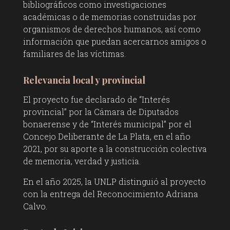
bibliográficos como investigaciones
académicas o de memorias construidas por
organismos de derechos humanos, así como
información que puedan acercarnos amigos o
familiares de las víctimas.
Relevancia local y provincial
El proyecto fue declarado de “Interés
provincial” por la Cámara de Diputados
bonaerense y de “Interés municipal” por el
Concejo Deliberante de La Plata, en el año
2021, por su aporte a la construcción colectiva
de memoria, verdad y justicia.
En el año 2025, la UNLP distinguió al proyecto
con la entrega del Reconocimiento Adriana
Calvo.