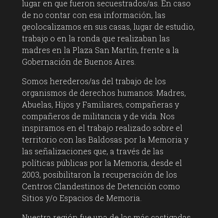
lugar en que fueron secuestrados/as. En caso
de no contar con esa información, las
geolocalizamos en sus casas, lugar de estudio,
trabajo o en la ronda que realizaban las
madres en la Plaza San Martín, frente a la
Gobernación de Buenos Aires.
Somos herederos/as del trabajo de los
organismos de derechos humanos: Madres,
Abuelas, Hijos y Familiares, compañeras y
compañeros de militancia y de vida. Nos
inspiramos en el trabajo realizado sobre el
territorio con las Baldosas por la Memoria y
las señalizaciones que, a través de las
políticas públicas por la Memoria, desde el
2003, posibilitaron la recuperación de los
Centros Clandestinos de Detención como
Sitios y/o Espacios de Memoria.
Nuestra región fue una de las más castigadas