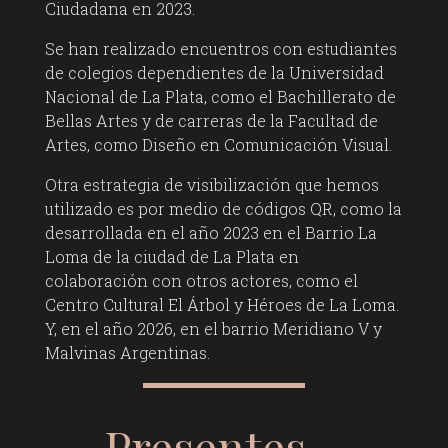
Ciudadana en 2023.
Se han realizado encuentros con estudiantes
de colegios dependientes de la Universidad
Nacional de La Plata, como el Bachillerato de
Bellas Artes y de carreras de la Facultad de
Artes, como Diseño en Comunicación Visual.
Otra estrategia de visibilización que hemos
utilizado es por medio de códigos QR, como la
desarrollada en el año 2023 en el Barrio La
Loma de la ciudad de La Plata en
colaboración con otros actores, como el
Centro Cultural El Árbol y Héroes de La Loma.
Y, en el año 2026, en el barrio Meridiano V y
Malvinas Argentinas.
Presentes…