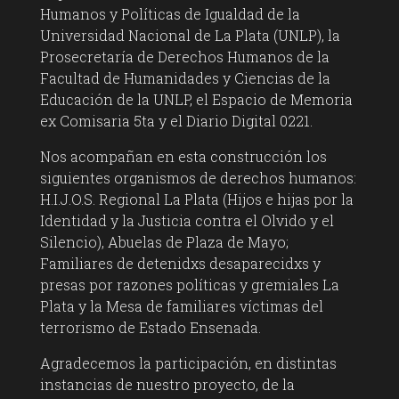
Humanos y Políticas de Igualdad de la
Universidad Nacional de La Plata (UNLP), la
Prosecretaría de Derechos Humanos de la
Facultad de Humanidades y Ciencias de la
Educación de la UNLP, el Espacio de Memoria
ex Comisaria 5ta y el Diario Digital 0221.
Nos acompañan en esta construcción los
siguientes organismos de derechos humanos:
H.I.J.O.S. Regional La Plata (Hijos e hijas por la
Identidad y la Justicia contra el Olvido y el
Silencio), Abuelas de Plaza de Mayo;
Familiares de detenidxs desaparecidxs y
presas por razones políticas y gremiales La
Plata y la Mesa de familiares víctimas del
terrorismo de Estado Ensenada.
Agradecemos la participación, en distintas
instancias de nuestro proyecto, de la