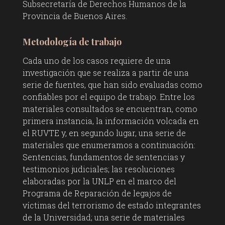
Subsecretaría de Derechos Humanos de la
Provincia de Buenos Aires.
Metodología de trabajo
Cada uno de los casos requiere de una
investigación que se realiza a partir de una
serie de fuentes, que han sido evaluadas como
confiables por el equipo de trabajo. Entre los
materiales consultados se encuentran, como
primera instancia, la información volcada en
el RUVTE y, en segundo lugar, una serie de
materiales que enumeramos a continuación:
Sentencias, fundamentos de sentencias y
testimonios judiciales; las resoluciones
elaboradas por la UNLP en el marco del
Programa de Reparación de legajos de
víctimas del terrorismo de estado integrantes
de la Universidad; una serie de materiales