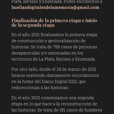
Plata, Berisso y Ensenada. Podés escribirnos a
huellasdigitalesdelamemoria@gmail.com
Finalización de la primera etapa e inicio
de la segunda etapa
En el año 2021 finalizamos la primera etapa
de construcción y geolocalización de
historias. Se trata de 758 casos de personas
desaparecidas y/o asesinadas en los
territorios de La Plata, Berisso y Ensenada.
Por otro lado, desde el 24 de marzo de 2021
hemos sostenido diariamente recordatorios
en la home del Diario Digital 0221, que
redireccionan a las historias.
En el año 2022 comenzamos una segunda
etapa en lo que hace a la reconstrucción de
las historias. Se trata de 181 casos de hombres