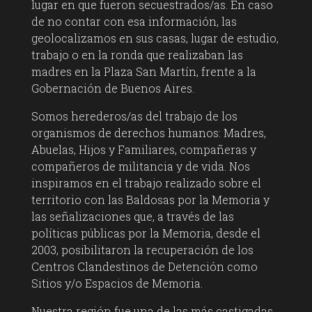
lugar en que fueron secuestrados/as. En caso
de no contar con esa información, las
geolocalizamos en sus casas, lugar de estudio,
trabajo o en la ronda que realizaban las
madres en la Plaza San Martín, frente a la
Gobernación de Buenos Aires.
Somos herederos/as del trabajo de los
organismos de derechos humanos: Madres,
Abuelas, Hijos y Familiares, compañeras y
compañeros de militancia y de vida. Nos
inspiramos en el trabajo realizado sobre el
territorio con las Baldosas por la Memoria y
las señalizaciones que, a través de las
políticas públicas por la Memoria, desde el
2003, posibilitaron la recuperación de los
Centros Clandestinos de Detención como
Sitios y/o Espacios de Memoria.
Nuestra región fue una de las más castigadas