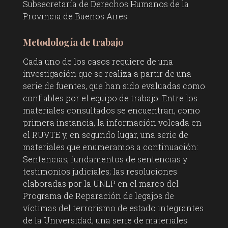
Subsecretaría de Derechos Humanos de la
Provincia de Buenos Aires.
Metodología de trabajo
Cada uno de los casos requiere de una
investigación que se realiza a partir de una
serie de fuentes, que han sido evaluadas como
confiables por el equipo de trabajo. Entre los
materiales consultados se encuentran, como
primera instancia, la información volcada en
el RUVTE y, en segundo lugar, una serie de
materiales que enumeramos a continuación:
Sentencias, fundamentos de sentencias y
testimonios judiciales; las resoluciones
elaboradas por la UNLP en el marco del
Programa de Reparación de legajos de
víctimas del terrorismo de estado integrantes
de la Universidad; una serie de materiales