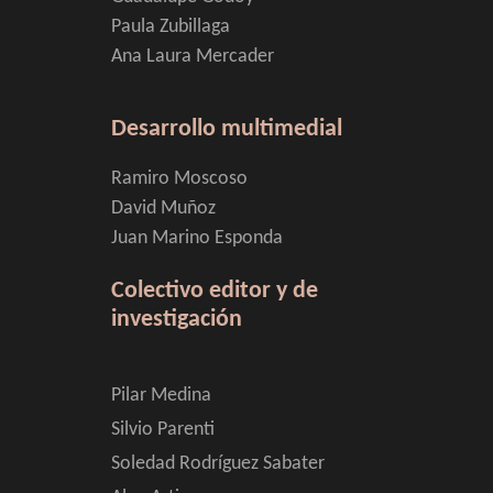
Paula Zubillaga
Ana Laura Mercader
Desarrollo multimedial
Ramiro Moscoso
David Muñoz
Juan Marino Esponda
Colectivo editor y de
investigación
Pilar Medina
Silvio Parenti
Soledad Rodríguez Sabater