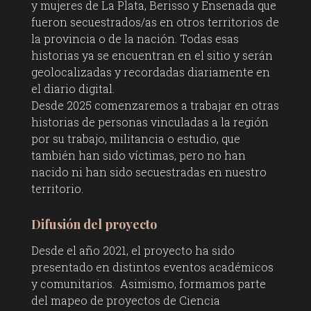
y mujeres de La Plata, Berisso y Ensenada que
fueron secuestrados/as en otros territorios de
la provincia o de la nación. Todas esas
historias ya se encuentran en el sitio y serán
geolocalizadas y recordadas diariamente en
el diario digital.
Desde 2025 comenzaremos a trabajar en otras
historias de personas vinculadas a la región
por su trabajo, militancia o estudio, que
también han sido víctimas, pero no han
nacido ni han sido secuestradas en nuestro
territorio.
Difusión del proyecto
Desde el año 2021, el proyecto ha sido
presentado en distintos eventos académicos
y comunitarios. Asimismo, formamos parte
del mapeo de proyectos de Ciencia