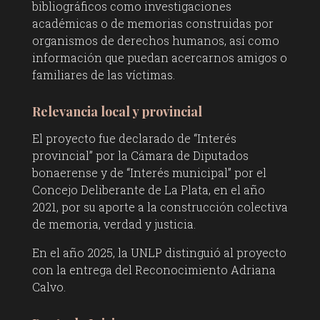
bibliográficos como investigaciones
académicas o de memorias construidas por
organismos de derechos humanos, así como
información que puedan acercarnos amigos o
familiares de las víctimas.
Relevancia local y provincial
El proyecto fue declarado de “Interés
provincial” por la Cámara de Diputados
bonaerense y de “Interés municipal” por el
Concejo Deliberante de La Plata, en el año
2021, por su aporte a la construcción colectiva
de memoria, verdad y justicia.
En el año 2025, la UNLP distinguió al proyecto
con la entrega del Reconocimiento Adriana
Calvo.