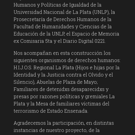
Humanos y Políticas de Igualdad de la
Universidad Nacional de La Plata (UNLP), la
Prosecretaría de Derechos Humanos de la
Facultad de Humanidades y Ciencias de la
Educación de la UNLP, el Espacio de Memoria
ex Comisaria 5ta y el Diario Digital 0221.
Nos acompañan en esta construcción los
siguientes organismos de derechos humanos:
H.I.J.O.S. Regional La Plata (Hijos e hijas por la
Identidad y la Justicia contra el Olvido y el
Silencio), Abuelas de Plaza de Mayo;
Familiares de detenidxs desaparecidxs y
presas por razones políticas y gremiales La
Plata y la Mesa de familiares víctimas del
terrorismo de Estado Ensenada.
Agradecemos la participación, en distintas
instancias de nuestro proyecto, de la