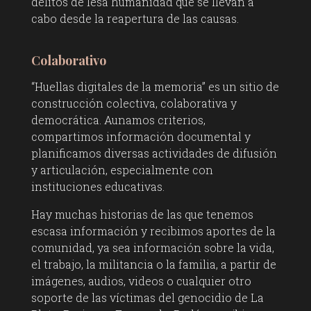
delitos de lesa humanidad que se llevan a
cabo desde la reapertura de las causas.
Colaborativo
“Huellas digitales de la memoria” es un sitio de
construcción colectiva, colaborativa y
democrática. Aunamos criterios,
compartimos información documental y
planificamos diversas actividades de difusión
y articulación, especialmente con
instituciones educativas.
Hay muchas historias de las que tenemos
escasa información y recibimos aportes de la
comunidad, ya sea información sobre la vida,
el trabajo, la militancia o la familia, a partir de
imágenes, audios, videos o cualquier otro
soporte de las víctimas del genocidio de La