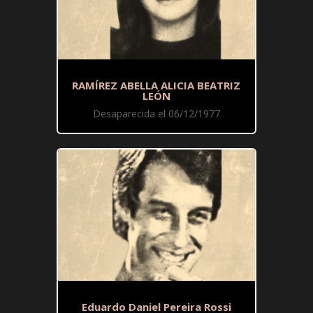
RAMÍREZ ABELLA ALICIA BEATRIZ
LEÓN
Desaparecida el 06/12/1977
Eduardo Daniel Pereira Rossi