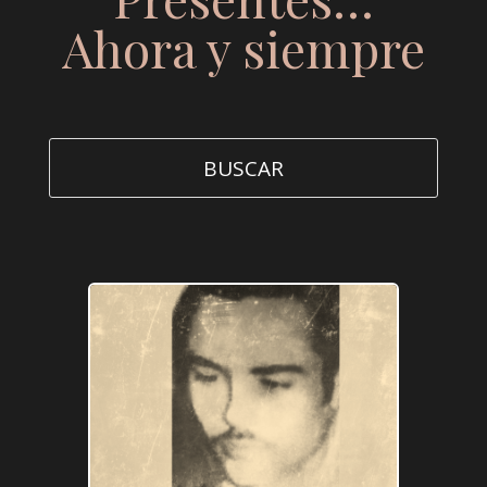
Ahora y siempre