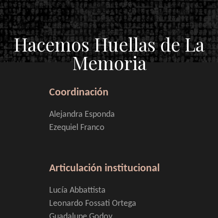
Hacemos Huellas de La
Memoria
Coordinación
Alejandra Esponda
Ezequiel Franco
Articulación institucional
Lucía Abbattista
Leonardo Fossati Ortega
Guadalupe Godoy