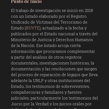
Punto de Inicio
El trabajo de investigación se inició en 2018
con un listado elaborado por el Registro
Unificado de Víctimas del Terrorismo de
Estado (
RUVTE
), actualizado a la fecha y
publicados por el Estado nacional a través del
Ministerio de Justicia y Derechos Humanos
de la Nación. Ese listado arroja cierta
información que procuramos complementar
a partir del análisis de otros registros
documentales, investigaciones históricas, la
documentación y las resoluciones que surgen
del proceso de reparación de legajos que lleva
adelante la UNLP y otras instituciones del
Estado, los testimonios de sobrevivientes,
compañeros/as y familiares y fuentes
judiciales; particularmente los testimonios del
Juicio por la Verdad y los juicios orales por