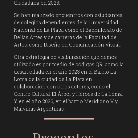
Ciudadana en 2023.
Se han realizado encuentros con estudiantes
de colegios dependientes de la Universidad
Nacional de La Plata, como el Bachillerato de
Bellas Artes y de carreras de la Facultad de
Artes, como Diseño en Comunicación Visual.
Otra estrategia de visibilización que hemos
utilizado es por medio de códigos QR, como la
desarrollada en el año 2023 en el Barrio La
Loma de la ciudad de La Plata en
colaboración con otros actores, como el
Centro Cultural El Árbol y Héroes de La Loma.
Y, en el año 2026, en el barrio Meridiano V y
Malvinas Argentinas.
Presentes…