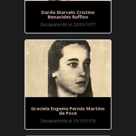
Dardo Marcelo Cristino
Benavides Ruffino
Desaparecido el 20/05/1977
Graciela Eugenia Pernás Martino
de Poce
Desaparecida el 19/10/1976