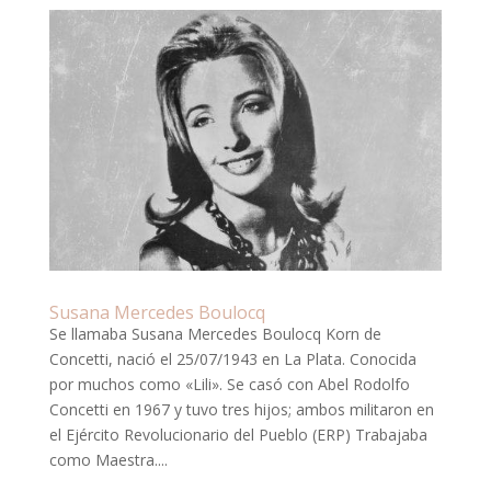
Susana Mercedes Boulocq
Se llamaba Susana Mercedes Boulocq Korn de
Concetti, nació el 25/07/1943 en La Plata. Conocida
por muchos como «Lili». Se casó con Abel Rodolfo
Concetti en 1967 y tuvo tres hijos; ambos militaron en
el Ejército Revolucionario del Pueblo (ERP) Trabajaba
como Maestra....