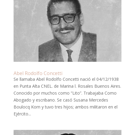
Abel Rodolfo Concetti
Se llamaba Abel Rodolfo Concetti nació el 04/12/1938
en Punta Alta CNEL. de Marina l. Rosales Buenos Aires.
Conocido por muchos como “Lito”. Trabajaba Como
Abogado y escribano. Se casó Susana Mercedes
Boulocq Korn y tuvo tres hijos; ambos militaron en el
Ejército...