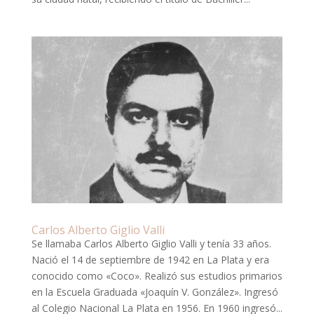
Carlos Alberto Giglio Valli
Se llamaba Carlos Alberto Giglio Valli y tenía 33 años.
Nació el 14 de septiembre de 1942 en La Plata y era
conocido como «Coco». Realizó sus estudios primarios
en la Escuela Graduada «Joaquín V. González». Ingresó
al Colegio Nacional La Plata en 1956. En 1960 ingresó...