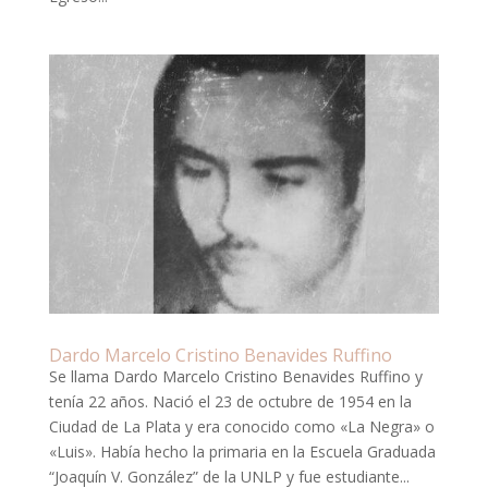
Dardo Marcelo Cristino Benavides Ruffino
Se llama Dardo Marcelo Cristino Benavides Ruffino y
tenía 22 años. Nació el 23 de octubre de 1954 en la
Ciudad de La Plata y era conocido como «La Negra» o
«Luis». Había hecho la primaria en la Escuela Graduada
“Joaquín V. González” de la UNLP y fue estudiante...