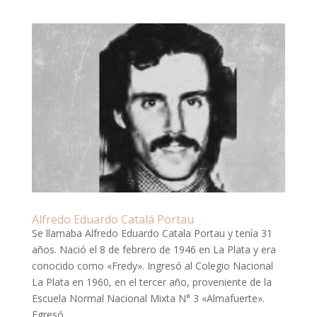
Alfredo Eduardo Catalá Portau
Se llamaba Alfredo Eduardo Catala Portau y tenía 31
años. Nació el 8 de febrero de 1946 en La Plata y era
conocido como «Fredy». Ingresó al Colegio Nacional
La Plata en 1960, en el tercer año, proveniente de la
Escuela Normal Nacional Mixta N° 3 «Almafuerte».
Egresó...