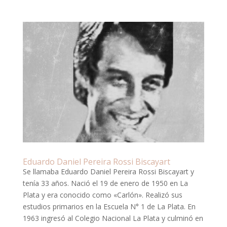
Eduardo Daniel Pereira Rossi Biscayart
Se llamaba Eduardo Daniel Pereira Rossi Biscayart y
tenía 33 años. Nació el 19 de enero de 1950 en La
Plata y era conocido como «Carlón». Realizó sus
estudios primarios en la Escuela N° 1 de La Plata. En
1963 ingresó al Colegio Nacional La Plata y culminó en