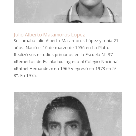
Julio Alberto Matamoros Lopez
Se llamaba Julio Alberto Matamoros López y tenía 21
años. Nació el 10 de marzo de 1956 en La Plata.
Realizó sus estudios primarios en la Escuela N° 37
«Remedios de Escalada». Ingresó al Colegio Nacional
«Rafael Hernández» en 1969 y egresó en 1973 en 5º
8°. En 1975...