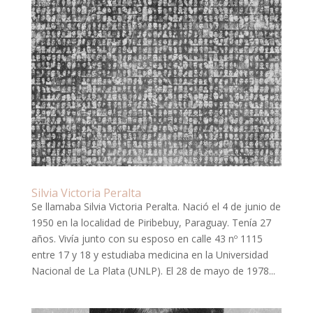
Silvia Victoria Peralta
Se llamaba Silvia Victoria Peralta. Nació el 4 de junio de
1950 en la localidad de Piribebuy, Paraguay. Tenía 27
años. Vivía junto con su esposo en calle 43 nº 1115
entre 17 y 18 y estudiaba medicina en la Universidad
Nacional de La Plata (UNLP). El 28 de mayo de 1978...