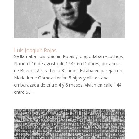
Luis Joaquín Rojas
Se llamaba Luis Joaquín Rojas y lo apodaban «Lucho».
Nació el 16 de agosto de 1945 en Dolores, provincia
de Buenos Aires. Tenía 31 años. Estaba en pareja con
María Irene Gómez, tenían 5 hijos y ella estaba
embarazada de entre 4 y 6 meses. Vivían en calle 144
entre 56...