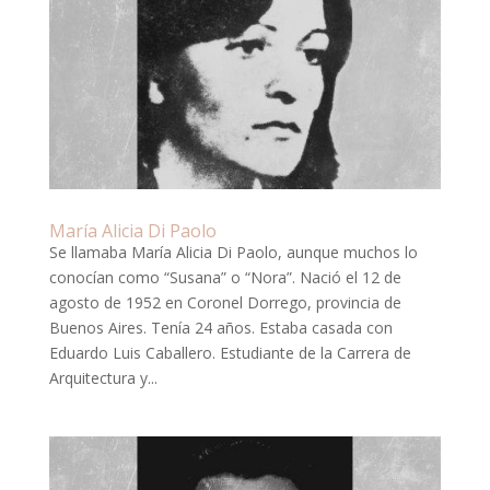
María Alicia Di Paolo
Se llamaba María Alicia Di Paolo, aunque muchos lo
conocían como “Susana” o “Nora”. Nació el 12 de
agosto de 1952 en Coronel Dorrego, provincia de
Buenos Aires. Tenía 24 años. Estaba casada con
Eduardo Luis Caballero. Estudiante de la Carrera de
Arquitectura y...