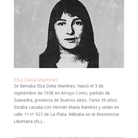
Elsa Delia Martínez
Se llamaba Elsa Delia Martínez. Nació el 3 de
septiembre de 1938 en Arroyo Corto, partido de
Saavedra, provincia de Buenos Aires. Tenía 39 años.
Estaba casada con Hernán María Ramírez y vivían en
calle 11 nº 927 de La Plata. Militaba en la Resistencia
Libertaria (RL)....