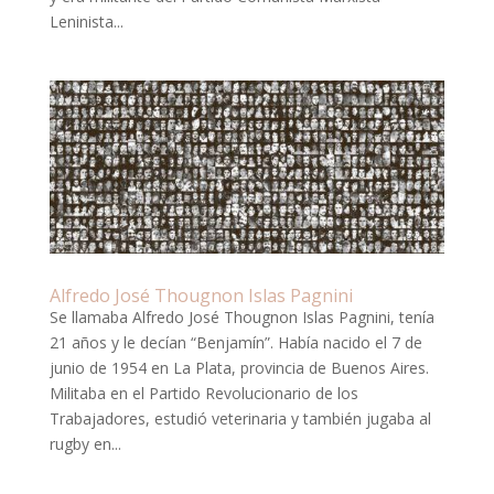
Leninista...
Alfredo José Thougnon Islas Pagnini
Se llamaba Alfredo José Thougnon Islas Pagnini, tenía
21 años y le decían “Benjamín”. Había nacido el 7 de
junio de 1954 en La Plata, provincia de Buenos Aires.
Militaba en el Partido Revolucionario de los
Trabajadores, estudió veterinaria y también jugaba al
rugby en...