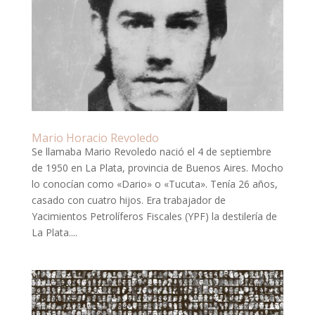
Mario Horacio Revoledo
Se llamaba Mario Revoledo nació el 4 de septiembre
de 1950 en La Plata, provincia de Buenos Aires. Mocho
lo conocían como «Dario» o «Tucuta». Tenía 26 años,
casado con cuatro hijos. Era trabajador de
Yacimientos Petrolíferos Fiscales (YPF) la destilería de
La Plata....