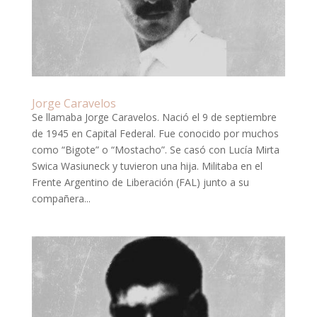
Jorge Caravelos
Se llamaba Jorge Caravelos. Nació el 9 de septiembre
de 1945 en Capital Federal. Fue conocido por muchos
como “Bigote” o “Mostacho”. Se casó con Lucía Mirta
Swica Wasiuneck y tuvieron una hija. Militaba en el
Frente Argentino de Liberación (FAL) junto a su
compañera...