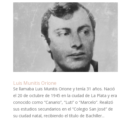
Luis Munitis Orione
Se llamaba Luis Munitis Orione y tenía 31 años. Nació
el 20 de octubre de 1945 en la ciudad de La Plata y era
conocido como “Canario”, “Luti” o “Marcelo”. Realizó
sus estudios secundarios en el “Colegio San José” de
su ciudad natal, recibiendo el título de Bachiller...