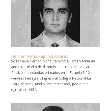
Hernán María Ramírez Álvarez
Se llamaba Hernán María Ramírez Álvarez y tenía 40
años. Nació el 8 de diciembre de 1937 en La Plata.
Realizó sus estudios primarios en la Escuela N° 2
«Andrés Ferreyra». Ingresó al Colegio Nacional La
Plata en 1951. Rindió libre tercer año, por lo que
egresó en 1954...