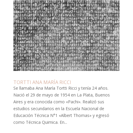
TORTTI ANA MARÍA RICCI
Se llamaba Ana María Tortti Ricci y tenía 24 años.
Nació el 29 de mayo de 1954 en La Plata, Buenos
Aires y era conocida como «Pachi». Realizó sus
estudios secundarios en la Escuela Nacional de
Educación Técnica N°1 «Albert Thomas» y egresó
como Técnica Quimica. En...