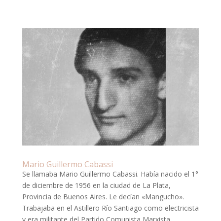
Mario Guillermo Cabassi
Se llamaba Mario Guillermo Cabassi. Había nacido el 1°
de diciembre de 1956 en la ciudad de La Plata,
Provincia de Buenos Aires. Le decían «Mangucho».
Trabajaba en el Astillero Río Santiago como electricista
y era militante del Partido Comunista Marxista