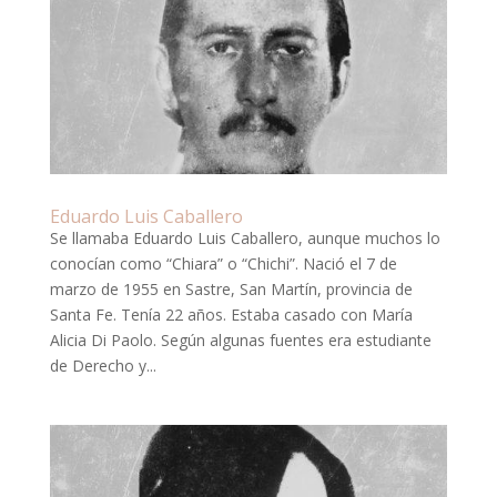
Eduardo Luis Caballero
Se llamaba Eduardo Luis Caballero, aunque muchos lo
conocían como “Chiara” o “Chichi”. Nació el 7 de
marzo de 1955 en Sastre, San Martín, provincia de
Santa Fe. Tenía 22 años. Estaba casado con María
Alicia Di Paolo. Según algunas fuentes era estudiante
de Derecho y...