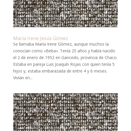
María Irene Jesús Gómez
Se llamaba María Irene Gómez, aunque muchos la
conocían como «Beba». Tenía 25 años y había nacido
el 2 de enero de 1952 en Gancedo, provincia de Chaco.
Estaba en pareja Luis Joaquín Rojas con quien tenía 5
hijos y, estaba embarazada de entre 4 y 6 meses.
Vivían en...