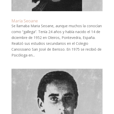
María Seoane
Se llamaba Maria Seoane, aunque muchos la conocían
como “gallega”. Tenía 24 años y había nacido el 14 de
diciembre de 1952 en Oleiros, Pontevedra, España.
Realizó sus estudios secundarios en el Colegio
Canossiano San José de Berisso. En 1975 se recibió de
Psicóloga en...