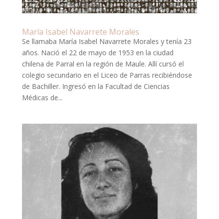
María Isabel Navarrete Morales
Se llamaba María Isabel Navarrete Morales y tenía 23
años. Nació el 22 de mayo de 1953 en la ciudad
chilena de Parral en la región de Maule. Allí cursó el
colegio secundario en el Liceo de Parras recibiéndose
de Bachiller. Ingresó en la Facultad de Ciencias
Médicas de...