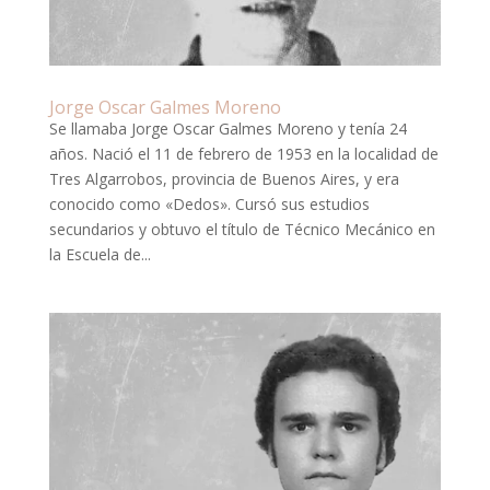
Jorge Oscar Galmes Moreno
Se llamaba Jorge Oscar Galmes Moreno y tenía 24
años. Nació el 11 de febrero de 1953 en la localidad de
Tres Algarrobos, provincia de Buenos Aires, y era
conocido como «Dedos». Cursó sus estudios
secundarios y obtuvo el título de Técnico Mecánico en
la Escuela de...