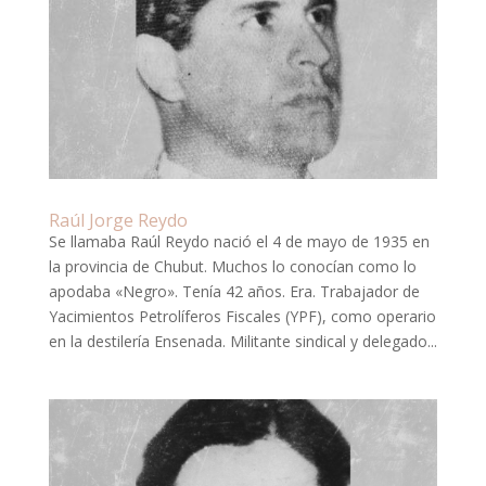
Raúl Jorge Reydo
Se llamaba Raúl Reydo nació el 4 de mayo de 1935 en
la provincia de Chubut. Muchos lo conocían como lo
apodaba «Negro». Tenía 42 años. Era. Trabajador de
Yacimientos Petrolíferos Fiscales (YPF), como operario
en la destilería Ensenada. Militante sindical y delegado...