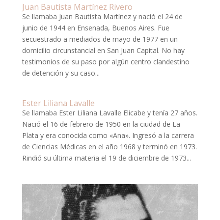
Juan Bautista Martínez Rivero
Se llamaba Juan Bautista Martínez y nació el 24 de
junio de 1944 en Ensenada, Buenos Aires. Fue
secuestrado a mediados de mayo de 1977 en un
domicilio circunstancial en San Juan Capital. No hay
testimonios de su paso por algún centro clandestino
de detención y su caso...
Ester Liliana Lavalle
Se llamaba Ester Liliana Lavalle Elicabe y tenía 27 años.
Nació el 16 de febrero de 1950 en la ciudad de La
Plata y era conocida como «Ana». Ingresó a la carrera
de Ciencias Médicas en el año 1968 y terminó en 1973.
Rindió su última materia el 19 de diciembre de 1973...