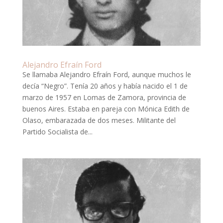
Alejandro Efraín Ford
Se llamaba Alejandro Efraín Ford, aunque muchos le
decía “Negro”. Tenía 20 años y había nacido el 1 de
marzo de 1957 en Lomas de Zamora, provincia de
buenos Aires. Estaba en pareja con Mónica Edith de
Olaso, embarazada de dos meses. Militante del
Partido Socialista de...