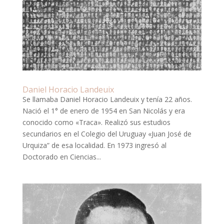
Daniel Horacio Landeuix
Se llamaba Daniel Horacio Landeuix y tenía 22 años.
Nació el 1° de enero de 1954 en San Nicolás y era
conocido como «Traca». Realizó sus estudios
secundarios en el Colegio del Uruguay «Juan José de
Urquiza” de esa localidad. En 1973 ingresó al
Doctorado en Ciencias...