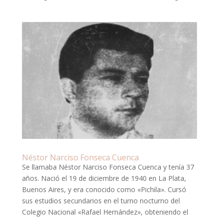
Néstor Narciso Fonseca Cuenca
Se llamaba Néstor Narciso Fonseca Cuenca y tenía 37
años. Nació el 19 de diciembre de 1940 en La Plata,
Buenos Aires, y era conocido como «Pichila». Cursó
sus estudios secundarios en el turno nocturno del
Colegio Nacional «Rafael Hernández», obteniendo el