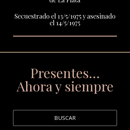
Secuestrado el 13/5/1975 y asesinado
el 14/5/1975
Presentes…
Ahora y siempre