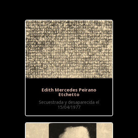
Edith Mercedes Peirano
Etchetto
Secuestrada y desaparecida el
15/04/1977