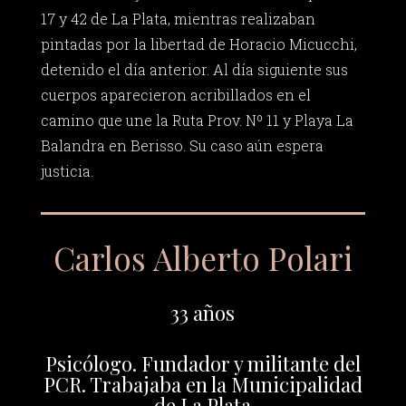
17 y 42 de La Plata, mientras realizaban
pintadas por la libertad de Horacio Micucchi,
detenido el día anterior. Al día siguiente sus
cuerpos aparecieron acribillados en el
camino que une la Ruta Prov. Nº 11 y Playa La
Balandra en Berisso. Su caso aún espera
justicia.
Carlos Alberto Polari
33 años
Psicólogo. Fundador y militante del
PCR. Trabajaba en la Municipalidad
de La Plata