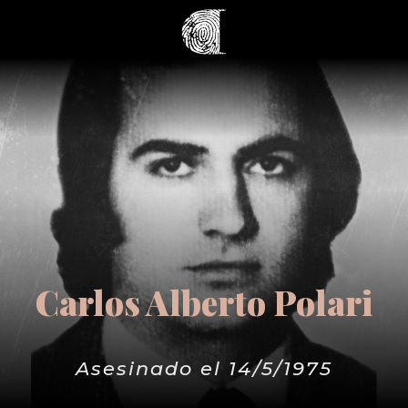
Carlos Alberto Polari
Asesinado el 14/5/1975