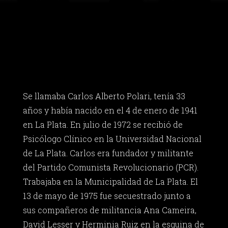
Se llamaba Carlos Alberto Polari, tenía 33
años y había nacido en el 4 de enero de 1941
en La Plata. En julio de 1972 se recibió de
Psicólogo Clínico en la Universidad Nacional
de La Plata. Carlos era fundador y militante
del Partido Comunista Revolucionario (PCR).
Trabajaba en la Municipalidad de La Plata. El
13 de mayo de 1975 fue secuestrado junto a
sus compañeros de militancia Ana Cameira,
David Lesser y Herminia Ruiz en la esquina de