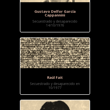
Gustavo Delfor García
Cappannini
Secuestrado y desaparecido
14/10/1976
Raúl Fait
Secuestrado y desaparecido en
10/1977