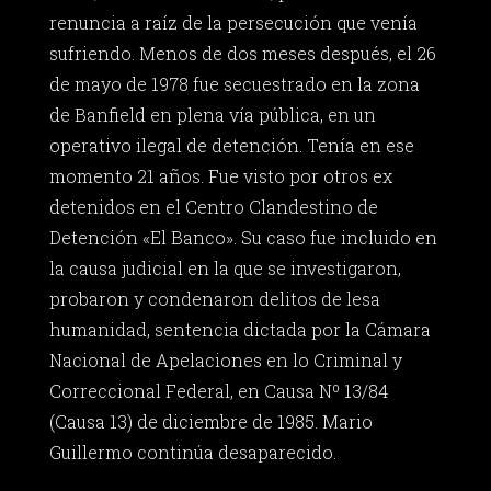
renuncia a raíz de la persecución que venía
sufriendo. Menos de dos meses después, el 26
de mayo de 1978 fue secuestrado en la zona
de Banfield en plena vía pública, en un
operativo ilegal de detención. Tenía en ese
momento 21 años. Fue visto por otros ex
detenidos en el Centro Clandestino de
Detención «El Banco». Su caso fue incluido en
la causa judicial en la que se investigaron,
probaron y condenaron delitos de lesa
humanidad, sentencia dictada por la Cámara
Nacional de Apelaciones en lo Criminal y
Correccional Federal, en Causa Nº 13/84
(Causa 13) de diciembre de 1985. Mario
Guillermo continúa desaparecido.