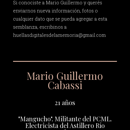
Si conociste a Mario Guillermo y querés
enviarnos nueva información, fotos o
cualquier dato que se pueda agregar a esta
semblanza, escribinos a
huellasdigitalesdelamemoria@gmail.com
Mario Guillermo
Cabassi
21 años
"Mangucho". Militante del PCML.
Electricista del Astillero Río