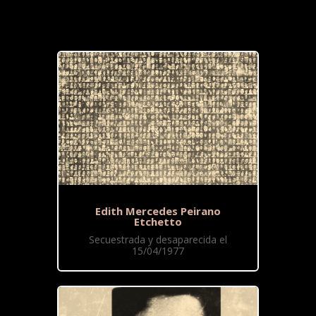
Edith Mercedes Peirano
Etchetto
Secuestrada y desaparecida el
15/04/1977