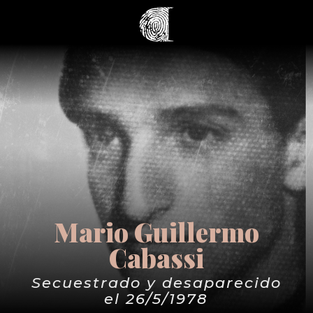
Mario Guillermo
Cabassi
Secuestrado y desaparecido
el 26/5/1978