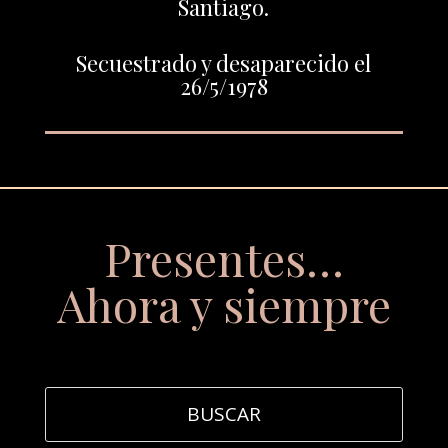
Santiago.
Secuestrado y desaparecido el
26/5/1978
Presentes…
Ahora y siempre