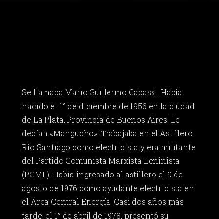
Se llamaba Mario Guillermo Cabassi. Había
nacido el 1° de diciembre de 1956 en la ciudad
de La Plata, Provincia de Buenos Aires. Le
decían «Mangucho». Trabajaba en el Astillero
Río Santiago como electricista y era militante
del Partido Comunista Marxista Leninista
(PCML). Había ingresado al astillero el 9 de
agosto de 1976 como ayudante electricista en
el Área Central Energía. Casi dos años más
tarde, el 1° de abril de 1978, presentó su