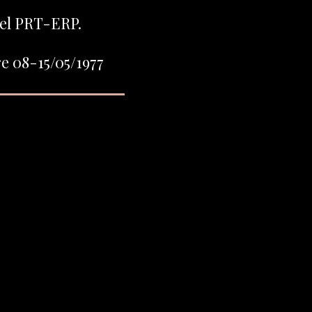
del PRT-ERP.
e 08-15/05/1977