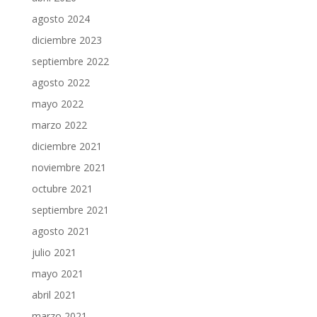
agosto 2024
diciembre 2023
septiembre 2022
agosto 2022
mayo 2022
marzo 2022
diciembre 2021
noviembre 2021
octubre 2021
septiembre 2021
agosto 2021
julio 2021
mayo 2021
abril 2021
marzo 2021