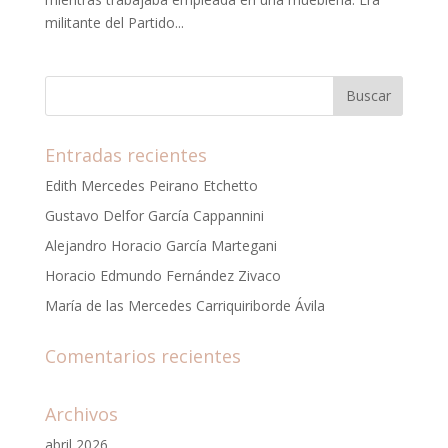
militante del Partido...
Entradas recientes
Edith Mercedes Peirano Etchetto
Gustavo Delfor García Cappannini
Alejandro Horacio García Martegani
Horacio Edmundo Fernández Zivaco
María de las Mercedes Carriquiriborde Ávila
Comentarios recientes
Archivos
abril 2026