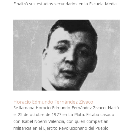
Finalizó sus estudios secundarios en la Escuela Media...
Horacio Edmundo Fernández Zivaco
Se llamaba Horacio Edmundo Fernández Zivaco. Nació
el 25 de octubre de 1977 en La Plata. Estaba casado
con Isabel Noemí Valencia, con quien compartían
militancia en el Ejército Revolucionario del Pueblo