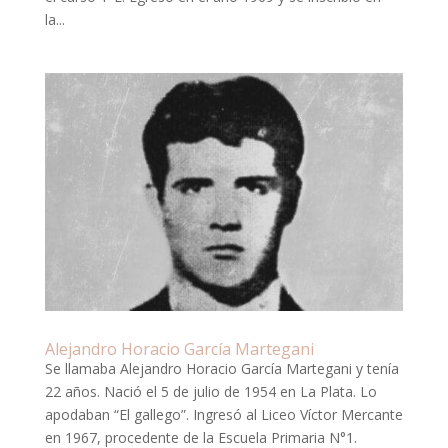
la...
Alejandro Horacio García Martegani
Se llamaba Alejandro Horacio García Martegani y tenía
22 años. Nació el 5 de julio de 1954 en La Plata. Lo
apodaban “El gallego”. Ingresó al Liceo Víctor Mercante
en 1967, procedente de la Escuela Primaria N°1.