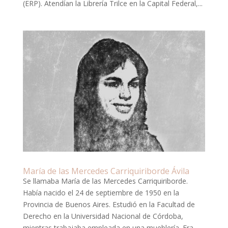
(ERP). Atendían la Librería Trilce en la Capital Federal,...
María de las Mercedes Carriquiriborde Ávila
Se llamaba María de las Mercedes Carriquiriborde.
Había nacido el 24 de septiembre de 1950 en la
Provincia de Buenos Aires. Estudió en la Facultad de
Derecho en la Universidad Nacional de Córdoba,
mientras trabajaba empleada en una mueblería. Era