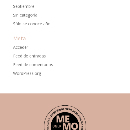
Septiembre
Sin categoría
Sólo se conoce año
Meta
Acceder
Feed de entradas
Feed de comentarios
WordPress.org