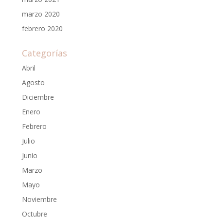
marzo 2020
febrero 2020
Categorías
Abril
Agosto
Diciembre
Enero
Febrero
Julio
Junio
Marzo
Mayo
Noviembre
Octubre