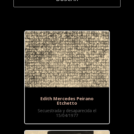
Edith Mercedes Peirano
Etchetto
Secuestrada y desaparecida el
15/04/1977