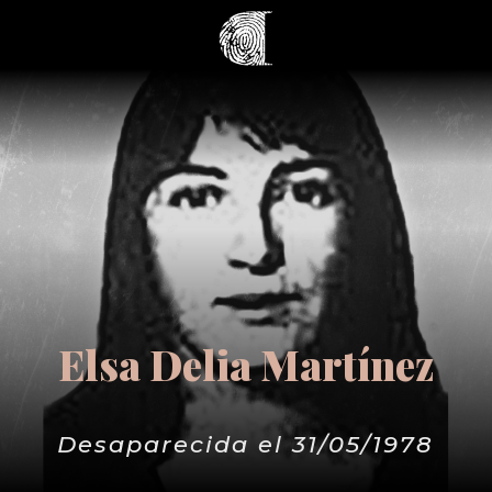
Elsa Delia Martínez
Desaparecida el 31/05/1978