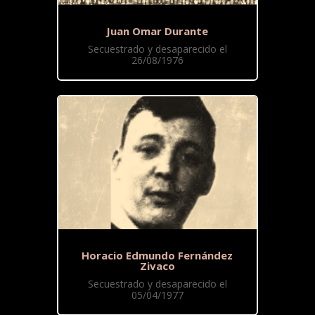
Juan Omar Durante
Secuestrado y desaparecido el
26/08/1976
Horacio Edmundo Fernández
Zivaco
Secuestrado y desaparecido el
05/04/1977