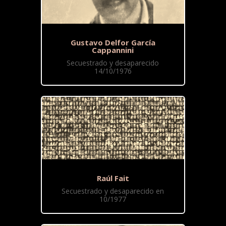
Gustavo Delfor García
Cappannini
Secuestrado y desaparecido
14/10/1976
Raúl Fait
Secuestrado y desaparecido en
10/1977