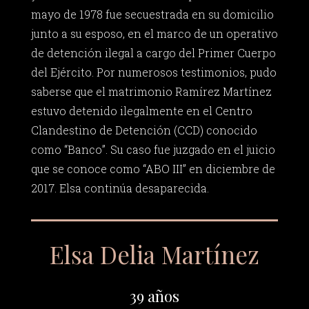
mayo de 1978 fue secuestrada en su domicilio
junto a su esposo, en el marco de un operativo
de detención ilegal a cargo del Primer Cuerpo
del Ejército. Por numerosos testimonios, pudo
saberse que el matrimonio Ramírez Martínez
estuvo detenido ilegalmente en el Centro
Clandestino de Detención (CCD) conocido
como “Banco”. Su caso fue juzgado en el juicio
que se conoce como “ABO III” en diciembre de
2017. Elsa continúa desaparecida.
Elsa Delia Martínez
39 años