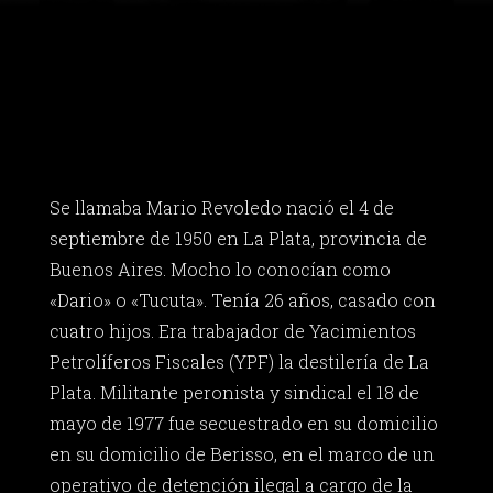
Se llamaba Mario Revoledo nació el 4 de
septiembre de 1950 en La Plata, provincia de
Buenos Aires. Mocho lo conocían como
«Dario» o «Tucuta». Tenía 26 años, casado con
cuatro hijos. Era trabajador de Yacimientos
Petrolíferos Fiscales (YPF) la destilería de La
Plata. Militante peronista y sindical el 18 de
mayo de 1977 fue secuestrado en su domicilio
en su domicilio de Berisso, en el marco de un
operativo de detención ilegal a cargo de la