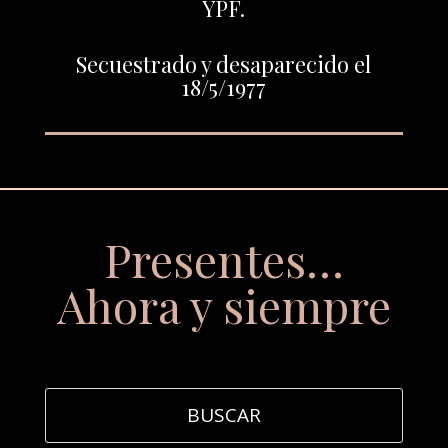
YPF.
Secuestrado y desaparecido el
18/5/1977
Presentes…
Ahora y siempre