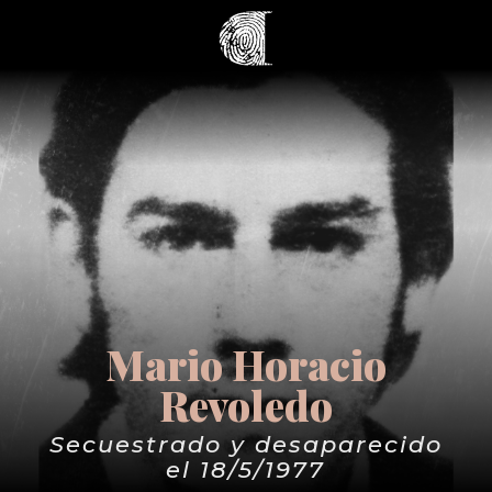
Mario Horacio
Revoledo
Secuestrado y desaparecido
el 18/5/1977