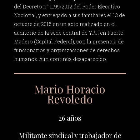
del Decreto n° 1199/2012 del Poder Ejecutivo
Nacional, y entregado a sus familiares el 13 de
octubre de 2015 en un acto realizado en el
auditorio de la sede central de YPF, en Puerto
Madero (Capital Federal), con la presencia de
funcionarios y organizaciones de derechos
humanos. Aún continúa desaparecido.
Mario Horacio
Revoledo
26 años
Militante sindical y trabajador de