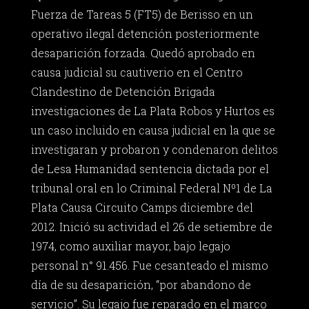
Fuerza de Tareas 5 (FT5) de Berisso en un
operativo ilegal detención posteriormente
desaparición forzada. Quedó aprobado en
causa judicial su cautiverio en el Centro
Clandestino de Detención Brigada
investigaciones de La Plata Robos y Hurtos es
un caso incluido en causa judicial en la que se
investigaran y probaron y condenaron delitos
de Lesa Humanidad sentencia dictada por el
tribunal oral en lo Criminal Federal Nº1 de La
Plata Causa Circuito Camps diciembre del
2012. Inició su actividad el 26 de setiembre de
1974, como auxiliar mayor, bajo legajo
personal n° 91.456. Fue cesanteado el mismo
día de su desaparición, “por abandono de
servicio”. Su legajo fue reparado en el marco