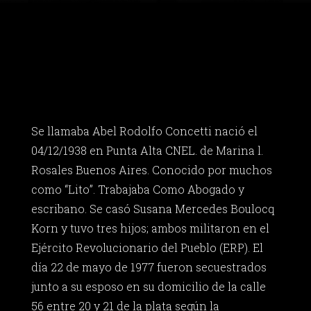
Se llamaba Abel Rodolfo Concetti nació el
04/12/1938 en Punta Alta CNEL. de Marina l.
Rosales Buenos Aires. Conocido por muchos
como “Lito”. Trabajaba Como Abogado y
escribano. Se casó Susana Mercedes Boulocq
Korn y tuvo tres hijos; ambos militaron en el
Ejército Revolucionario del Pueblo (ERP). El
día 22 de mayo de 1977 fueron secuestrados
junto a su esposo en su domicilio de la calle
56 entre 20 y 21 de la plata según la