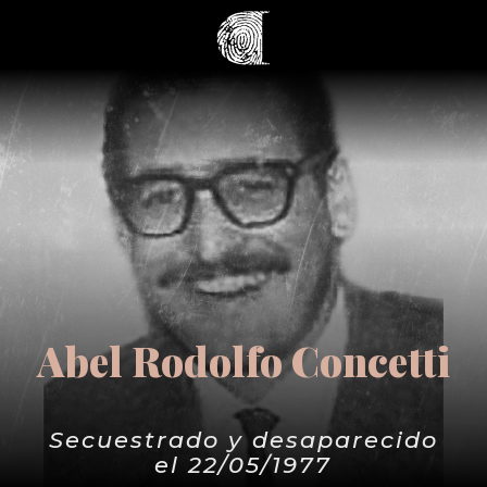
Abel Rodolfo Concetti
Secuestrado y desaparecido
el 22/05/1977