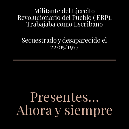
Militante del Ejercito
Revolucionario del Pueblo ( ERP).
Trabajaba como Escribano
Secuestrado y desaparecido el
22/05/1977
Presentes…
Ahora y siempre