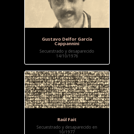
Gustavo Delfor García
Cappannini
Secuestrado y desaparecido
14/10/1976
Raúl Fait
Secuestrado y desaparecido en
10/1977