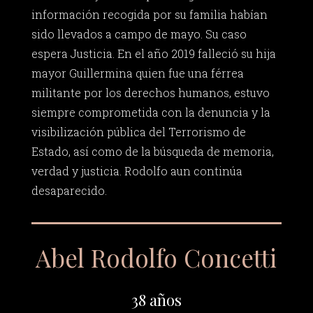
información recogida por su familia habían
sido llevados a campo de mayo. Su caso
espera Justicia. En el año 2019 falleció su hija
mayor Guillermina quien fue una férrea
militante por los derechos humanos, estuvo
siempre comprometida con la denuncia y la
visibilización pública del Terrorismo de
Estado, así como de la búsqueda de memoria,
verdad y justicia. Rodolfo aun continúa
desaparecido.
Abel Rodolfo Concetti
38 años