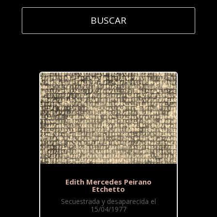
Edith Mercedes Peirano
Etchetto
Secuestrada y desaparecida el
15/04/1977