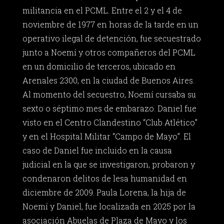
militancia en el PCML. Entre el 2 y el 4 de
noviembre de 1977 en horas de la tarde en un
operativo ilegal de detención, fue secuestrado
junto a Noemí y otros compañeros del PCML
en un domicilio de terceros, ubicado en
Arenales 2300, en la ciudad de Buenos Aires.
Al momento del secuestro, Noemí cursaba su
sexto o séptimo mes de embarazo. Daniel fue
visto en el Centro Clandestino “Club Atlético”
y en el Hospital Militar “Campo de Mayo”. El
caso de Daniel fue incluido en la causa
judicial en la que se investigaron, probaron y
condenaron delitos de lesa humanidad en
diciembre de 2009. Paula Lorena, la hija de
Noemí y Daniel, fue localizada en 2025 por la
asociación Abuelas de Plaza de Mayo y los