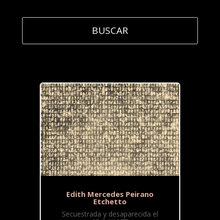
Edith Mercedes Peirano
Etchetto
Secuestrada y desaparecida el