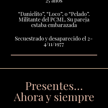
25 años
“Danielito”, “Loco”, o “Pelado”.
Militante del PCML. Su pareja
estaba embarazada
Secuestrado y desaparecido el 2-
4/11/1977
Presentes…
Ahora y siempre