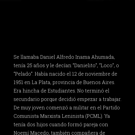
Se llamaba Daniel Alfredo Inama Ahumada,
tenía 25 años y le decían “Danielito”, “Loco”, o
“Pelado”. Había nacido el 12 de noviembre de
1951 en La Plata, provincia de Buenos Aires.
Era hincha de Estudiantes. No terminó el
secundario porque decidió empezar a trabajar.
De muy joven comenzó a militar en el Partido
Comunista Marxista Leninista (PCML). Ya
tenía dos hijos cuando formó pareja con
Noemí Macedo, también compañera de