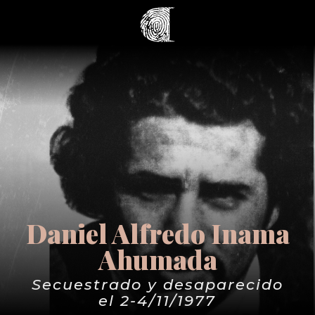
Daniel Alfredo Inama
Ahumada
Secuestrado y desaparecido
el 2-4/11/1977