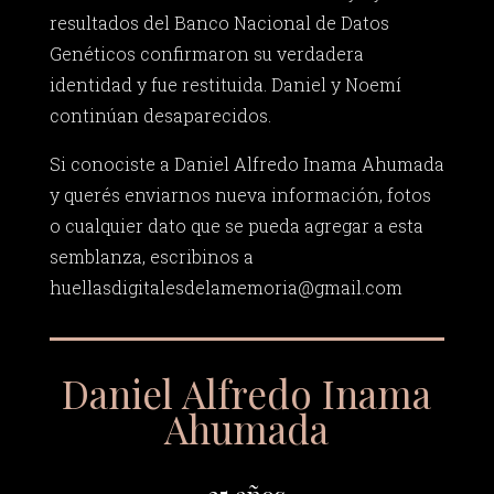
resultados del Banco Nacional de Datos
Genéticos confirmaron su verdadera
identidad y fue restituida. Daniel y Noemí
continúan desaparecidos.
Si conociste a Daniel Alfredo Inama Ahumada
y querés enviarnos nueva información, fotos
o cualquier dato que se pueda agregar a esta
semblanza, escribinos a
huellasdigitalesdelamemoria@gmail.com
Daniel Alfredo Inama
Ahumada