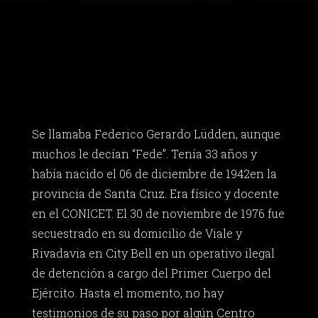
Se llamaba Federico Gerardo Lüdden, aunque
muchos le decían “Fede”. Tenía 33 años y
había nacido el 06 de diciembre de 1942en la
provincia de Santa Cruz. Era físico y docente
en el CONICET. El 30 de noviembre de 1976 fue
secuestrado en su domicilio de Viale y
Rivadavia en City Bell en un operativo ilegal
de detención a cargo del Primer Cuerpo del
Ejército. Hasta el momento, no hay
testimonios de su paso por algún Centro