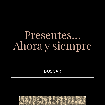
Presentes…
Ahora y siempre