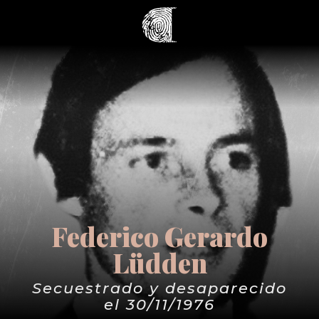
Federico Gerardo
Lüdden
Secuestrado y desaparecido
el 30/11/1976