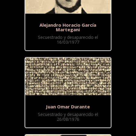
Alejandro Horacio García
Martegani
Secuestrado y desaparecido el
16/03/1977
Juan Omar Durante
Secuestrado y desaparecido el
26/08/1976