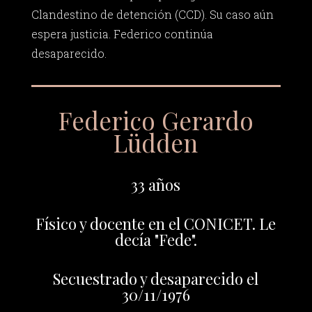
Clandestino de detención (CCD). Su caso aún
espera justicia. Federico continúa
desaparecido.
Federico Gerardo
Lüdden
33 años
Físico y docente en el CONICET. Le
decía "Fede".
Secuestrado y desaparecido el
30/11/1976