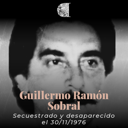
Guillermo Ramón
Sobral
Secuestrado y desaparecido
el 30/11/1976