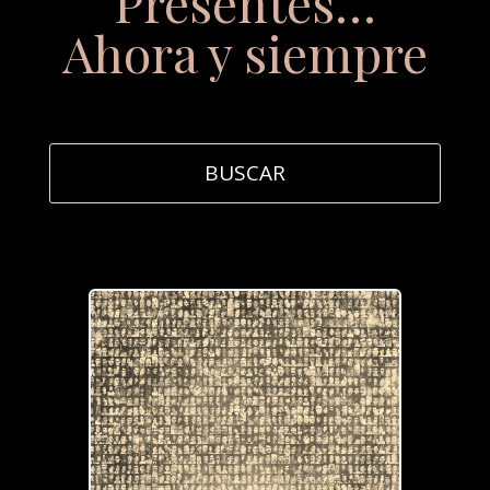
Presentes…
Ahora y siempre