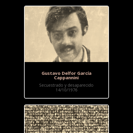
Gustavo Delfor García
Cappannini
Secuestrado y desaparecido
14/10/1976