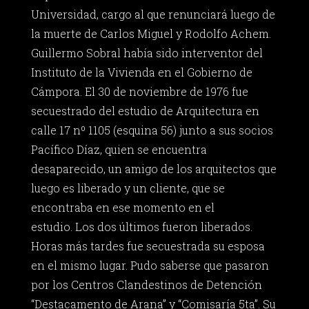
Universidad, cargo al que renunciará luego de
la muerte de Carlos Miguel y Rodolfo Achem.
Guillermo Sobral había sido interventor del
Instituto de la Vivienda en el Gobierno de
Cámpora. El 30 de noviembre de 1976 fue
secuestrado del estudio de Arquitectura en
calle 17 nº 1105 (esquina 56) junto a sus socios
Pacífico Díaz, quien se encuentra
desaparecido, un amigo de los arquitectos que
luego es liberado y un cliente, que se
encontraba en ese momento en el
estudio.
Los dos últimos fueron liberados.
Horas más tardes fue secuestrada su esposa
en el mismo lugar. Pudo saberse que pasaron
por los Centros Clandestinos de Detención
“Destacamento de Arana” y “Comisaría 5ta”. Su