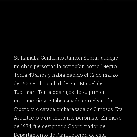
Se llamaba Guillermo Ramón Sobral, aunque
muchas personas la conocían como “Negro”.
Tenía 43 años y había nacido el 12 de marzo
de 1933 en la ciudad de San Miguel de
Tucumán. Tenía dos hijos de su primer
matrimonio y estaba casado con Elsa Lilia
Cícero que estaba embarazada de 3 meses. Era
Arquitecto y era militante peronista. En mayo
de 1974, fue designado Coordinador del
Departamento de Planificación de esta