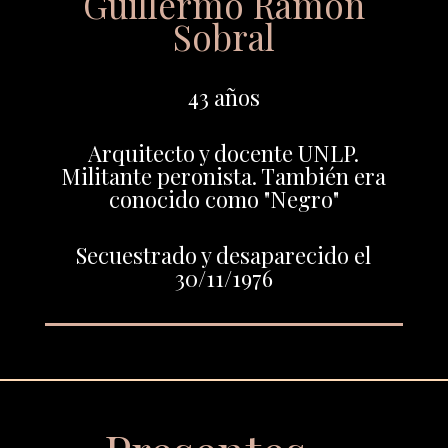
Guillermo Ramón
Sobral
43 años
Arquitecto y docente UNLP.
Militante peronista. También era
conocido como "Negro"
Secuestrado y desaparecido el
30/11/1976