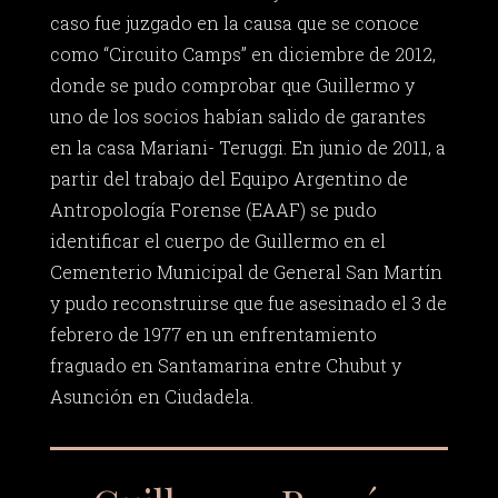
caso fue juzgado en la causa que se conoce
como “Circuito Camps” en diciembre de 2012,
donde se pudo comprobar que Guillermo y
uno de los socios habían salido de garantes
en la casa Mariani- Teruggi. En junio de 2011, a
partir del trabajo del Equipo Argentino de
Antropología Forense (EAAF) se pudo
identificar el cuerpo de Guillermo en el
Cementerio Municipal de General San Martín
y pudo reconstruirse que fue asesinado el 3 de
febrero de 1977 en un enfrentamiento
fraguado en Santamarina entre Chubut y
Asunción en Ciudadela.