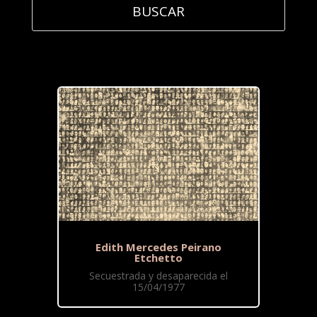
Edith Mercedes Peirano
Etchetto
Secuestrada y desaparecida el
15/04/1977