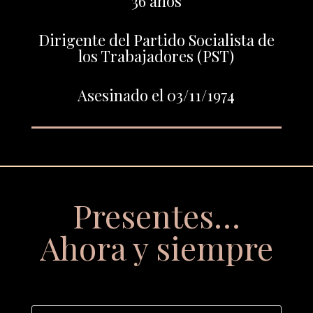
36 años
Dirigente del Partido Socialista de
los Trabajadores (PST)
Asesinado el 03/11/1974
Presentes…
Ahora y siempre