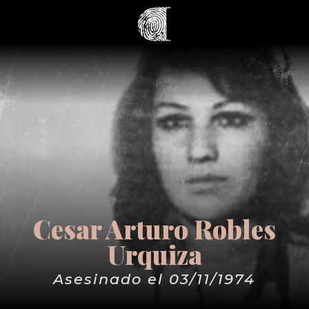
Cesar Arturo Robles
Urquiza
Asesinado el 03/11/1974