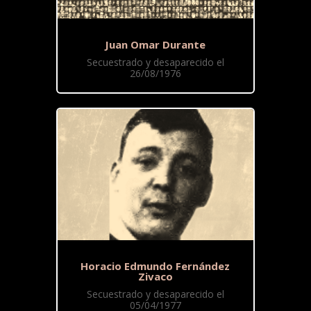
Juan Omar Durante
Secuestrado y desaparecido el
26/08/1976
Horacio Edmundo Fernández
Zivaco
Secuestrado y desaparecido el
05/04/1977