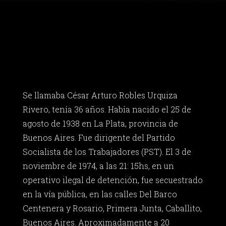
Se llamaba César Arturo Robles Urquiza
Rivero, tenía 36 años. Había nacido el 25 de
agosto de 1938 en La Plata, provincia de
Buenos Aires. Fue dirigente del Partido
Socialista de los Trabajadores (PST). El 3 de
noviembre de 1974, a las 21: 15hs, en un
operativo ilegal de detención, fue secuestrado
en la vía pública, en las calles Del Barco
Centenera y Rosario, Primera Junta, Caballito,
Buenos Aires. Aproximadamente a 20