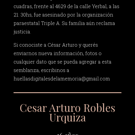
cuadras, frente al 4629 de la calle Yerbal, a las
21: 30hs, fue asesinado por la organización
paraestatal Triple A. Su familia aún reclama
justicia.
Si conociste a César Arturo y querés
enviarnos nueva información, fotos o
cualquier dato que se pueda agregar a esta
semblanza, escribinos a
huellasdigitalesdelamemoria@gmail.com
Cesar Arturo Robles
Urquiza