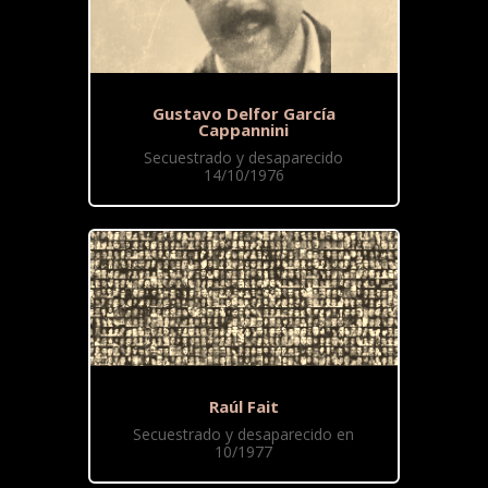
Gustavo Delfor García
Cappannini
Secuestrado y desaparecido
14/10/1976
Raúl Fait
Secuestrado y desaparecido en
10/1977