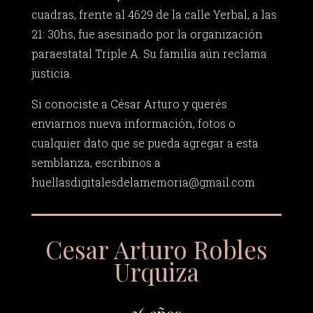
cuadras, frente al 4629 de la calle Yerbal, a las
21: 30hs, fue asesinado por la organización
paraestatal Triple A. Su familia aún reclama
justicia.
Si conociste a César Arturo y querés
enviarnos nueva información, fotos o
cualquier dato que se pueda agregar a esta
semblanza, escribinos a
huellasdigitalesdelamemoria@gmail.com
Cesar Arturo Robles
Urquiza