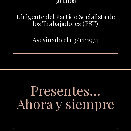
36 años
Dirigente del Partido Socialista de
los Trabajadores (PST)
Asesinado el 03/11/1974
Presentes…
Ahora y siempre