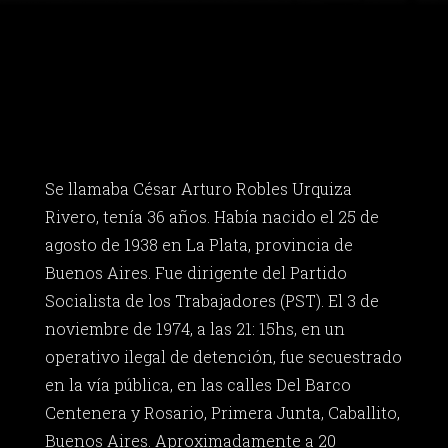
Se llamaba César Arturo Robles Urquiza
Rivero, tenía 36 años. Había nacido el 25 de
agosto de 1938 en La Plata, provincia de
Buenos Aires. Fue dirigente del Partido
Socialista de los Trabajadores (PST). El 3 de
noviembre de 1974, a las 21: 15hs, en un
operativo ilegal de detención, fue secuestrado
en la vía pública, en las calles Del Barco
Centenera y Rosario, Primera Junta, Caballito,
Buenos Aires. Aproximadamente a 20