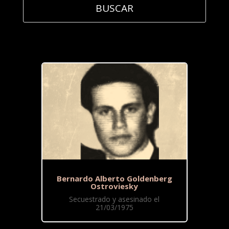
Bernardo Alberto Goldenberg
Ostroviesky
Secuestrado y asesinado el
21/03/1975