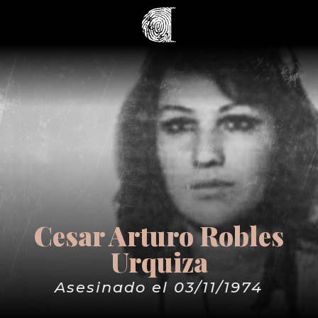
Cesar Arturo Robles
Urquiza
Asesinado el 03/11/1974