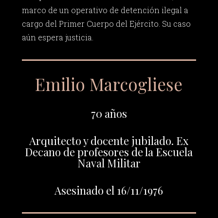
marco de un operativo de detención ilegal a
cargo del Primer Cuerpo del Ejército. Su caso
aún espera justicia.
Emilio Marcogliese
70 años
Arquitecto y docente jubilado. Ex
Decano de profesores de la Escuela
Naval Militar
Asesinado el 16/11/1976