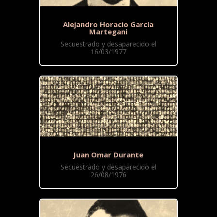
Alejandro Horacio García
Martegani
Secuestrado y desaparecido el
16/03/1977
Juan Omar Durante
Secuestrado y desaparecido el
26/08/1976