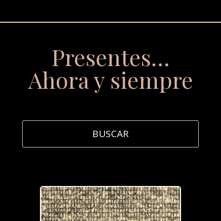
Presentes…
Ahora y siempre