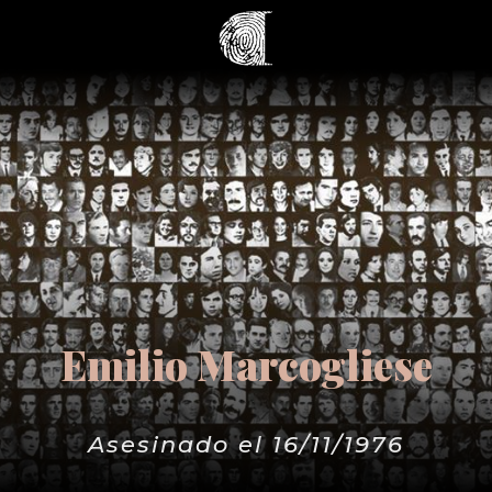
Emilio Marcogliese
Asesinado el 16/11/1976