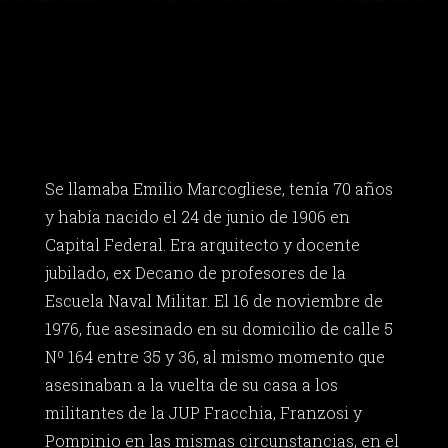
Se llamaba Emilio Marcogliese, tenía 70 años
y había nacido el 24 de junio de 1906 en
Capital Federal. Era arquitecto y docente
jubilado, ex Decano de profesores de la
Escuela Naval Militar. El 16 de noviembre de
1976, fue asesinado en su domicilio de calle 5
Nº 164 entre 35 y 36, al mismo momento que
asesinaban a la vuelta de su casa a los
militantes de la JUP Fracchia, Franzosi y
Pompinio en las mismas circunstancias, en el