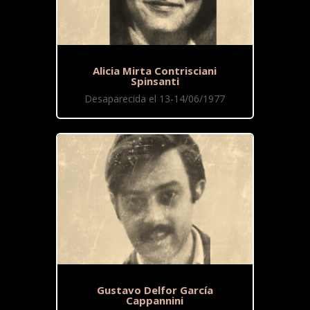
Alicia Mirta Contrisciani
Spinsanti
Desaparecida el 13-14/06/1977
Gustavo Delfor García
Cappannini