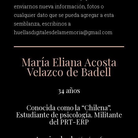
enviarnos nueva información, fotos o
cualquier dato que se pueda agregar a esta
semblanza, escribinos a
huellasdigitalesdelamemoria@gmail.com
María Eliana Acosta
Velazco de Badell
34 años
Conocida como la “Chilena”.
Estudiante de psicología. Militante
del PRT-ERP