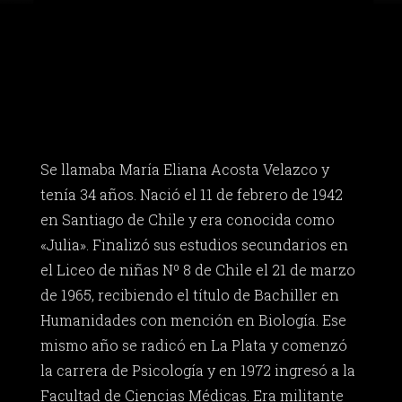
Se llamaba María Eliana Acosta Velazco y
tenía 34 años. Nació el 11 de febrero de 1942
en Santiago de Chile y era conocida como
«Julia». Finalizó sus estudios secundarios en
el Liceo de niñas Nº 8 de Chile el 21 de marzo
de 1965, recibiendo el título de Bachiller en
Humanidades con mención en Biología. Ese
mismo año se radicó en La Plata y comenzó
la carrera de Psicología y en 1972 ingresó a la
Facultad de Ciencias Médicas. Era militante