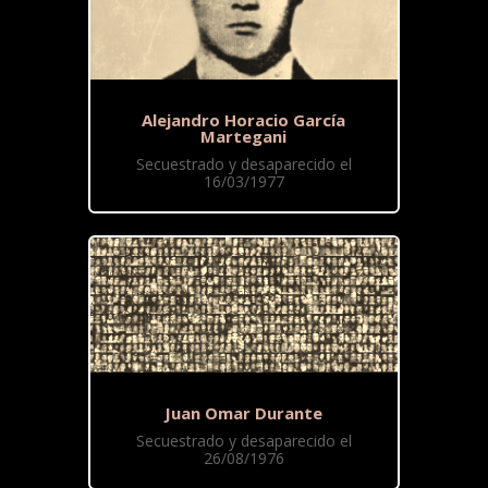
Alejandro Horacio García
Martegani
Secuestrado y desaparecido el
16/03/1977
Juan Omar Durante
Secuestrado y desaparecido el
26/08/1976