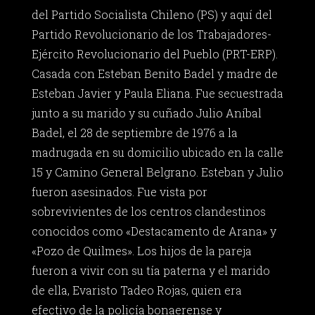
del Partido Socialista Chileno (PS) y aquí del
Partido Revolucionario de los Trabajadores-
Ejército Revolucionario del Pueblo (PRT-ERP).
Casada con Esteban Benito Badel y madre de
Esteban Javier y Paula Eliana. Fue secuestrada
junto a su marido y su cuñado Julio Aníbal
Badel, el 28 de septiembre de 1976 a la
madrugada en su domicilio ubicado en la calle
15 y Camino General Belgrano. Esteban y Julio
fueron asesinados. Fue vista por
sobrevivientes de los centros clandestinos
conocidos como «Destacamento de Arana» y
«Pozo de Quilmes». Los hijos de la pareja
fueron a vivir con su tía paterna y el marido
de ella, Evaristo Tadeo Rojas, quien era
efectivo de la policía bonaerense y