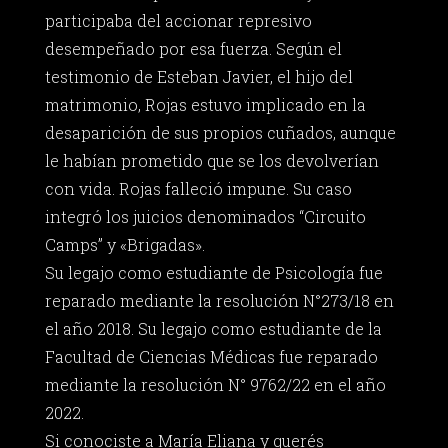
participaba del accionar represivo
desempeñado por esa fuerza. Según el
testimonio de Esteban Javier, el hijo del
matrimonio, Rojas estuvo implicado en la
desaparición de sus propios cuñados, aunque
le habían prometido que se los devolverían
con vida. Rojas falleció impune. Su caso
integró los juicios denominados “Circuito
Camps” y «Brigadas».
Su legajo como estudiante de Psicología fue
reparado mediante la resolución N°273/18 en
el año 2018. Su legajo como estudiante de la
Facultad de Ciencias Médicas fue reparado
mediante la resolución N° 9762/22 en el año
2022.
Si conociste a María Eliana y querés