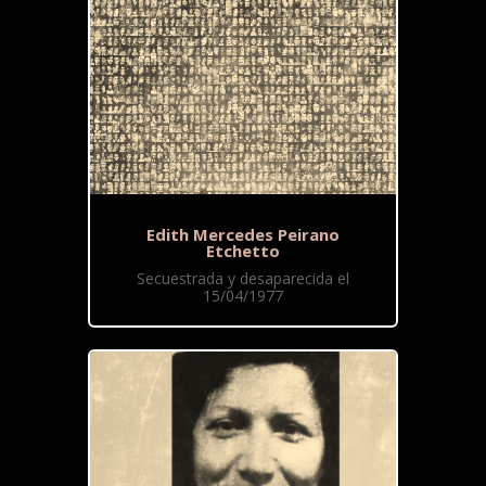
Edith Mercedes Peirano
Etchetto
Secuestrada y desaparecida el
15/04/1977