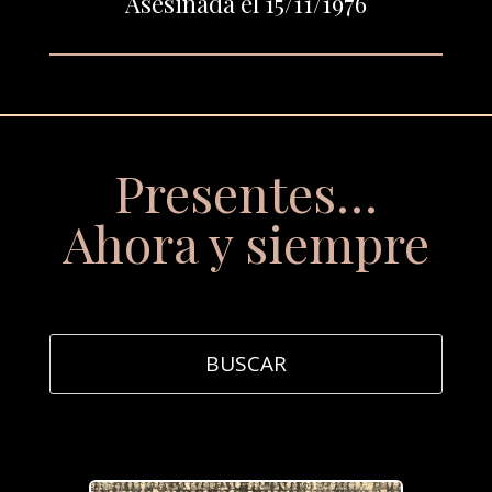
Asesinada el 15/11/1976
Presentes…
Ahora y siempre