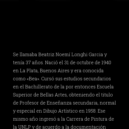
Se llamaba Beatriz Noemí Longhi Garcia y
tenía 37 años. Nació el 31 de octubre de 1940
en La Plata, Buenos Aires y era conocida
como «Bea». Cursó sus estudios secundarios
en el Bachillerato de la por entonces Escuela
Superior de Bellas Artes, obteniendo el titulo
de Profesor de Enseñanza secundaria, normal
y especial en Dibujo Artístico en 1958. Ese
mismo año ingresó a la Carrera de Pintura de
la UNLP y de acuerdo a la documentación