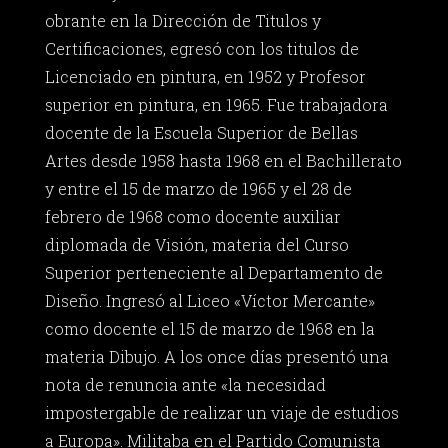
obrante en la Dirección de Titulos y
Certificaciones, egresó con los titulos de
Licenciado en pintura, en 1952 y Profesor
superior en pintura, en 1965. Fue trabajadora
docente de la Escuela Superior de Bellas
Artes desde 1958 hasta 1968 en el Bachillerato
y entre el 15 de marzo de 1965 y el 28 de
febrero de 1968 como docente auxiliar
diplomada de Visión, materia del Curso
Superior perteneciente al Departamento de
Diseño. Ingresó al Liceo «Víctor Mercante»
como docente el 15 de marzo de 1968 en la
materia Dibujo. A los once días presentó una
nota de renuncia ante «la necesidad
impostergable de realizar un viaje de estudios
a Europa». Militaba en el Partido Comunista