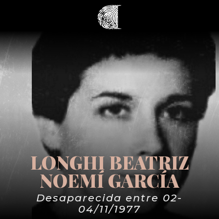
LONGHI BEATRIZ
NOEMÍ GARCÍA
Desaparecida entre 02-
04/11/1977