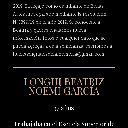
2019. Su legajo como estudiante de Bellas
Artes fue reparado mediante la resolución
N°3899/19 en el año 2019. Si conociste a
Beatriz y querés enviarnos nueva
información, fotos o cualquier dato que se
pueda agregar a esta semblanza, escribinos a
huellasdigitalesdelamemoria@gmail.com
LONGHI BEATRIZ
NOEMÍ GARCÍA
37 años
Trabajaba en el Escuela Superior de