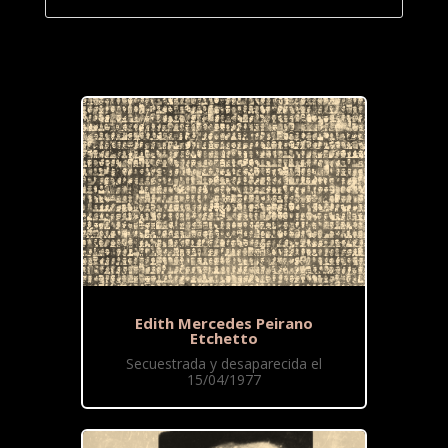
Edith Mercedes Peirano
Etchetto
Secuestrada y desaparecida el
15/04/1977