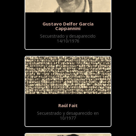
Gustavo Delfor García
Cappannini
Secuestrado y desaparecido
14/10/1976
Raúl Fait
Secuestrado y desaparecido en
10/1977