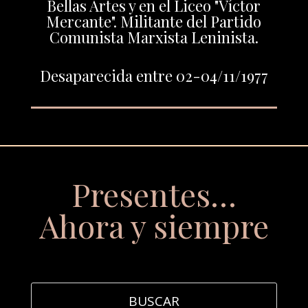
Bellas Artes y en el Liceo "Víctor
Mercante". Militante del Partido
Comunista Marxista Leninista.
Desaparecida entre 02-04/11/1977
Presentes…
Ahora y siempre