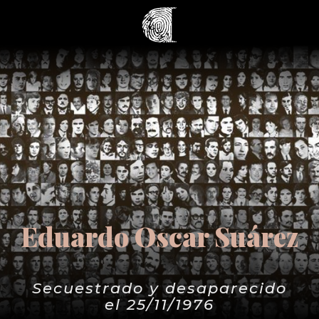
Eduardo Oscar Suárez
Secuestrado y desaparecido
el 25/11/1976