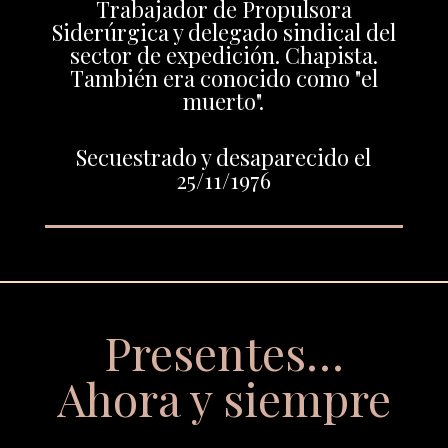
Trabajador de Propulsora
Siderúrgica y delegado sindical del
sector de expedición. Chapista.
También era conocido como "el
muerto".
Secuestrado y desaparecido el
25/11/1976
Presentes…
Ahora y siempre