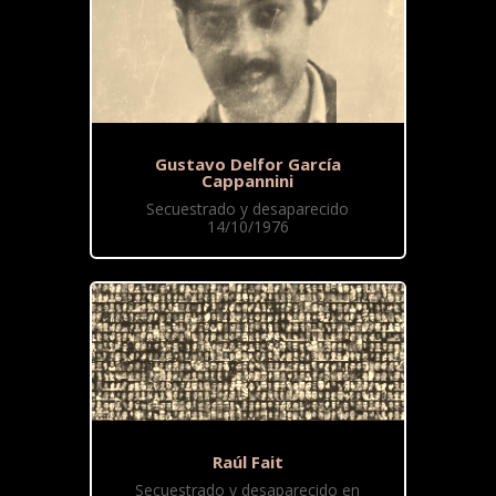
Gustavo Delfor García
Cappannini
Secuestrado y desaparecido
14/10/1976
Raúl Fait
Secuestrado y desaparecido en