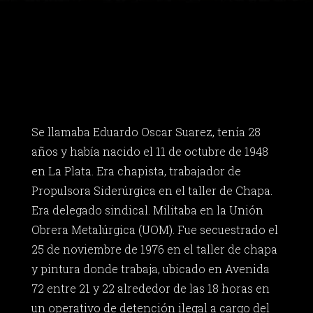
Se llamaba Eduardo Oscar Suarez, tenía 28
años y había nacido el 11 de octubre de 1948
en La Plata. Era chapista, trabajador de
Propulsora Siderúrgica en el taller de Chapa.
Era delegado sindical. Militaba en la Unión
Obrera Metalúrgica (UOM). Fue secuestrado el
25 de noviembre de 1976 en el taller de chapa
y pintura donde trabaja, ubicado en Avenida
72 entre 21 y 22 alrededor de las 18 horas en
un operativo de detención ilegal a cargo del