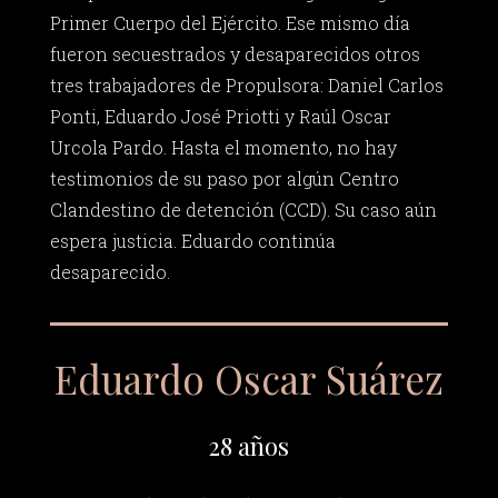
Primer Cuerpo del Ejército. Ese mismo día
fueron secuestrados y desaparecidos otros
tres trabajadores de Propulsora: Daniel Carlos
Ponti, Eduardo José Priotti y Raúl Oscar
Urcola Pardo. Hasta el momento, no hay
testimonios de su paso por algún Centro
Clandestino de detención (CCD). Su caso aún
espera justicia. Eduardo continúa
desaparecido.
Eduardo Oscar Suárez
28 años