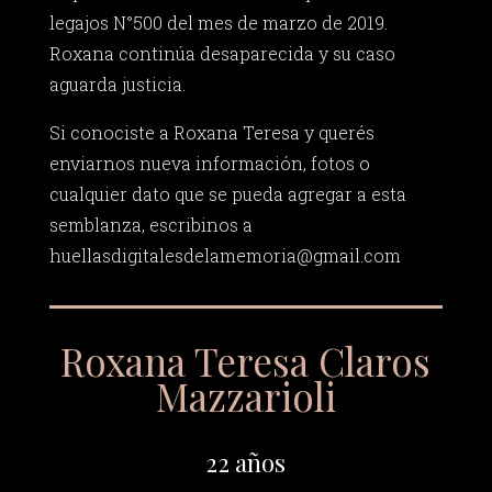
legajos N°500 del mes de marzo de 2019.
Roxana continúa desaparecida y su caso
aguarda justicia.
Si conociste a Roxana Teresa y querés
enviarnos nueva información, fotos o
cualquier dato que se pueda agregar a esta
semblanza, escribinos a
huellasdigitalesdelamemoria@gmail.com
Roxana Teresa Claros
Mazzarioli
22 años