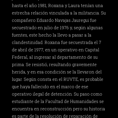
hasta el año 1981; Roxana y Laura tenían una
estrecha relación vinculada a la militancia. Su
compañero Eduardo Navajas Jauregui fue
secuestrado en julio de 1976 y, según algunas
fuentes, este hecho la llevo a pasar a la
clandestinidad. Roxana fue secuestrada el 7
de abril de 1977, en un operativo en Capital
Federal, al ingresar al departamento de su
prima. Se resistió, resultando gravemente
herida, y en esa condición se la llevaron del
lugar. Según consta en el RUVTE, es probable
que haya fallecido en el marco de ese
operativo ilegal de detención. Su paso como
estudiante de la Facultad de Humanidades se
encuentra en reconstrucción pero su historia
es parte de la resolución de reparación de