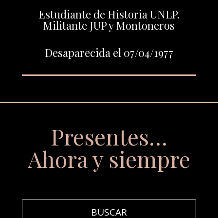
Estudiante de Historia UNLP.
Militante JUP y Montoneros
Desaparecida el 07/04/1977
Presentes…
Ahora y siempre