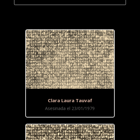
Clara Laura Tauvaf
Asesinada el 23/01/1979