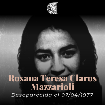
Roxana Teresa Claros
Mazzarioli
Desaparecida el 07/04/1977