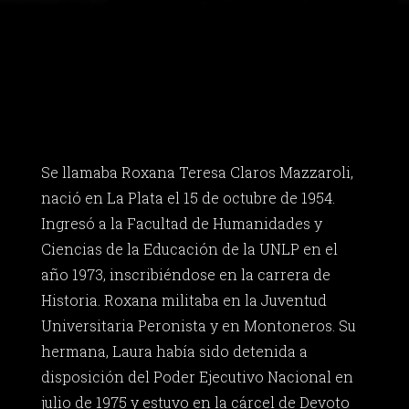
Se llamaba Roxana Teresa Claros Mazzaroli,
nació en La Plata el 15 de octubre de 1954.
Ingresó a la Facultad de Humanidades y
Ciencias de la Educación de la UNLP en el
año 1973, inscribiéndose en la carrera de
Historia. Roxana militaba en la Juventud
Universitaria Peronista y en Montoneros. Su
hermana, Laura había sido detenida a
disposición del Poder Ejecutivo Nacional en
julio de 1975 y estuvo en la cárcel de Devoto