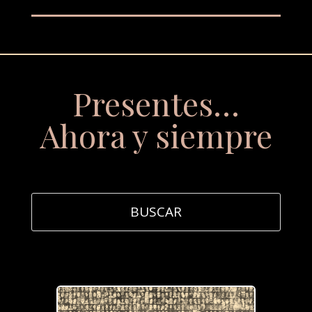
Presentes…
Ahora y siempre