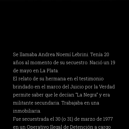
Se llamaba Andrea Noemí Lebrini. Tenía 20
años al momento de su secuestro. Nació un 19
de mayo en La Plata.
El relato de su hermana en el testimonio
brindado en el marco del Juicio por la Verdad
permite saber que le decían “La Negra” y era
militante secundaria. Trabajaba en una
inmobiliaria.
Fue secuestrada el 30 (o 31) de marzo de 1977
en un Operativo Ilegal de Detención a cargo