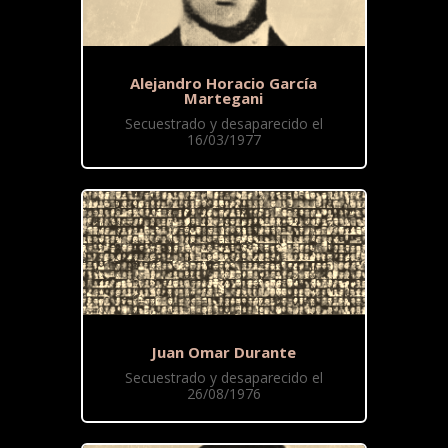
Alejandro Horacio García
Martegani
Secuestrado y desaparecido el
16/03/1977
Juan Omar Durante
Secuestrado y desaparecido el
26/08/1976