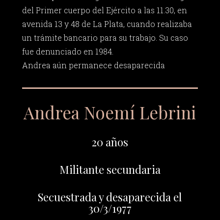
del Primer cuerpo del Ejército a las 11.30, en
avenida 13 y 48 de La Plata, cuando realizaba
un trámite bancario para su trabajo. Su caso
fue denunciado en 1984.
Andrea aún permanece desaparecida
Andrea Noemí Lebrini
20 años
Militante secundaria
Secuestrada y desaparecida el
30/3/1977