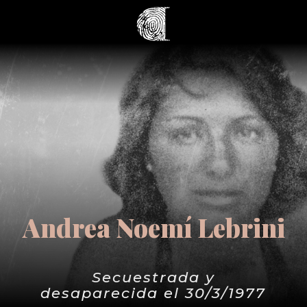
Andrea Noemí Lebrini
Secuestrada y
desaparecida el 30/3/1977