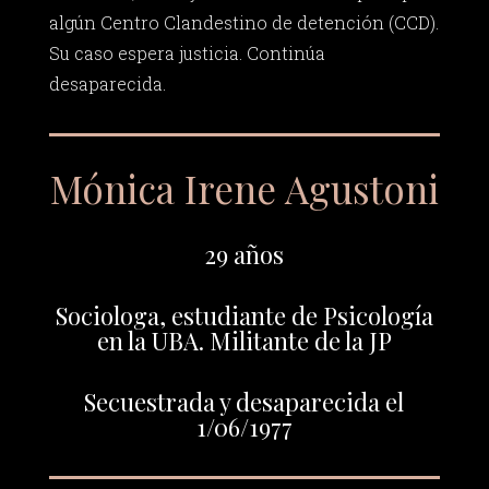
algún Centro Clandestino de detención (CCD).
Su caso espera justicia. Continúa
desaparecida.
Mónica Irene Agustoni
29 años
Sociologa, estudiante de Psicología
en la UBA. Militante de la JP
Secuestrada y desaparecida el
1/06/1977