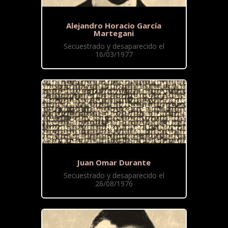
Alejandro Horacio García
Martegani
Secuestrado y desaparecido el
16/03/1977
Juan Omar Durante
Secuestrado y desaparecido el
26/08/1976