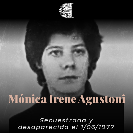
Mónica Irene Agustoni
Secuestrada y
desaparecida el 1/06/1977