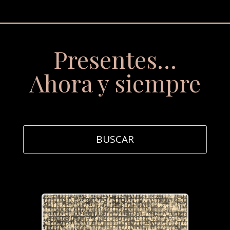
Presentes…
Ahora y siempre