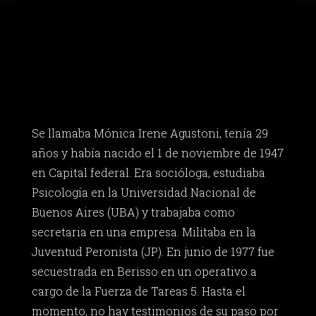
Se llamaba Mónica Irene Agustoni, tenía 29
años y había nacido el 1 de noviembre de 1947
en Capital federal. Era socióloga, estudiaba
Psicología en la Universidad Nacional de
Buenos Aires (UBA) y trabajaba como
secretaria en una empresa. Militaba en la
Juventud Peronista (JP). En junio de 1977 fue
secuestrada en Berisso en un operativo a
cargo de la Fuerza de Tareas 5. Hasta el
momento, no hay testimonios de su paso por