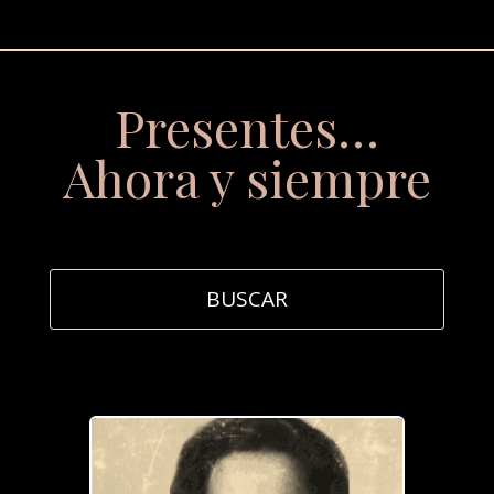
Presentes…
Ahora y siempre