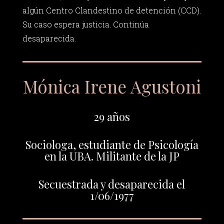
algún Centro Clandestino de detención (CCD).
Su caso espera justicia. Continúa
desaparecida.
Mónica Irene Agustoni
29 años
Sociologa, estudiante de Psicología
en la UBA. Militante de la JP
Secuestrada y desaparecida el
1/06/1977