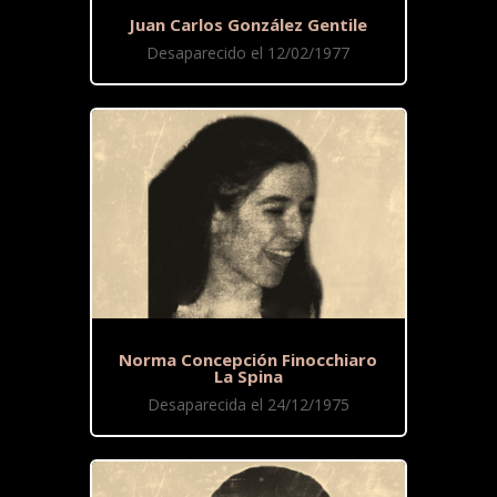
Juan Carlos González Gentile
Desaparecido el 12/02/1977
Norma Concepción Finocchiaro
La Spina
Desaparecida el 24/12/1975