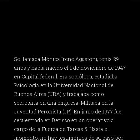
Se llamaba Mónica Irene Agustoni, tenía 29
años y había nacido el 1 de noviembre de 1947
en Capital federal. Era socióloga, estudiaba
Psicología en la Universidad Nacional de
Buenos Aires (UBA) y trabajaba como
secretaria en una empresa. Militaba en la
Juventud Peronista (JP). En junio de 1977 fue
secuestrada en Berisso en un operativo a
cargo de la Fuerza de Tareas 5. Hasta el
momento, no hay testimonios de su paso por