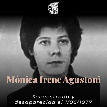
Mónica Irene Agustoni
Secuestrada y
desaparecida el 1/06/1977