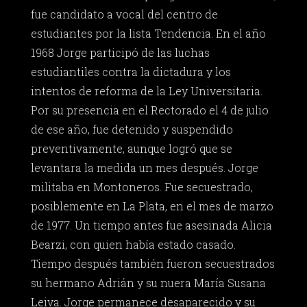
fue candidato a vocal del centro de
estudiantes por la lista Tendencia. En el año
1968 Jorge participó de las luchas
estudiantiles contra la dictadura y los
intentos de reforma de la Ley Universitaria.
Por su presencia en el Rectorado el 4 de julio
de ese año, fue detenido y suspendido
preventivamente, aunque logró que se
levantara la medida un mes después. Jorge
militaba en Montoneros. Fue secuestrado,
posiblemente en La Plata, en el mes de marzo
de 1977. Un tiempo antes fue asesinada Alicia
Bearzi, con quien había estado casado.
Tiempo después también fueron secuestrados
su hermano Adrián y su nuera María Susana
Leiva. Jorge permanece desaparecido y su