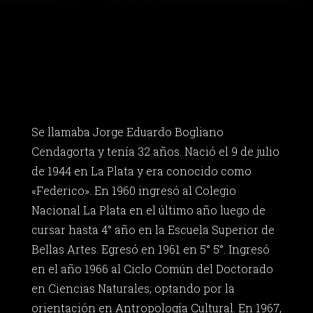
Se llamaba Jorge Eduardo Bogliano
Cendagorta y tenía 32 años. Nació el 9 de julio
de 1944 en La Plata y era conocido como
«Federico». En 1960 ingresó al Colegio
Nacional La Plata en el último año luego de
cursar hasta 4° año en la Escuela Superior de
Bellas Artes. Egresó en 1961 en 5° 5°. Ingresó
en el año 1966 al Ciclo Común del Doctorado
en Ciencias Naturales, optando por la
orientación en Antropología Cultural. En 1967,