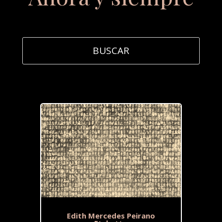
Edith Mercedes Peirano