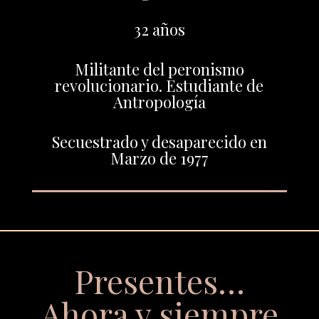
32 años
Militante del peronismo
revolucionario. Estudiante de
Antropología
Secuestrado y desaparecido en
Marzo de 1977
Presentes…
Ahora y siempre