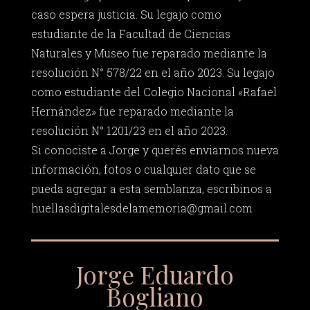
caso espera justicia. Su legajo como
estudiante de la Facultad de Ciencias
Naturales y Museo fue reparado mediante la
resolución N° 578/22 en el año 2023. Su legajo
como estudiante del Colegio Nacional «Rafael
Hernández» fue reparado mediante la
resolución N° 1201/23 en el año 2023.
Si conociste a Jorge y querés enviarnos nueva
información, fotos o cualquier dato que se
pueda agregar a esta semblanza, escribinos a
huellasdigitalesdelamemoria@gmail.com
Jorge Eduardo
Bogliano