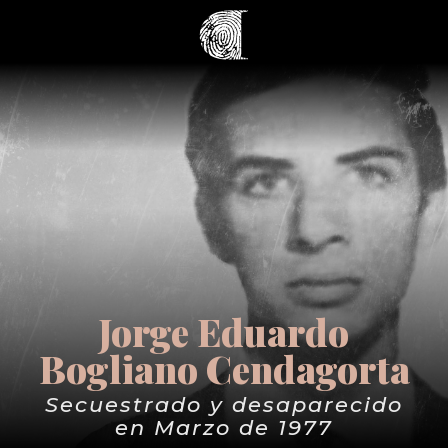
Jorge Eduardo
Bogliano Cendagorta
Secuestrado y desaparecido
en Marzo de 1977