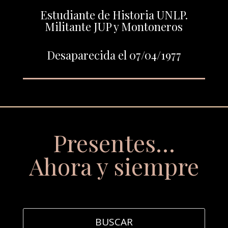
Estudiante de Historia UNLP.
Militante JUP y Montoneros
Desaparecida el 07/04/1977
Presentes…
Ahora y siempre