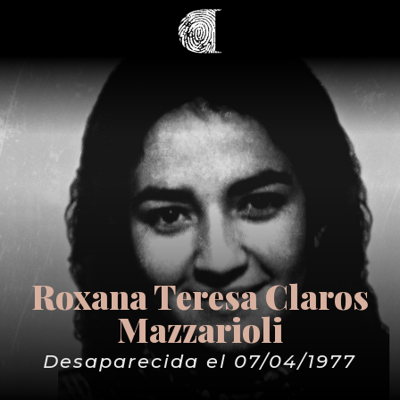
Roxana Teresa Claros
Mazzarioli
Desaparecida el 07/04/1977