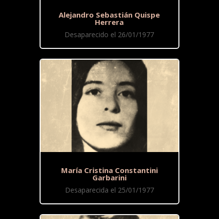
Alejandro Sebastián Quispe
Herrera
Desaparecido el 26/01/1977
María Cristina Constantini
Garbarini
Desaparecida el 25/01/1977