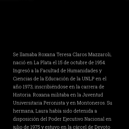
Se llamaba Roxana Teresa Claros Mazzaroli,
nació en La Plata el 15 de octubre de 1954.
Ingresó a la Facultad de Humanidades y
Ciencias de la Educación de la UNLP en el
año 1973, inscribiéndose en la carrera de
Historia. Roxana militaba en la Juventud
Universitaria Peronista y en Montoneros. Su
hermana, Laura había sido detenida a
disposición del Poder Ejecutivo Nacional en
julio de 1975 y estuvo en la cárcel de Devoto