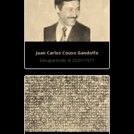
Juan Carlos Couso Gandolfo
Desaparecido el 25/01/1977