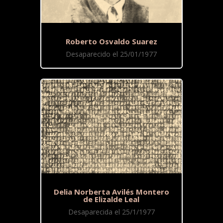
Roberto Osvaldo Suarez
Desaparecido el 25/01/1977
Delia Norberta Avilés Montero
de Elizalde Leal
Desaparecida el 25/1/1977