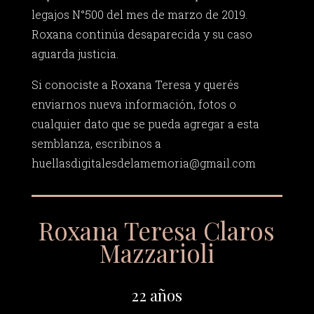
legajos N°500 del mes de marzo de 2019.
Roxana continúa desaparecida y su caso
aguarda justicia.
Si conociste a Roxana Teresa y querés
enviarnos nueva información, fotos o
cualquier dato que se pueda agregar a esta
semblanza, escribinos a
huellasdigitalesdelamemoria@gmail.com
Roxana Teresa Claros
Mazzarioli
22 años