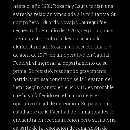
hasta el año 1981; Roxana y Laura tenían una
estrecha relación vinculada a la militancia. Su
compañero Eduardo Navajas Jauregui fue
secuestrado en julio de 1976 y, según algunas
fuentes, este hecho la llevo a pasar a la
clandestinidad. Roxana fue secuestrada el 7
de abril de 1977, en un operativo en Capital
Federal, al ingresar al departamento de su
prima. Se resistió, resultando gravemente
herida, y en esa condición se la llevaron del
lugar. Según consta en el RUVTE, es probable
que haya fallecido en el marco de ese
operativo ilegal de detención. Su paso como
estudiante de la Facultad de Humanidades se
encuentra en reconstrucción pero su historia
es parte de la resolución de reparación de