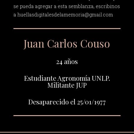
se pueda agregar a esta semblanza, escribinos
a
huellasdigitalesdelamemoria@gmail.com
Juan Carlos Couso
24 años
Estudiante Agronomía UNLP.
Militante JUP
Desaparecido el 25/01/1977