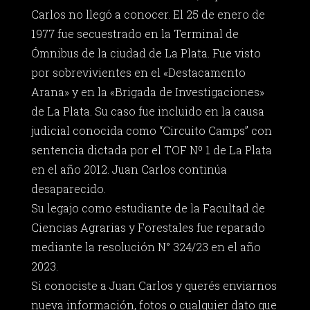
Carlos no llegó a conocer. El 25 de enero de
1977 fue secuestrado en la Terminal de
Ómnibus de la ciudad de La Plata. Fue visto
por sobrevivientes en el «Destacamento
Arana» y en la «Brigada de Investigaciones»
de La Plata. Su caso fue incluido en la causa
judicial conocida como “Circuito Camps” con
sentencia dictada por el TOF Nº 1 de La Plata
en el año 2012. Juan Carlos continúa
desaparecido.
Su legajo como estudiante de la Facultad de
Ciencias Agrarias y Forestales fue reparado
mediante la resolución N° 324/23 en el año
2023.
Si conociste a Juan Carlos y querés enviarnos
nueva información, fotos o cualquier dato que