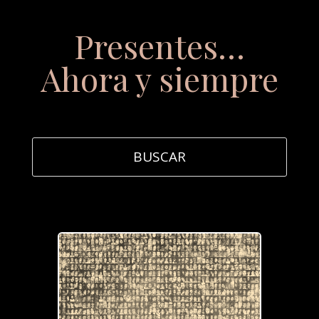
Presentes…
Ahora y siempre