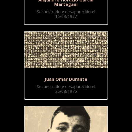
Martegani
Secuestrado y desaparecido el
16/03/1977
Juan Omar Durante
Secuestrado y desaparecido el
26/08/1976