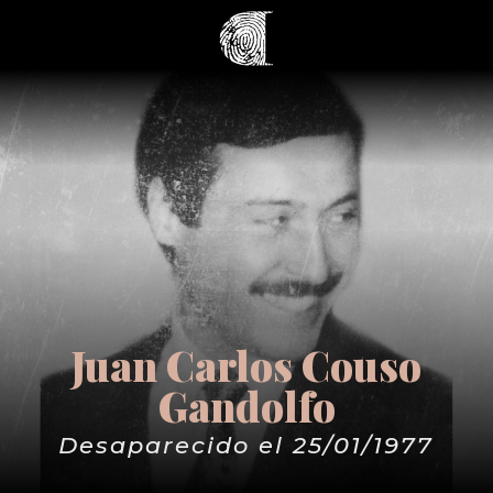
Juan Carlos Couso
Gandolfo
Desaparecido el 25/01/1977