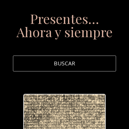
Presentes…
Ahora y siempre