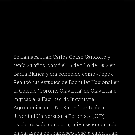
Se llamaba Juan Carlos Couso Gandolfo y
tenía 24 años. Nació el 16 de julio de 1952 en
Bahía Blanca y era conocido como «Pepe».
Realizó sus estudios de Bachiller Nacional en
el Colegio “Coronel Olavarría” de Olavarría e
ingresó a la Facultad de Ingeniería
Agronómica en 1971. Era militante de la
Juventud Universitaria Peronista (JUP).
Estaba casado con Julia, quien se encontraba
embarazada de Francisco José, a quien Juan