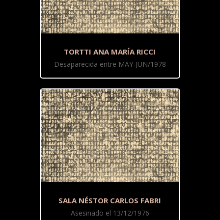
TORTTI ANA MARÍA RICCI
Desaparecida entre MAY-JUN/1978
SALA NÉSTOR CARLOS FABRI
Asesinado el 13/12/1976