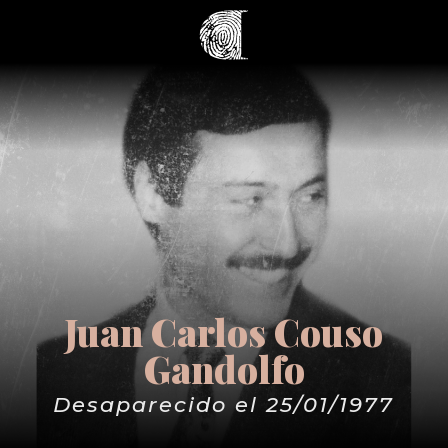
Juan Carlos Couso
Gandolfo
Desaparecido el 25/01/1977