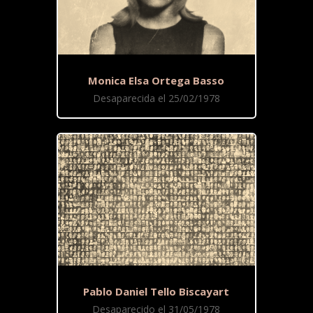
Monica Elsa Ortega Basso
Desaparecida el 25/02/1978
Pablo Daniel Tello Biscayart
Desaparecido el 31/05/1978