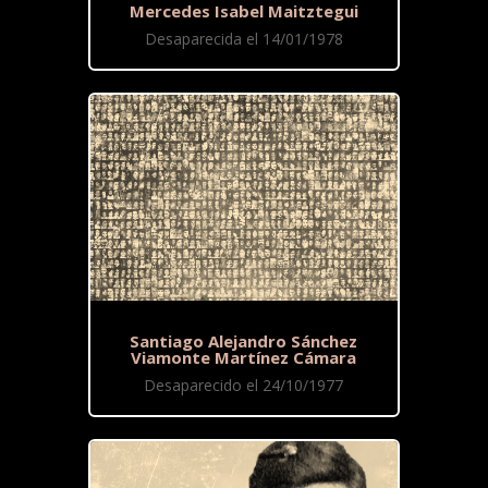
Mercedes Isabel Maitztegui
Desaparecida el 14/01/1978
Santiago Alejandro Sánchez
Viamonte Martínez Cámara
Desaparecido el 24/10/1977