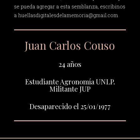
se pueda agregar a esta semblanza, escribinos
a
huellasdigitalesdelamemoria@gmail.com
Juan Carlos Couso
24 años
Estudiante Agronomía UNLP.
Militante JUP
Desaparecido el 25/01/1977