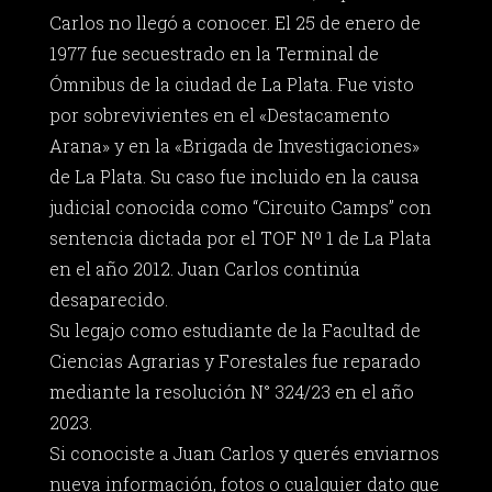
Carlos no llegó a conocer. El 25 de enero de
1977 fue secuestrado en la Terminal de
Ómnibus de la ciudad de La Plata. Fue visto
por sobrevivientes en el «Destacamento
Arana» y en la «Brigada de Investigaciones»
de La Plata. Su caso fue incluido en la causa
judicial conocida como “Circuito Camps” con
sentencia dictada por el TOF Nº 1 de La Plata
en el año 2012. Juan Carlos continúa
desaparecido.
Su legajo como estudiante de la Facultad de
Ciencias Agrarias y Forestales fue reparado
mediante la resolución N° 324/23 en el año
2023.
Si conociste a Juan Carlos y querés enviarnos
nueva información, fotos o cualquier dato que