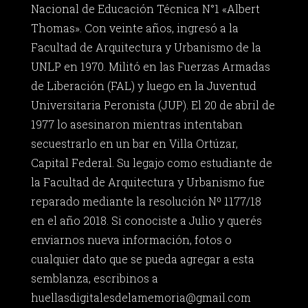
Nacional de Educación Técnica N°1 «Albert
Thomas». Con veinte años, ingresó a la
Facultad de Arquitectura y Urbanismo de la
UNLP en 1970. Militó en las Fuerzas Armadas
de Liberación (FAL) y luego en la Juventud
Universitaria Peronista (JUP). El 20 de abril de
1977 lo asesinaron mientras intentaban
secuestrarlo en un bar en Villa Ortúzar,
Capital Federal. Su legajo como estudiante de
la Facultad de Arquitectura y Urbanismo fue
reparado mediante la resolución Nº 1177/18
en el año 2018. Si conociste a Julio y querés
enviarnos nueva información, fotos o
cualquier dato que se pueda agregar a esta
semblanza, escribinos a
huellasdigitalesdelamemoria@gmail.com