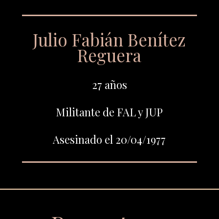
Julio Fabián Benítez
Reguera
27 años
Militante de FAL y JUP
Asesinado el 20/04/1977