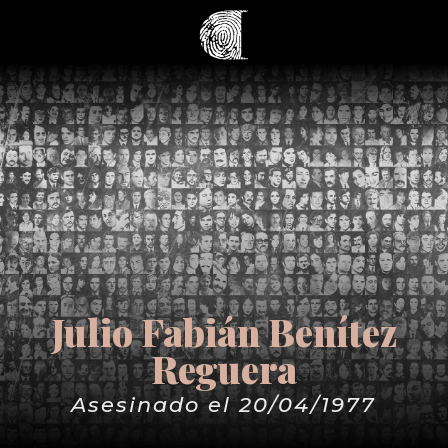
Julio Fabián Benítez
Reguera
Asesinado el 20/04/1977