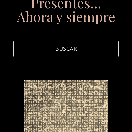
Presentes…
Ahora y siempre