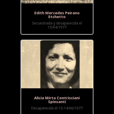
Edith Mercedes Peirano
Etchetto
Secuestrada y desaparecida el
15/04/1977
Alicia Mirta Contrisciani
Spinsanti
Desaparecida el 13-14/06/1977