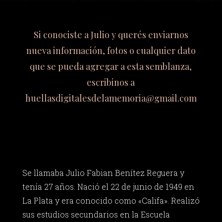
Si conociste a Julio y querés enviarnos
nueva información, fotos o cualquier dato
que se pueda agregar a esta semblanza,
escribinos a
huellasdigitalesdelamemoria@gmail.com
Se llamaba Julio Fabian Benítez Reguera y
tenía 27 años. Nació el 22 de junio de 1949 en
La Plata y era conocido como «Califa». Realizó
sus estudios secundarios en la Escuela