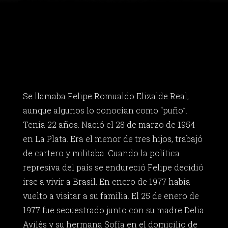
Se llamaba Felipe Romualdo Elizalde Real,
aunque algunos lo conocían como “puño”.
Tenía 22 años. Nació el 28 de marzo de 1954
en La Plata. Era el menor de tres hijos, trabajó
de cartero y militaba. Cuando la política
represiva del país se endureció Felipe decidió
irse a vivir a Brasil. En enero de 1977 había
vuelto a visitar a su familia. El 25 de enero de
1977 fue secuestrado junto con su madre Delia
Avilés y su hermana Sofía en el domicilio de