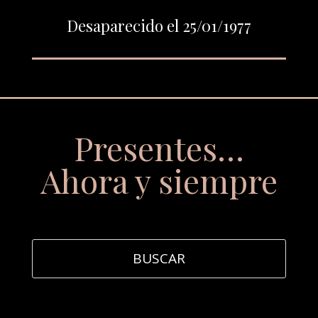
Desaparecido el 25/01/1977
Presentes…
Ahora y siempre