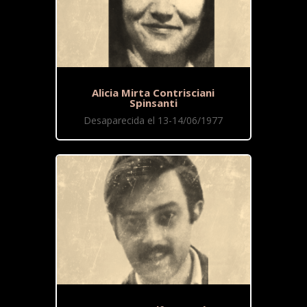
Alicia Mirta Contrisciani
Spinsanti
Desaparecida el 13-14/06/1977