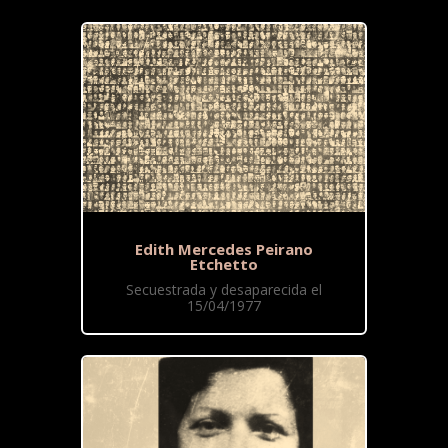
Edith Mercedes Peirano
Etchetto
Secuestrada y desaparecida el
15/04/1977