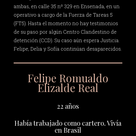
ambas, en calle 35 nº 329 en Ensenada, en un
operativo a cargo de la Fuerza de Tareas 5
(FT5). Hasta el momento no hay testimonios
de su paso por algún Centro Clandestino de
detención (CCD). Su caso aún espera Justicia.
Felipe, Delia y Sofía continúan desaparecidos.
Felipe Romualdo
Elizalde Real
22 años
Había trabajado como cartero. Vivía
en Brasil