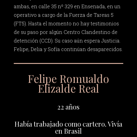
ambas, en calle 35 nº 329 en Ensenada, en un
operativo a cargo de la Fuerza de Tareas 5
(FT5). Hasta el momento no hay testimonios
de su paso por algún Centro Clandestino de
detención (CCD). Su caso aún espera Justicia.
Felipe, Delia y Sofía continúan desaparecidos.
Felipe Romualdo
Elizalde Real
22 años
Había trabajado como cartero. Vivía
en Brasil