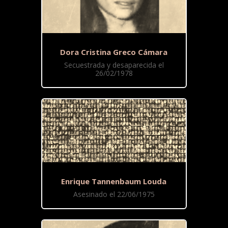
Dora Cristina Greco Cámara
Secuestrada y desaparecida el
26/02/1978
Enrique Tannenbaum Louda
Asesinado el 22/06/1975