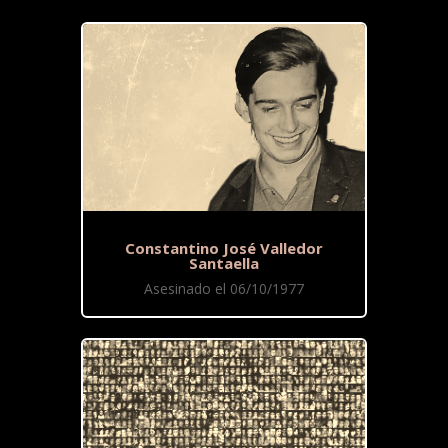
Constantino José Valledor
Santaella
Asesinado el 06/10/1977