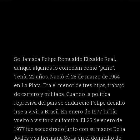
Se llamaba Felipe Romualdo Elizalde Real,
aunque algunos lo conocían como “puño”.
Tenía 22 años. Nació el 28 de marzo de 1954
en La Plata. Era el menor de tres hijos, trabajó
de cartero y militaba. Cuando la política
represiva del país se endureció Felipe decidió
irse a vivir a Brasil. En enero de 1977 había
vuelto a visitar a su familia. El 25 de enero de
1977 fue secuestrado junto con su madre Delia
Avilés y su hermana Sofía en el domicilio de