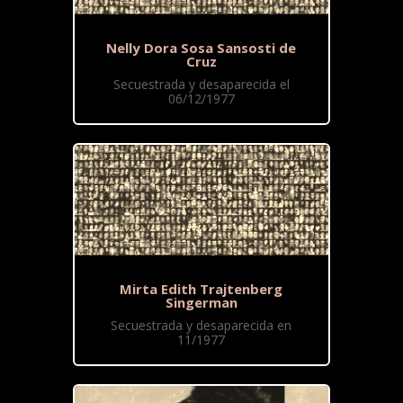
Nelly Dora Sosa Sansosti de
Cruz
Secuestrada y desaparecida el
06/12/1977
Mirta Edith Trajtenberg
Singerman
Secuestrada y desaparecida en
11/1977