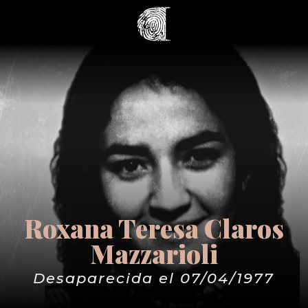
Roxana Teresa Claros
Mazzarioli
Desaparecida el 07/04/1977