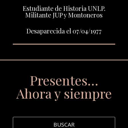
Estudiante de Historia UNLP.
Militante JUP y Montoneros
Desaparecida el 07/04/1977
Presentes…
Ahora y siempre