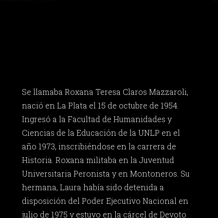
Se llamaba Roxana Teresa Claros Mazzaroli,
nació en La Plata el 15 de octubre de 1954.
Ingresó a la Facultad de Humanidades y
Ciencias de la Educación de la UNLP en el
año 1973, inscribiéndose en la carrera de
Historia. Roxana militaba en la Juventud
Universitaria Peronista y en Montoneros. Su
hermana, Laura había sido detenida a
disposición del Poder Ejecutivo Nacional en
julio de 1975 y estuvo en la cárcel de Devoto