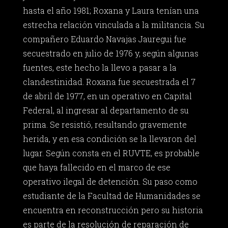
hasta el año 1981; Roxana y Laura tenían una
estrecha relación vinculada a la militancia. Su
compañero Eduardo Navajas Jauregui fue
secuestrado en julio de 1976 y, según algunas
fuentes, este hecho la llevo a pasar a la
clandestinidad. Roxana fue secuestrada el 7
de abril de 1977, en un operativo en Capital
Federal, al ingresar al departamento de su
prima. Se resistió, resultando gravemente
herida, y en esa condición se la llevaron del
lugar. Según consta en el RUVTE, es probable
que haya fallecido en el marco de ese
operativo ilegal de detención. Su paso como
estudiante de la Facultad de Humanidades se
encuentra en reconstrucción pero su historia
es parte de la resolución de reparación de