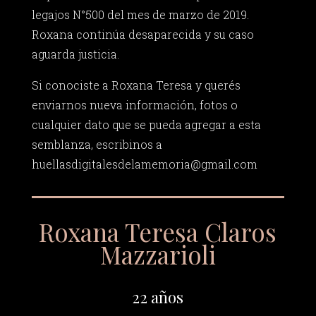
legajos N°500 del mes de marzo de 2019.
Roxana continúa desaparecida y su caso
aguarda justicia.
Si conociste a Roxana Teresa y querés
enviarnos nueva información, fotos o
cualquier dato que se pueda agregar a esta
semblanza, escribinos a
huellasdigitalesdelamemoria@gmail.com
Roxana Teresa Claros
Mazzarioli
22 años