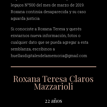
legajos N°500 del mes de marzo de 2019.
Roxana continúa desaparecida y su caso
aguarda justicia.
Si conociste a Roxana Teresa y querés
enviarnos nueva información, fotos o
cualquier dato que se pueda agregar a esta
semblanza, escribinos a
huellasdigitalesdelamemoria@gmail.com
Roxana Teresa Claros
Mazzarioli
22 años