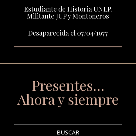
Estudiante de Historia UNLP.
Militante JUP y Montoneros
Desaparecida el 07/04/1977
Presentes…
Ahora y siempre