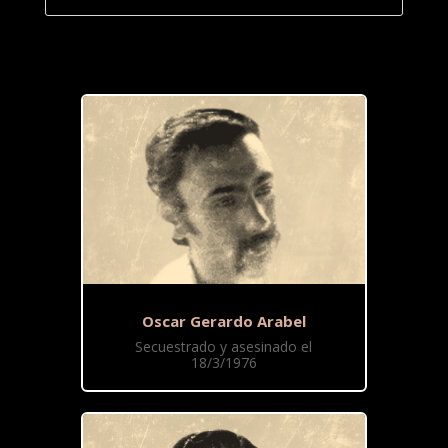
Oscar Gerardo Arabel
Secuestrado y asesinado el
18/3/1976