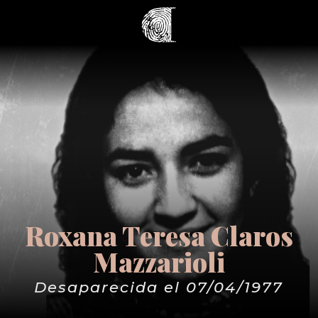
Roxana Teresa Claros
Mazzarioli
Desaparecida el 07/04/1977