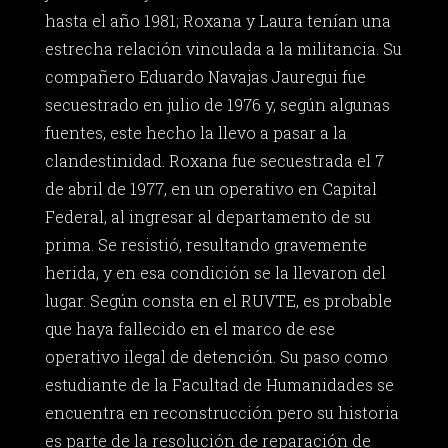
hasta el año 1981; Roxana y Laura tenían una
estrecha relación vinculada a la militancia. Su
compañero Eduardo Navajas Jauregui fue
secuestrado en julio de 1976 y, según algunas
fuentes, este hecho la llevo a pasar a la
clandestinidad. Roxana fue secuestrada el 7
de abril de 1977, en un operativo en Capital
Federal, al ingresar al departamento de su
prima. Se resistió, resultando gravemente
herida, y en esa condición se la llevaron del
lugar. Según consta en el RUVTE, es probable
que haya fallecido en el marco de ese
operativo ilegal de detención. Su paso como
estudiante de la Facultad de Humanidades se
encuentra en reconstrucción pero su historia
es parte de la resolución de reparación de