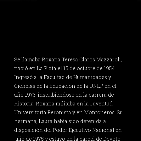
Se llamaba Roxana Teresa Claros Mazzaroli,
nació en La Plata el 15 de octubre de 1954.
Ingresó a la Facultad de Humanidades y
Ciencias de la Educación de la UNLP en el
año 1973, inscribiéndose en la carrera de
Historia. Roxana militaba en la Juventud
Universitaria Peronista y en Montoneros. Su
hermana, Laura había sido detenida a
disposición del Poder Ejecutivo Nacional en
julio de 1975 y estuvo en la cárcel de Devoto