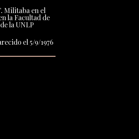
 Militaba en el
n la Facultad de
de la UNLP
recido el 5/9/1976