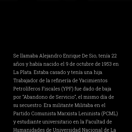
Se llamaba Alejandro Enrique De Sio, tenía 22
años y había nacido el 9 de octubre de 1953 en
La Plata. Estaba casado y tenía una hija.
Trabajador de la refinería de Yacimientos
Petrolíferos Fiscales (YPF) fue dado de baja
por “Abandono de Servicio”, el mismo día de
su secuestro. Era militante Militaba en el
Partido Comunista Marxista Leninista (PCML)
y estudiante universitario en la Facultad de
Humanidades de Universidad Nacional de La