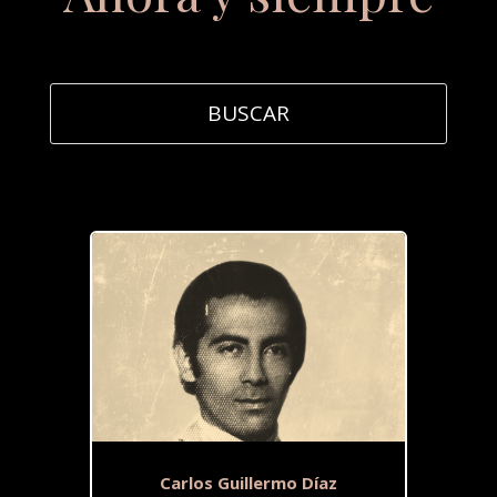
Carlos Guillermo Díaz