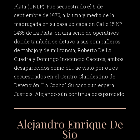
Plata (UNLP). Fue secuestrado el 5 de
septiembre de 1976, a la una y media de la
madrugada en su casa ubicada en Calle 15 Nº
1435 de La Plata, en una serie de operativos
donde también se detuvo a sus compañeros
de trabajo y de militancia, Roberto De La
Cuadra y Domingo Inocencio Caceres, ambos
desaparecidos como él. Fue visto por otros
secuestrados en el Centro Clandestino de
Detención “La Cacha”. Su caso aun espera
Justicia. Alejando aún continúa desaparecido.
Alejandro Enrique De
Sio