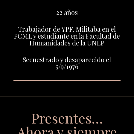
22 años
Trabajador de YPF. Militaba en el
PCML y estudiante en la Facultad de
Humanidades de la UNLP
Secuestrado y desaparecido el
5/9/1976
Presentes…
Ahora y siempre