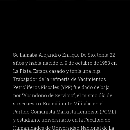
Se llamaba Alejandro Enrique De Sio, tenía 22
años y había nacido el 9 de octubre de 1953 en
La Plata. Estaba casado y tenía una hija.
Trabajador de la refinería de Yacimientos
Petrolíferos Fiscales (YPF) fue dado de baja
por “Abandono de Servicio”, el mismo día de
su secuestro. Era militante Militaba en el
Partido Comunista Marxista Leninista (PCML)
y estudiante universitario en la Facultad de
Humanidades de Universidad Nacional de La