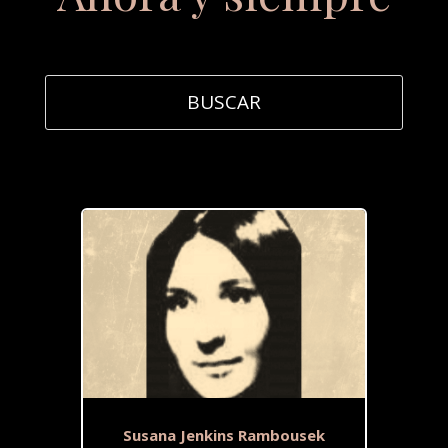
Susana Jenkins Rambousek