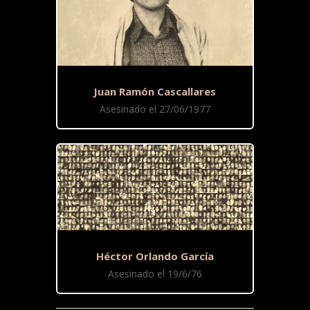
Juan Ramón Cascallares
Asesinado el 27/06/1977
Héctor Orlando García
Asesinado el 19/6/76