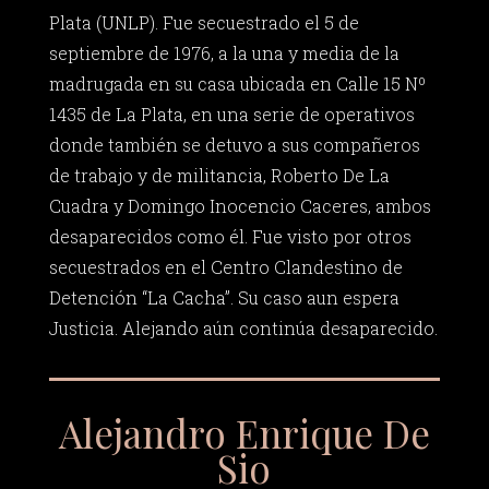
Plata (UNLP). Fue secuestrado el 5 de
septiembre de 1976, a la una y media de la
madrugada en su casa ubicada en Calle 15 Nº
1435 de La Plata, en una serie de operativos
donde también se detuvo a sus compañeros
de trabajo y de militancia, Roberto De La
Cuadra y Domingo Inocencio Caceres, ambos
desaparecidos como él. Fue visto por otros
secuestrados en el Centro Clandestino de
Detención “La Cacha”. Su caso aun espera
Justicia. Alejando aún continúa desaparecido.
Alejandro Enrique De
Sio