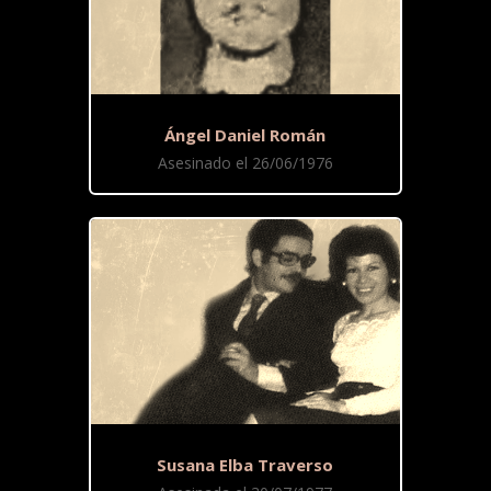
Ángel Daniel Román
Asesinado el 26/06/1976
Susana Elba Traverso