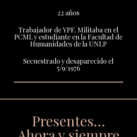
22 años
Trabajador de YPF. Militaba en el
PCML y estudiante en la Facultad de
Humanidades de la UNLP
Secuestrado y desaparecido el
5/9/1976
Presentes…
Ahora y siempre