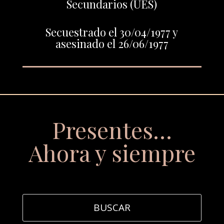
Secundarios (UES)
Secuestrado el 30/04/1977 y
asesinado el 26/06/1977
Presentes…
Ahora y siempre