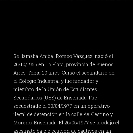
Se llamaba Aníbal Romeo Vázquez, nació el
26/10/1956 en La Plata, provincia de Buenos
Aires. Tenía 20 años. Cursó el secundario en
el Colegio Industrial y fue fundador y
miembro de la Unión de Estudiantes
Secundarios (UES) de Ensenada. Fue
secuestrado el 30/04/1977 en un operativo
ilegal de detención en la calle Av. Cestino y
Moreno, Ensenada. El 26/06/1977 se produjo el
asesinato bajo ejecución de cautivos en un