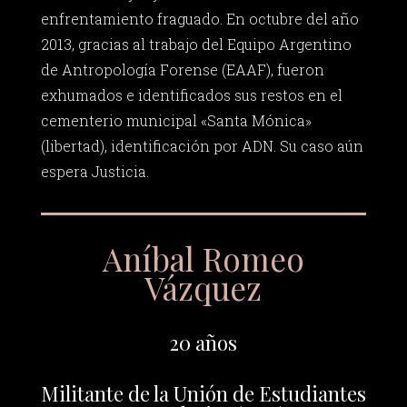
enfrentamiento fraguado. En octubre del año
2013, gracias al trabajo del Equipo Argentino
de Antropología Forense (EAAF), fueron
exhumados e identificados sus restos en el
cementerio municipal «Santa Mónica»
(libertad), identificación por ADN. Su caso aún
espera Justicia.
Aníbal Romeo
Vázquez
20 años
Militante de la Unión de Estudiantes