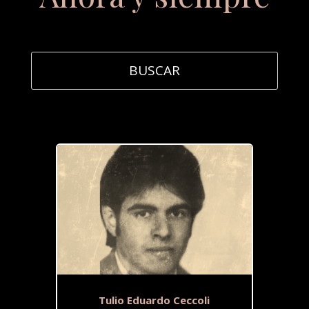
Tulio Eduardo Ceccoli