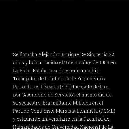
Se llamaba Alejandro Enrique De Sio, tenía 22
años y había nacido el 9 de octubre de 1953 en
La Plata. Estaba casado y tenía una hija.
Trabajador de la refinería de Yacimientos
Petrolíferos Fiscales (YPF) fue dado de baja
por “Abandono de Servicio”, el mismo día de
su secuestro. Era militante Militaba en el
Partido Comunista Marxista Leninista (PCML)
y estudiante universitario en la Facultad de
Humanidades de Universidad Nacional de La