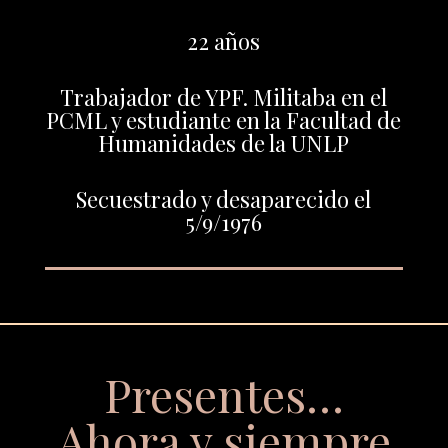
22 años
Trabajador de YPF. Militaba en el
PCML y estudiante en la Facultad de
Humanidades de la UNLP
Secuestrado y desaparecido el
5/9/1976
Presentes…
Ahora y siempre