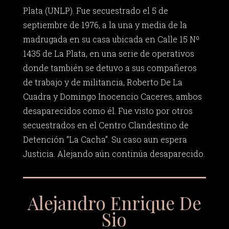
Plata (UNLP). Fue secuestrado el 5 de
septiembre de 1976, a la una y media de la
madrugada en su casa ubicada en Calle 15 Nº
1435 de La Plata, en una serie de operativos
donde también se detuvo a sus compañeros
de trabajo y de militancia, Roberto De La
Cuadra y Domingo Inocencio Caceres, ambos
desaparecidos como él. Fue visto por otros
secuestrados en el Centro Clandestino de
Detención “La Cacha”. Su caso aun espera
Justicia. Alejando aún continúa desaparecido.
Alejandro Enrique De
Sio