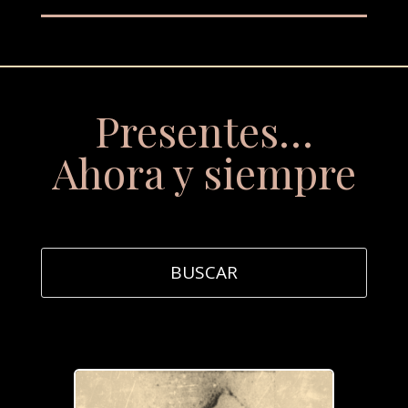
Presentes…
Ahora y siempre