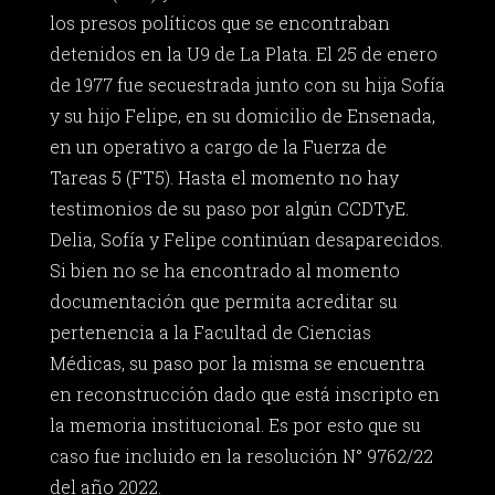
los presos políticos que se encontraban
detenidos en la U9 de La Plata. El 25 de enero
de 1977 fue secuestrada junto con su hija Sofía
y su hijo Felipe, en su domicilio de Ensenada,
en un operativo a cargo de la Fuerza de
Tareas 5 (FT5). Hasta el momento no hay
testimonios de su paso por algún CCDTyE.
Delia, Sofía y Felipe continúan desaparecidos.
Si bien no se ha encontrado al momento
documentación que permita acreditar su
pertenencia a la Facultad de Ciencias
Médicas, su paso por la misma se encuentra
en reconstrucción dado que está inscripto en
la memoria institucional. Es por esto que su
caso fue incluido en la resolución N° 9762/22
del año 2022.