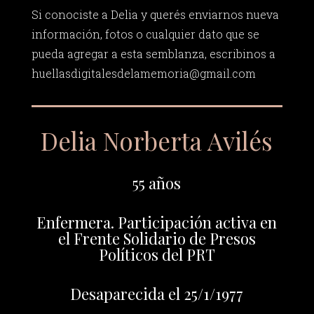
Si conociste a Delia y querés enviarnos nueva
información, fotos o cualquier dato que se
pueda agregar a esta semblanza, escribinos a
huellasdigitalesdelamemoria@gmail.com
Delia Norberta Avilés
55 años
Enfermera. Participación activa en
el Frente Solidario de Presos
Políticos del PRT
Desaparecida el 25/1/1977