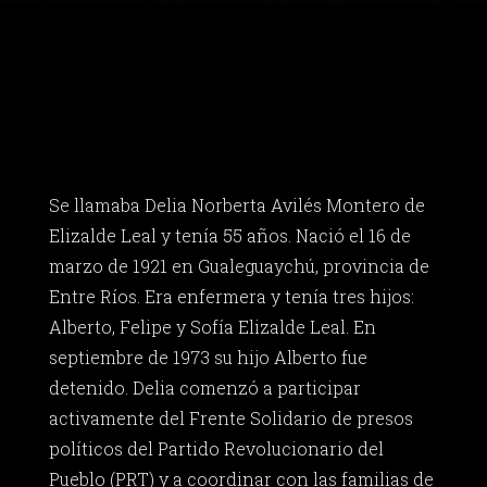
Se llamaba Delia Norberta Avilés Montero de
Elizalde Leal y tenía 55 años. Nació el 16 de
marzo de 1921 en Gualeguaychú, provincia de
Entre Ríos. Era enfermera y tenía tres hijos:
Alberto, Felipe y Sofía Elizalde Leal. En
septiembre de 1973 su hijo Alberto fue
detenido. Delia comenzó a participar
activamente del Frente Solidario de presos
políticos del Partido Revolucionario del
Pueblo (PRT) y a coordinar con las familias de