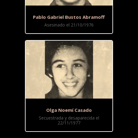
Pablo Gabriel Bustos Abramoff
Asesinado el 21/10/1976
Olga Noemí Casado
Secuestrada y desaparecida el
22/11/1977