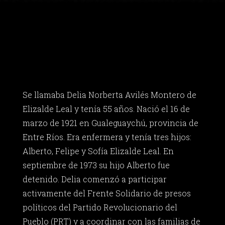
Se llamaba Delia Norberta Avilés Montero de
Elizalde Leal y tenía 55 años. Nació el 16 de
marzo de 1921 en Gualeguaychú, provincia de
Entre Ríos. Era enfermera y tenía tres hijos:
Alberto, Felipe y Sofía Elizalde Leal. En
septiembre de 1973 su hijo Alberto fue
detenido. Delia comenzó a participar
activamente del Frente Solidario de presos
políticos del Partido Revolucionario del
Pueblo (PRT) y a coordinar con las familias de