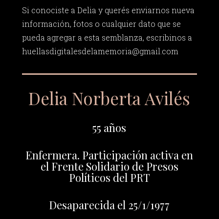
Si conociste a Delia y querés enviarnos nueva
información, fotos o cualquier dato que se
pueda agregar a esta semblanza, escribinos a
huellasdigitalesdelamemoria@gmail.com
Delia Norberta Avilés
55 años
Enfermera. Participación activa en
el Frente Solidario de Presos
Políticos del PRT
Desaparecida el 25/1/1977