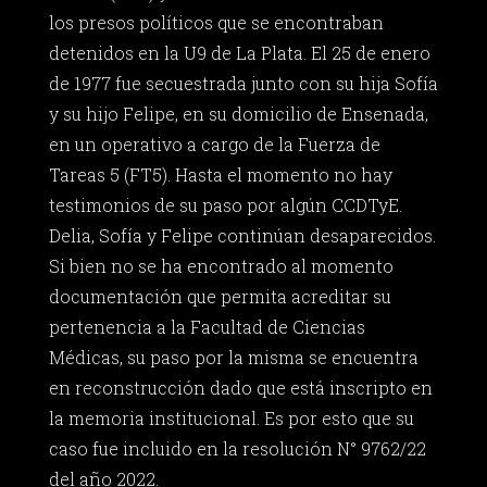
los presos políticos que se encontraban
detenidos en la U9 de La Plata. El 25 de enero
de 1977 fue secuestrada junto con su hija Sofía
y su hijo Felipe, en su domicilio de Ensenada,
en un operativo a cargo de la Fuerza de
Tareas 5 (FT5). Hasta el momento no hay
testimonios de su paso por algún CCDTyE.
Delia, Sofía y Felipe continúan desaparecidos.
Si bien no se ha encontrado al momento
documentación que permita acreditar su
pertenencia a la Facultad de Ciencias
Médicas, su paso por la misma se encuentra
en reconstrucción dado que está inscripto en
la memoria institucional. Es por esto que su
caso fue incluido en la resolución N° 9762/22
del año 2022.