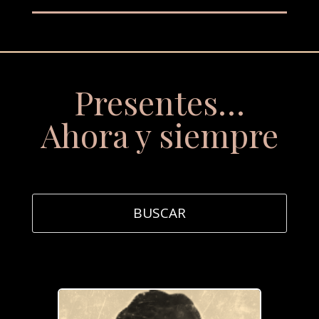
Presentes…
Ahora y siempre