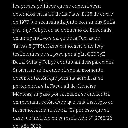
los presos políticos que se encontraban
detenidos en la U9 de La Plata. El 25 de enero
de 1977 fue secuestrada junto con su hija Sofía
y su hijo Felipe, en su domicilio de Ensenada,
en un operativo a cargo de la Fuerza de
Tareas 5 (FT5). Hasta el momento no hay
testimonios de su paso por algún CCDTyE.
Delia, Sofía y Felipe continúan desaparecidos.
Si bien no se ha encontrado al momento
documentación que permita acreditar su
pertenencia a la Facultad de Ciencias
Médicas, su paso por la misma se encuentra
en reconstrucción dado que está inscripto en
la memoria institucional. Es por esto que su
caso fue incluido en la resolución N° 9762/22
del año 2022.