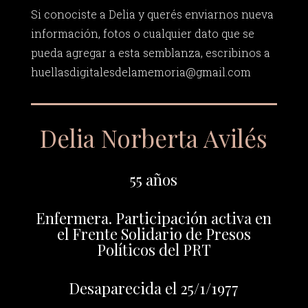
Si conociste a Delia y querés enviarnos nueva
información, fotos o cualquier dato que se
pueda agregar a esta semblanza, escribinos a
huellasdigitalesdelamemoria@gmail.com
Delia Norberta Avilés
55 años
Enfermera. Participación activa en
el Frente Solidario de Presos
Políticos del PRT
Desaparecida el 25/1/1977