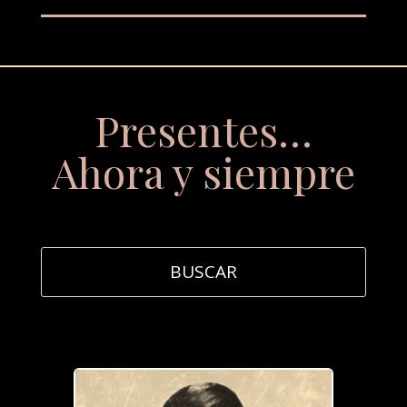
Presentes…
Ahora y siempre