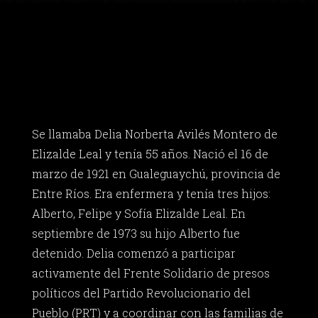
Se llamaba Delia Norberta Avilés Montero de
Elizalde Leal y tenía 55 años. Nació el 16 de
marzo de 1921 en Gualeguaychú, provincia de
Entre Ríos. Era enfermera y tenía tres hijos:
Alberto, Felipe y Sofía Elizalde Leal. En
septiembre de 1973 su hijo Alberto fue
detenido. Delia comenzó a participar
activamente del Frente Solidario de presos
políticos del Partido Revolucionario del
Pueblo (PRT) y a coordinar con las familias de