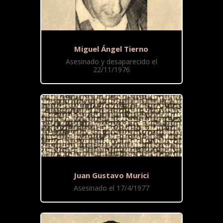
Miguel Ángel Tierno
Asesinado y desaparecido el
22/11/1976
Juan Gustavo Murici
Asesinado el 17/4/1977