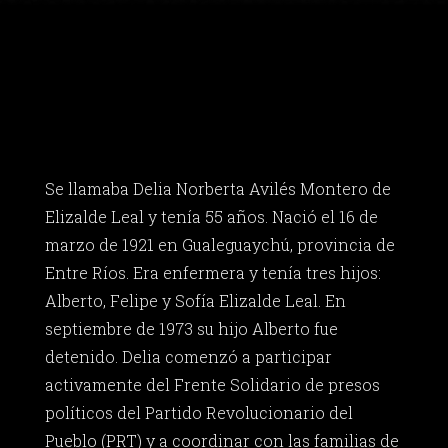
Se llamaba Delia Norberta Avilés Montero de
Elizalde Leal y tenía 55 años. Nació el 16 de
marzo de 1921 en Gualeguaychú, provincia de
Entre Ríos. Era enfermera y tenía tres hijos:
Alberto, Felipe y Sofía Elizalde Leal. En
septiembre de 1973 su hijo Alberto fue
detenido. Delia comenzó a participar
activamente del Frente Solidario de presos
políticos del Partido Revolucionario del
Pueblo (PRT) y a coordinar con las familias de