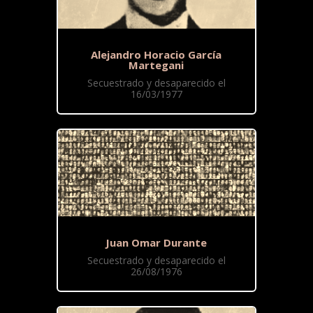
Alejandro Horacio García
Martegani
Secuestrado y desaparecido el
16/03/1977
Juan Omar Durante
Secuestrado y desaparecido el
26/08/1976