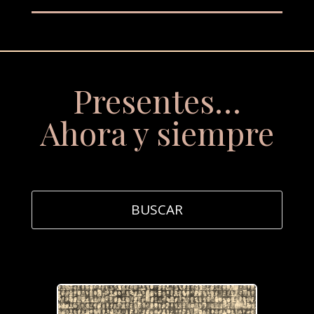
Presentes…
Ahora y siempre