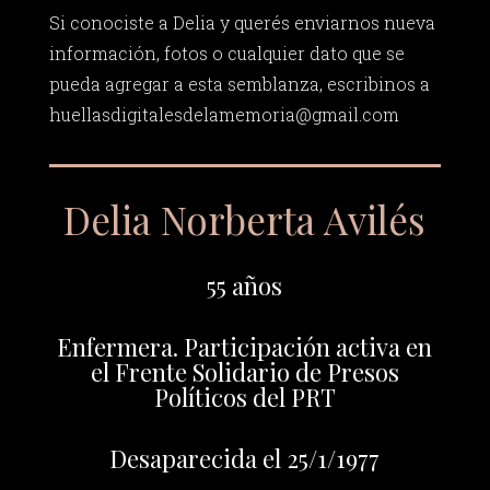
Si conociste a Delia y querés enviarnos nueva
información, fotos o cualquier dato que se
pueda agregar a esta semblanza, escribinos a
huellasdigitalesdelamemoria@gmail.com
Delia Norberta Avilés
55 años
Enfermera. Participación activa en
el Frente Solidario de Presos
Políticos del PRT
Desaparecida el 25/1/1977