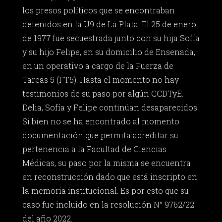
los presos políticos que se encontraban
detenidos en la U9 de La Plata. El 25 de enero
de 1977 fue secuestrada junto con su hija Sofía
y su hijo Felipe, en su domicilio de Ensenada,
en un operativo a cargo de la Fuerza de
Tareas 5 (FT5). Hasta el momento no hay
testimonios de su paso por algún CCDTyE.
Delia, Sofía y Felipe continúan desaparecidos.
Si bien no se ha encontrado al momento
documentación que permita acreditar su
pertenencia a la Facultad de Ciencias
Médicas, su paso por la misma se encuentra
en reconstrucción dado que está inscripto en
la memoria institucional. Es por esto que su
caso fue incluido en la resolución N° 9762/22
del año 2022.