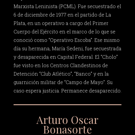
Marxista Leninista (PCML). Fue secuestrado el
6 de diciembre de 1977 en el partido de La
Plata, en un operativo a cargo del Primer
Cuerpo del Ejército en el marco de lo que se
conoció como “Operativo Escoba”. Ese mismo
día su hermana, María Sedeni, fue secuestrada
y desaparecida en Capital Federal. El “Cholo”
fue visto en los Centros Clandestinos de
Detención “Club Atlético”, “Banco” y en la
guarnición militar de “Campo de Mayo”. Su
caso espera justicia. Permanece desaparecido.
Arturo Oscar
Bonasorte