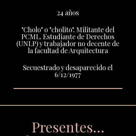
24 años
"Cholo" o "cholito". Militante del
PCML. Estudiante de Derechos
(UNLP) y trabajador no decente de
la facultad de Arquitectura
Secuestrado y desaparecido el
6/12/1977
Presentes…