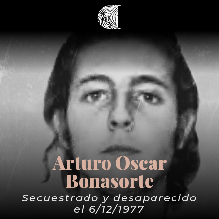
Arturo Oscar
Bonasorte
Secuestrado y desaparecido
el 6/12/1977