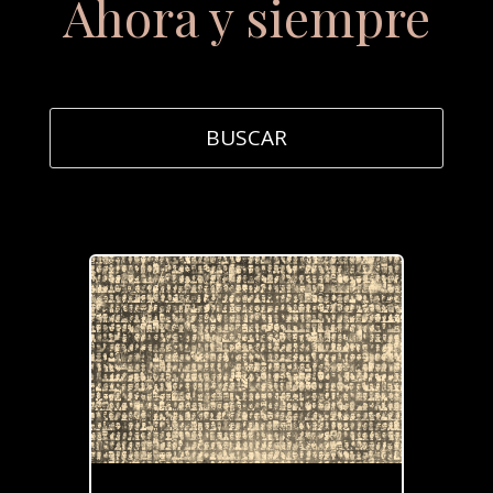
Ahora y siempre