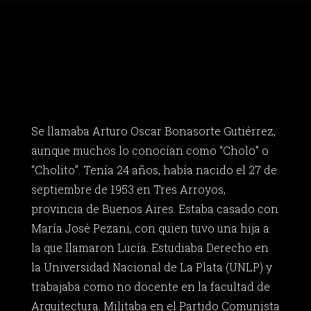
Se llamaba Arturo Oscar Bonasorte Gutiérrez,
aunque muchos lo conocían como “Cholo” o
“Cholito”. Tenía 24 años, había nacido el 27 de
septiembre de 1953 en Tres Arroyos,
provincia de Buenos Aires. Estaba casado con
María José Pezani, con quien tuvo una hija a
la que llamaron Lucía. Estudiaba Derecho en
la Universidad Nacional de La Plata (UNLP) y
trabajaba como no docente en la facultad de
Arquitectura. Militaba en el Partido Comunista