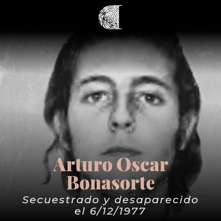
Arturo Oscar
Bonasorte
Secuestrado y desaparecido
el 6/12/1977