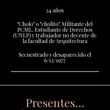
24 años
"Cholo" o "cholito". Militante del
PCML. Estudiante de Derechos
(UNLP) y trabajador no decente de
la facultad de Arquitectura
Secuestrado y desaparecido el
6/12/1977
Presentes…