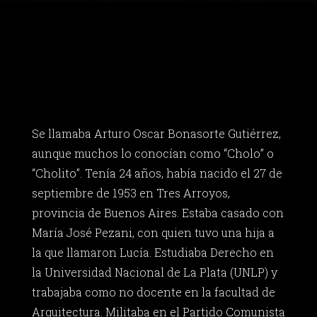
Se llamaba Arturo Oscar Bonasorte Gutiérrez,
aunque muchos lo conocían como “Cholo” o
“Cholito”. Tenía 24 años, había nacido el 27 de
septiembre de 1953 en Tres Arroyos,
provincia de Buenos Aires. Estaba casado con
María José Pezani, con quien tuvo una hija a
la que llamaron Lucía. Estudiaba Derecho en
la Universidad Nacional de La Plata (UNLP) y
trabajaba como no docente en la facultad de
Arquitectura. Militaba en el Partido Comunista