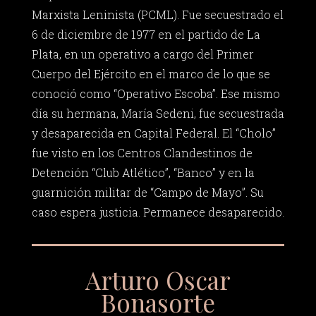
Marxista Leninista (PCML). Fue secuestrado el
6 de diciembre de 1977 en el partido de La
Plata, en un operativo a cargo del Primer
Cuerpo del Ejército en el marco de lo que se
conoció como “Operativo Escoba”. Ese mismo
día su hermana, María Sedeni, fue secuestrada
y desaparecida en Capital Federal. El “Cholo”
fue visto en los Centros Clandestinos de
Detención “Club Atlético”, “Banco” y en la
guarnición militar de “Campo de Mayo”. Su
caso espera justicia. Permanece desaparecido.
Arturo Oscar
Bonasorte