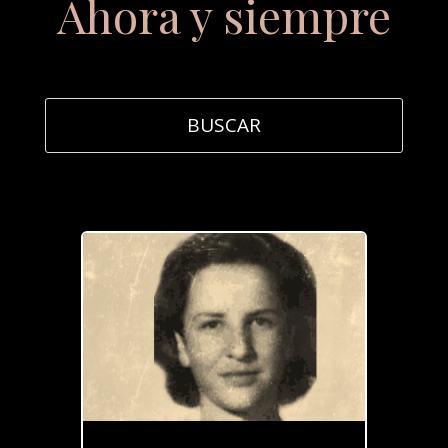
Ahora y siempre