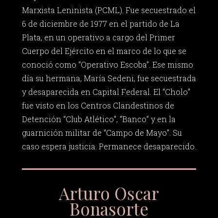
Marxista Leninista (PCML). Fue secuestrado el
6 de diciembre de 1977 en el partido de La
Plata, en un operativo a cargo del Primer
Cuerpo del Ejército en el marco de lo que se
conoció como “Operativo Escoba”. Ese mismo
día su hermana, María Sedeni, fue secuestrada
y desaparecida en Capital Federal. El “Cholo”
fue visto en los Centros Clandestinos de
Detención “Club Atlético”, “Banco” y en la
guarnición militar de “Campo de Mayo”. Su
caso espera justicia. Permanece desaparecido.
Arturo Oscar
Bonasorte