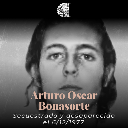
Arturo Oscar
Bonasorte
Secuestrado y desaparecido
el 6/12/1977