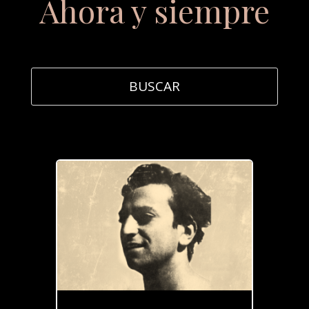
Ahora y siempre