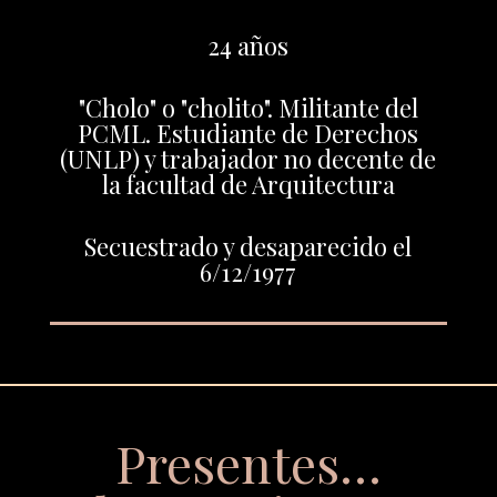
24 años
"Cholo" o "cholito". Militante del
PCML. Estudiante de Derechos
(UNLP) y trabajador no decente de
la facultad de Arquitectura
Secuestrado y desaparecido el
6/12/1977
Presentes…