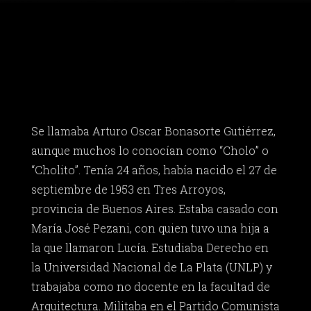
Se llamaba Arturo Oscar Bonasorte Gutiérrez,
aunque muchos lo conocían como “Cholo” o
“Cholito”. Tenía 24 años, había nacido el 27 de
septiembre de 1953 en Tres Arroyos,
provincia de Buenos Aires. Estaba casado con
María José Pezani, con quien tuvo una hija a
la que llamaron Lucía. Estudiaba Derecho en
la Universidad Nacional de La Plata (UNLP) y
trabajaba como no docente en la facultad de
Arquitectura. Militaba en el Partido Comunista